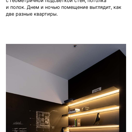
с геометричной подсветкой стен, потолка
и полок. Днем и ночью помещение выглядит, как
две разные квартиры.