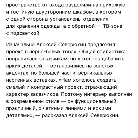
пространство от входа разделили на прихожую
и гостиную двусторонним шкафом, в котором
с одной стороны установлены отделения
для хранения одежды, а с обратной — ТВ-зона
с подсветкой.
Изначально Алексей Северюхин предложил
проект в черно-белых тонах. Общая стилистика
понравилась заказчикам, но хотелось добавить
ярких деталей — остановились на золотых
акцентах, по большей части, вертикальных
настенных вставках. «Нам хотелось создать
смелый и контрастный проект, отражающий
характер заказчиков. Поэтому интерьер выполнен
в современном стиле — он функциональный,
практичный, с четкими линиями и яркими
деталями», — рассказал Алексей Северюхин.