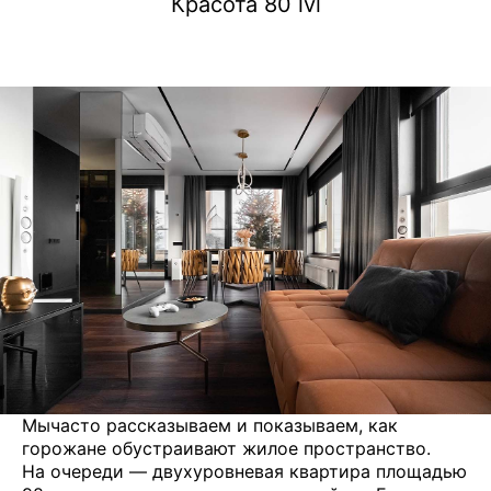
Красота 80 lvl
Мычасто рассказываем и показываем, как
горожане обустраивают жилое пространство.
На очереди — двухуровневая квартира площадью