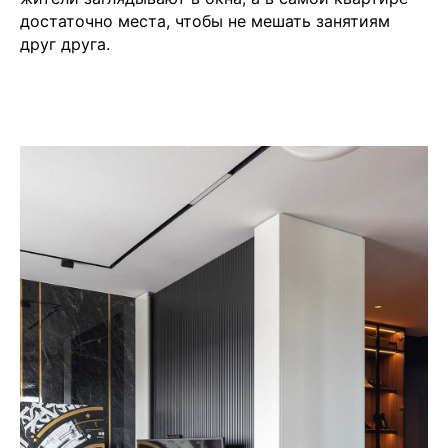
достаточно места, чтобы не мешать занятиям
друг друга.