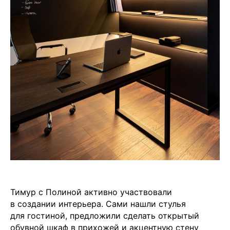
Тимур с Полиной активно участвовали
в создании интерьера. Сами нашли стулья
для гостиной, предложили сделать открытый
обувной шкаф в прихожей и акцентную стену