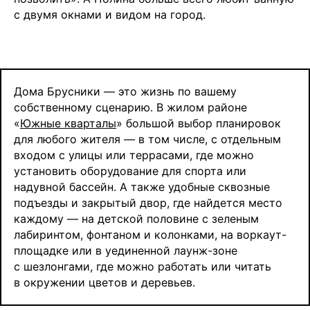
с двумя окнами и видом на город.
Дома Брусники — это жизнь по вашему
собственному сценарию. В жилом районе
«
Южные кварталы
» большой выбор планировок
для любого жителя — в том числе, с отдельным
входом с улицы или террасами, где можно
установить оборудование для спорта или
надувной бассейн. А также удобные сквозные
подъезды и закрытый двор, где найдется место
каждому — на детской половине с зеленым
лабиринтом, фонтаном и колонками, на воркаут-
площадке или в уединенной лаунж-зоне
с шезлонгами, где можно работать или читать
в окружении цветов и деревьев.