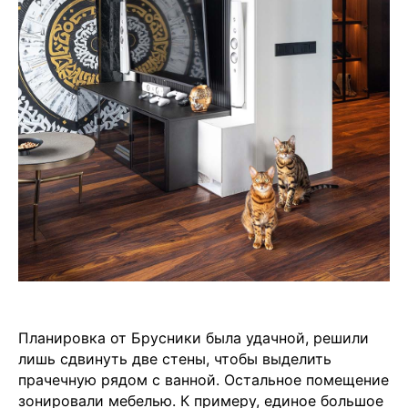
Планировка от Брусники была удачной, решили
лишь сдвинуть две стены, чтобы выделить
прачечную рядом с ванной. Остальное помещение
зонировали мебелью. К примеру, единое большое