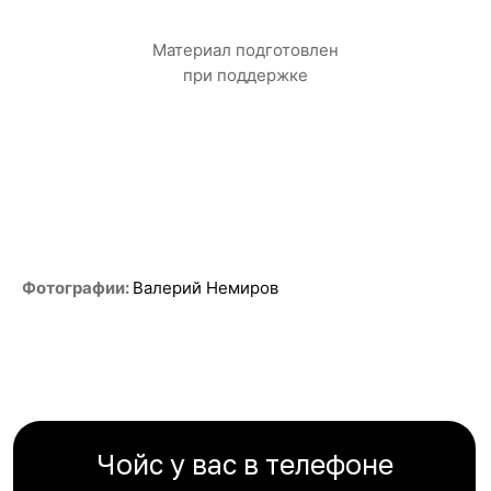
Материал подготовлен
при поддержке
Фотографии:
Валерий Немиров