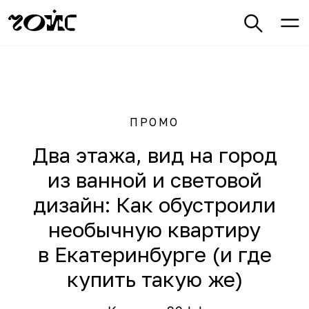
ПРОМО
Два этажа, вид на город
из ванной и световой
дизайн: Как обустроили
необычную квартиру
в Екатеринбурге (и где
купить такую же)