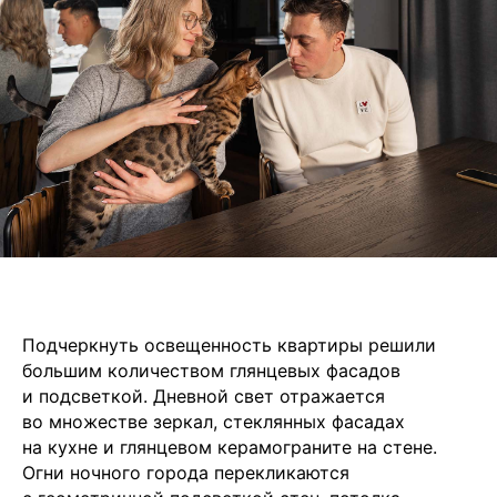
Подчеркнуть освещенность квартиры решили
большим количеством глянцевых фасадов
и подсветкой. Дневной свет отражается
во множестве зеркал, стеклянных фасадах
на кухне и глянцевом керамограните на стене.
Огни ночного города перекликаются