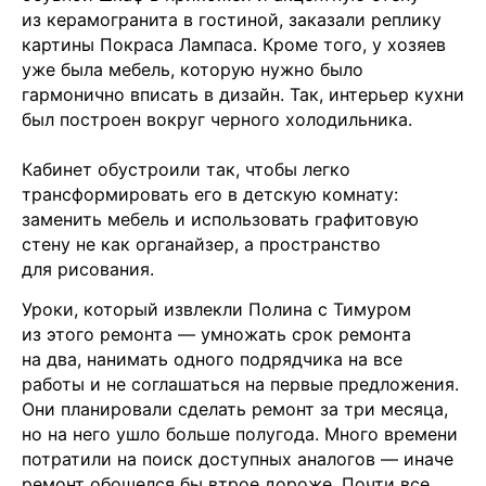
из керамогранита в гостиной, заказали реплику
картины Покраса Лампаса. Кроме того, у хозяев
уже была мебель, которую нужно было
гармонично вписать в дизайн. Так, интерьер кухни
был построен вокруг черного холодильника.
Кабинет обустроили так, чтобы легко
трансформировать его в детскую комнату:
заменить мебель и использовать графитовую
стену не как органайзер, а пространство
для рисования.
Уроки, который извлекли Полина с Тимуром
из этого ремонта — умножать срок ремонта
на два, нанимать одного подрядчика на все
работы и не соглашаться на первые предложения.
Они планировали сделать ремонт за три месяца,
но на него ушло больше полугода. Много времени
потратили на поиск доступных аналогов — иначе
ремонт обошелся бы втрое дороже. Почти все