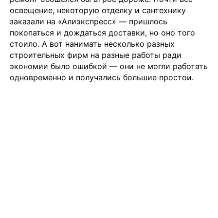
освещение, некоторую отделку и сантехнику
заказали на «Алиэкспресс» — пришлось
покопаться и дождаться доставки, но оно того
стоило. А вот нанимать несколько разных
строительных фирм на разные работы ради
экономии было ошибкой — они не могли работать
одновременно и получались большие простои.
Чойс у вас в телефоне
Телеграм