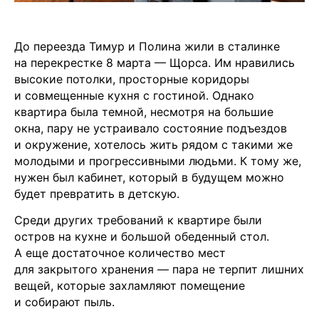
До переезда Тимур и Полина жили в сталинке
на перекрестке 8 марта — Щорса. Им нравились
высокие потолки, просторные коридоры
и совмещенные кухня с гостиной. Однако
квартира была темной, несмотря на большие
окна, пару не устраивало состояние подъездов
и окружение, хотелось жить рядом с такими же
молодыми и прогрессивными людьми. К тому же,
нужен был кабинет, который в будущем можно
будет превратить в детскую.
Среди других требований к квартире были
остров на кухне и большой обеденный стол.
А еще достаточное количество мест
для закрытого хранения — пара не терпит лишних
вещей, которые захламляют помещение
и собирают пыль.