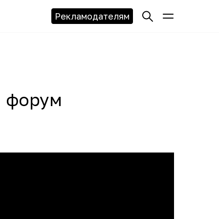
Рекламодателям
й форум