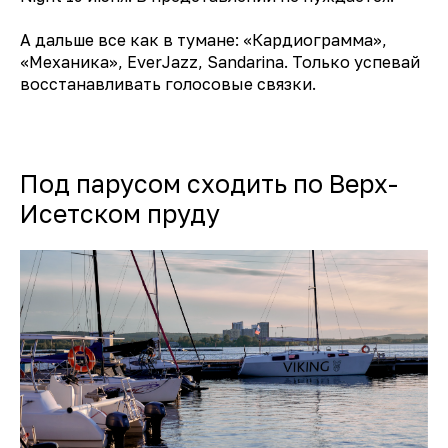
А дальше все как в тумане: «Кардиограмма»,
«Механика», EverJazz, Sandarina. Только успевай
восстанавливать голосовые связки.
Под парусом сходить по Верх-
Исетском пруду