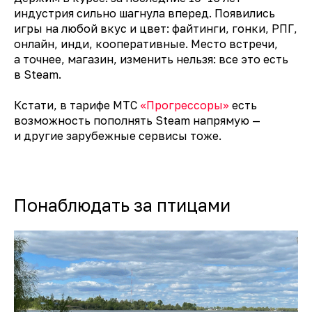
индустрия сильно шагнула вперед. Появились
игры на любой вкус и цвет: файтинги, гонки, РПГ,
онлайн, инди, кооперативные. Место встречи,
а точнее, магазин, изменить нельзя: все это есть
в Steam.
Кстати, в тарифе МТС
«Прогрессоры»
есть
возможность пополнять Steam напрямую —
и другие зарубежные сервисы тоже.
Понаблюдать за птицами