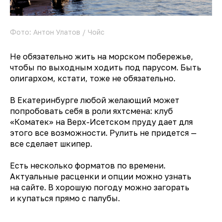
Фото: Антон Улатов / Чойс
Не обязательно жить на морском побережье,
чтобы по выходным ходить под парусом. Быть
олигархом, кстати, тоже не обязательно.
В Екатеринбурге любой желающий может
попробовать себя в роли яхтсмена: клуб
«Коматек» на Верх-Исетском пруду дает для
этого все возможности. Рулить не придется —
все сделает шкипер.
Есть несколько форматов по времени.
Актуальные расценки и опции можно узнать
на сайте. В хорошую погоду можно загорать
и купаться прямо с палубы.