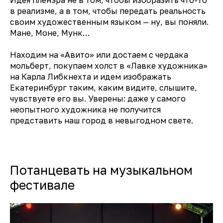
в реализме, а в том, чтобы передать реальность
своим художественным языком — ну, вы поняли.
Мане, Моне, Мунк…
Находим на «Авито» или достаем с чердака
мольберт, покупаем холст в «Лавке художника»
на Карла Либкнехта и идем изображать
Екатеринбург таким, каким видите, слышите,
чувствуете его вы. Уверены: даже у самого
неопытного художника не получится
представить наш город в невыгодном свете.
Потанцевать на музыкальном
фестивале