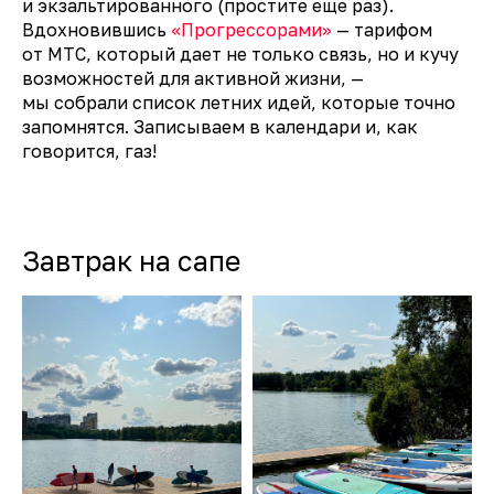
и экзальтированного (простите еще раз).
Вдохновившись
«
Прогрессорами
»
— тарифом
от МТС, который дает не только связь, но и кучу
возможностей для активной жизни, —
мы собрали список летних идей, которые точно
запомнятся. Записываем в календари и, как
говорится, газ!
Завтрак на сапе