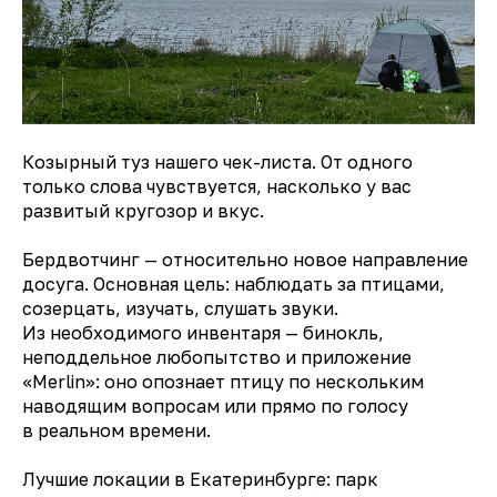
Козырный туз нашего чек-листа. От одного
только слова чувствуется, насколько у вас
развитый кругозор и вкус.
Бердвотчинг — относительно новое направление
досуга. Основная цель: наблюдать за птицами,
созерцать, изучать, слушать звуки.
Из необходимого инвентаря — бинокль,
неподдельное любопытство и приложение
«Merlin»: оно опознает птицу по нескольким
наводящим вопросам или прямо по голосу
в реальном времени.
Лучшие локации в Екатеринбурге: парк