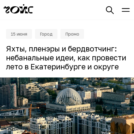
15 июня
Город
Промо
Яхты, пленэры и бердвотчинг:
небанальные идеи, как провести
лето в Екатеринбурге и округе