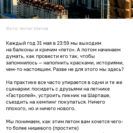
Фото: Антон Улатов
Каждый год 31 мая в 23:59 мы выходим
на балконы и кричим «лето». А потом начинаем
думать, как провести его так, чтобы
запомнилось — наполнить красками, историями,
чем-то настоящим. Разве не для этого мы здесь?
На практике все часто упирается в одни и те же
сценарии: посидеть с друзьями на летнике
«Гастролей», устроить пикник на Шарташе,
съездить на кемпинг покупаться. Ничего
плохого, но и ничего нового.
Мы понимаем, как этим летом вам хочется чего-
то более нишевого (простите)