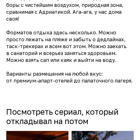
боры с чистейшим воздухом, природная зона,
сравнимая с Адриатикой. Ага-ага, у нас дома
своя!
Форматов отдыха здесь несколько. Можно
просто лежать на пляже и забыть о дедлайнах,
таск-трекерах и всем вот этом. Можно заехать
в санаторий и всерьез заняться здоровьем.
Можно взять сап или каяк и выйти на воду.
Варианты размещения на любой вкус:
от премиум-апарт-отелей до палаточного лагеря.
Посмотреть сериал, который
откладывал на потом