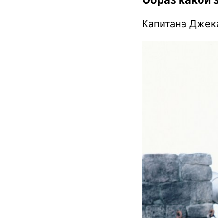
Капитана Джек