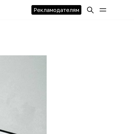
Рекламодателям