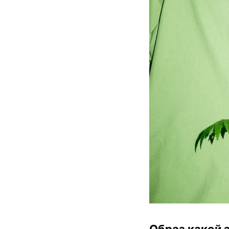
Образ какой 