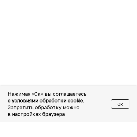
Нажимая «Ок» вы соглашаетесь
с условиями обработки cookie
.
Ок
Запретить обработку можно
в настройках браузера