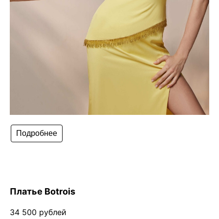
Подробнее
Платье Botrois
34 500 рублей