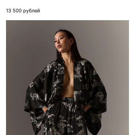
13 500 рублей