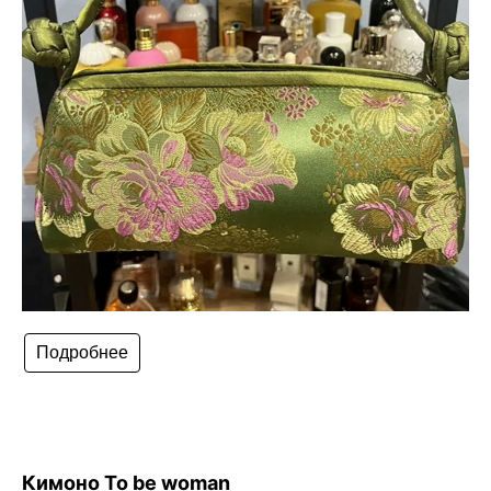
Подробнее
Кимоно To be woman