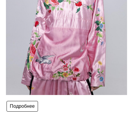
Подробнее