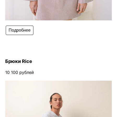
Подробнее
Брюки Rice
10 100 рублей