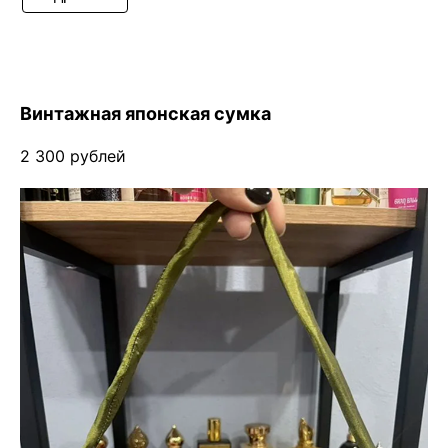
Винтажная японская сумка
2 300 рублей