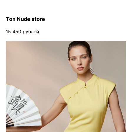
Топ Nude store
15 450 рублей