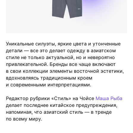
Уникальные силуэты, яркие цвета и утонченные
детали — все это делает одежду в азиатском
стиле не только актуальной, но и невероятно
привлекательной. Бренды все чаще включают
в свои коллекции элементы восточной эстетики,
вдохновляясь традиционным кроем
и современными интерпретациями.
Редактор рубрики «Стиль» на Чойсе
Маша Рыба
делает последнее китайское предупреждения,
напоминая, что азиатский стиль — в тренде
по всему миру.