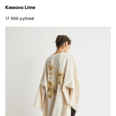
Кимоно Lime
17 999 рублей