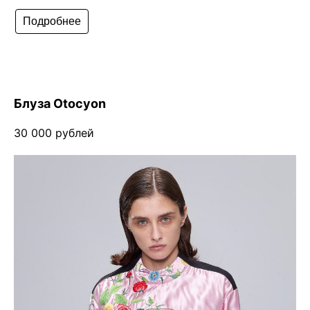
Подробнее
Блуза Otocyon
30 000 рублей