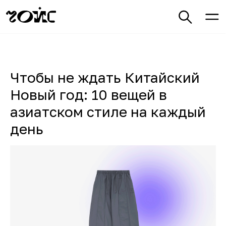
Чтобы не ждать Китайский
Новый год: 10 вещей в
азиатском стиле на каждый
день