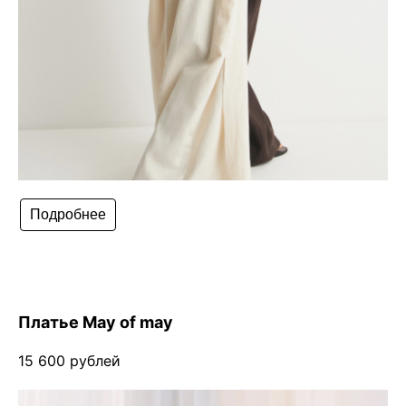
Подробнее
Платье May of may
15 600 рублей