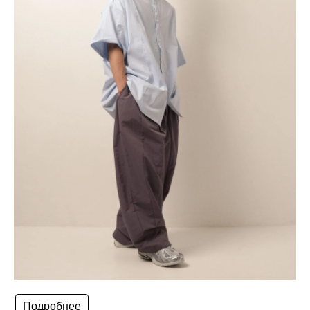
Подробнее