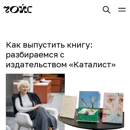
Как выпустить книгу:
разбираемся с
издательством «Каталист»