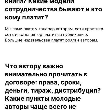
книги? Какие модели
сотрудничества бывают и кто
кому платит?
Мы сами платим гонорар авторам, хотя практика
есть и когда автор платит за публикацию.
Большие издательства платят роялти авторам.
Что автору важно
внимательно прочитать в
договоре: права, сроки,
деньги, тираж, дистрибуция?
Какие пункты молодые
авторы чаще всего не