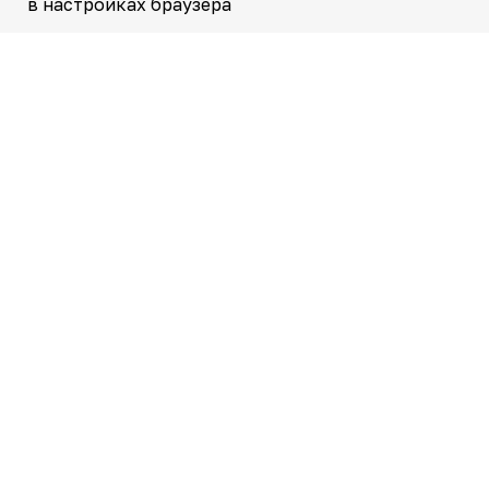
в настройках браузера