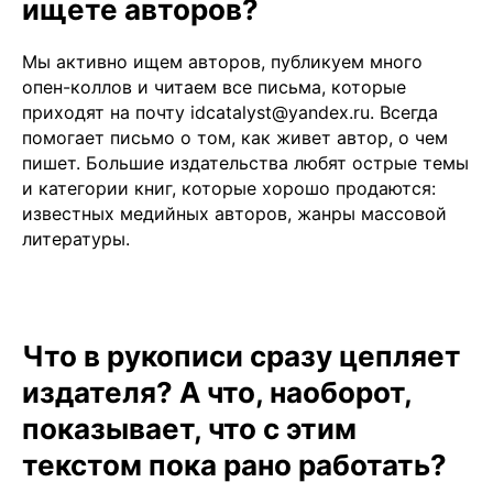
ищете авторов?
Мы активно ищем авторов, публикуем много
опен-коллов и читаем все письма, которые
приходят на почту
idcatalyst@yandex.ru
. Всегда
помогает письмо о том, как живет автор, о чем
пишет. Большие издательства любят острые темы
и категории книг, которые хорошо продаются:
известных медийных авторов, жанры массовой
литературы.
Что в рукописи сразу цепляет
издателя? А что, наоборот,
показывает, что с этим
текстом пока рано работать?