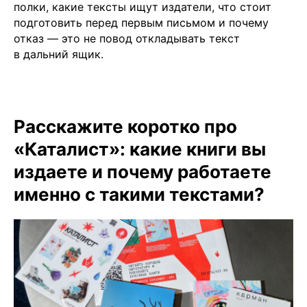
полки, какие тексты ищут издатели, что стоит
подготовить перед первым письмом и почему
отказ — это не повод откладывать текст
в дальний ящик.
Расскажите коротко про
«Каталист»: какие книги вы
издаете и почему работаете
именно с такими текстами?