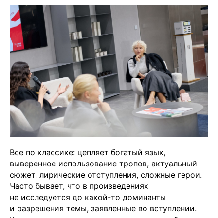
Все по классике: цепляет богатый язык,
выверенное использование тропов, актуальный
сюжет, лирические отступления, сложные герои.
Часто бывает, что в произведениях
не исследуется до какой-то доминанты
и разрешения темы, заявленные во вступлении.