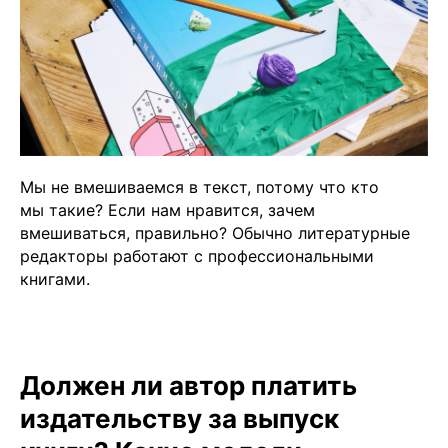
Мы не вмешиваемся в текст, потому что кто
мы такие? Если нам нравится, зачем
вмешиваться, правильно? Обычно литературные
редакторы работают с профессиональными
книгами.
Должен ли автор платить
издательству за выпуск