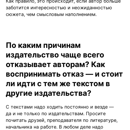
Как правило, это происходит, если автор больше
заботится интересностью и неожиданностью
сюжета, чем смысловым наполнением.
По каким причинам
издательство чаще всего
отказывает авторам? Как
воспринимать отказ — и стоит
ли идти с тем же текстом в
другие издательства?
С текстами надо ходить постоянно и везде —
да и не только по издательствам. Просите
почитать друзей, преподавателя по литературе,
начальника на работе. В любом деле надо