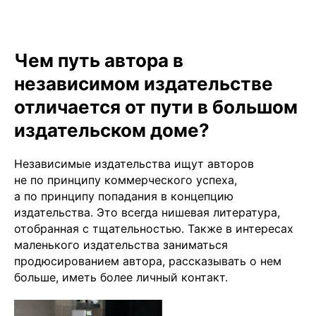
Чем путь автора в
независимом издательстве
отличается от пути в большом
издательском доме?
Независимые издательства ищут авторов
не по принципу коммерческого успеха,
а по принципу попадания в концепцию
издательства. Это всегда нишевая литература,
отобранная с тщательностью. Также в интересах
маленького издательства заниматься
продюсированием автора, рассказывать о нем
больше, иметь более личный контакт.