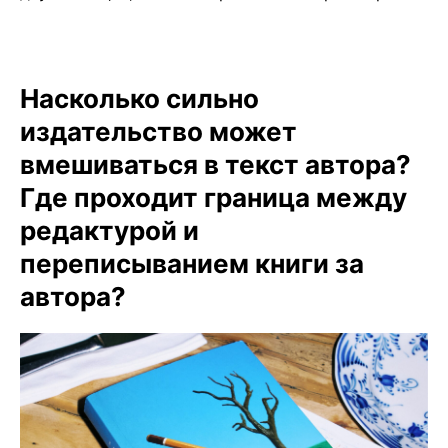
Насколько сильно
издательство может
вмешиваться в текст автора?
Где проходит граница между
редактурой и
переписыванием книги за
автора?