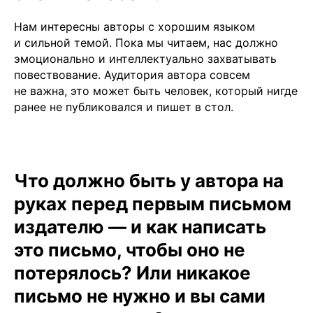
Нам интересны авторы с хорошим языком
и сильной темой. Пока мы читаем, нас должно
эмоционально и интеллектуально захватывать
повествование. Аудитория автора совсем
не важна, это может быть человек, который нигде
ранее не публиковался и пишет в стол.
Что должно быть у автора на
руках перед первым письмом
издателю — и как написать
это письмо, чтобы оно не
потерялось? Или никакое
письмо не нужно и вы сами