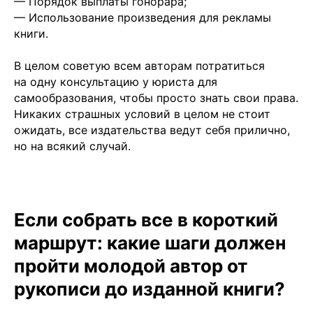
— Порядок выплаты гонорара;
— Использование произведения для рекламы
книги.
В целом советую всем авторам потратиться
на одну консультацию у юриста для
самообразования, чтобы просто знать свои права.
Никаких страшных условий в целом не стоит
ожидать, все издательства ведут себя прилично,
но на всякий случай.
Если собрать все в короткий
маршрут: какие шаги должен
пройти молодой автор от
рукописи до изданной книги?