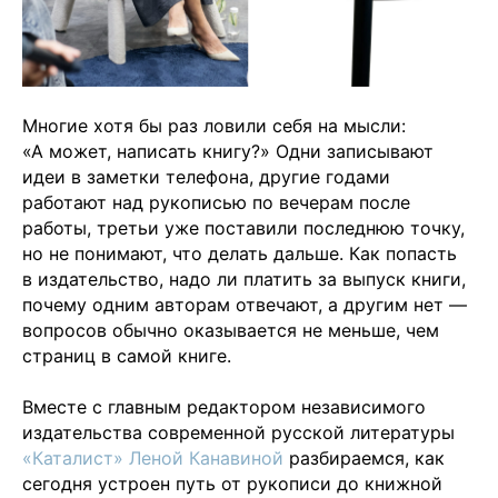
Многие хотя бы раз ловили себя на мысли:
«А может, написать книгу?» Одни записывают
идеи в заметки телефона, другие годами
работают над рукописью по вечерам после
работы, третьи уже поставили последнюю точку,
но не понимают, что делать дальше. Как попасть
в издательство, надо ли платить за выпуск книги,
почему одним авторам отвечают, а другим нет —
вопросов обычно оказывается не меньше, чем
страниц в самой книге.
Вместе с главным редактором независимого
издательства современной русской литературы
«
Каталист
»
Леной Канавиной
разбираемся, как
сегодня устроен путь от рукописи до книжной