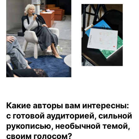
Какие авторы вам интересны:
с готовой аудиторией, сильной
рукописью, необычной темой,
своим голосом?