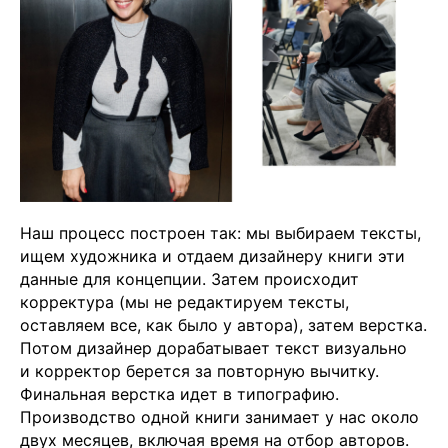
Наш процесс построен так: мы выбираем тексты,
ищем художника и отдаем дизайнеру книги эти
данные для концепции. Затем происходит
корректура (мы не редактируем тексты,
оставляем все, как было у автора), затем верстка.
Потом дизайнер дорабатывает текст визуально
и корректор берется за повторную вычитку.
Финальная верстка идет в типографию.
Производство одной книги занимает у нас около
двух месяцев, включая время на отбор авторов.