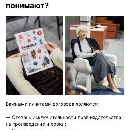
понимают?
Важными пунктами договора являются:
— Степень исключительности прав издательства
на произведение и сроки;