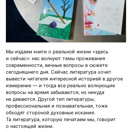
Мы издаем книги о реальной жизни «здесь
и сейчас»: нас волнуют темы проживания
современности, вечные вопросы в сюжете
сегодняшнего дня. Сейчас литература хочет
вывести читателя интересной историей в другое
измерение — и тогда все реально волнующие
вопросы на время забываются, но никуда
не деваются. Другой тип литературы,
профессиональная и познавательная, тоже
обходят стороной духовные искания.
Та литература, которую печатаем мы, говорит
о настоящей жизни.