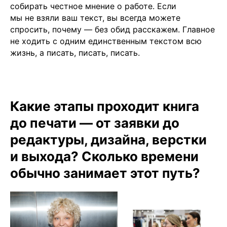
собирать честное мнение о работе. Если
мы не взяли ваш текст, вы всегда можете
спросить, почему — без обид расскажем. Главное
не ходить с одним единственным текстом всю
жизнь, а писать, писать, писать.
Какие этапы проходит книга
до печати — от заявки до
редактуры, дизайна, верстки
и выхода? Сколько времени
обычно занимает этот путь?