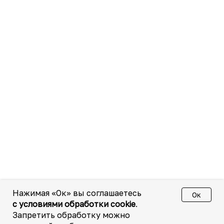
Нажимая «Ок» вы соглашаетесь
Ок
с условиями обработки cookie
.
Запретить обработку можно