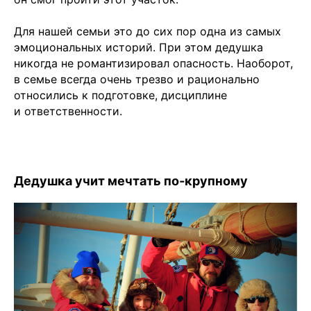
Для нашей семьи это до сих пор одна из самых
эмоциональных историй. При этом дедушка
никогда не романтизировал опасность. Наоборот,
в семье всегда очень трезво и рационально
относились к подготовке, дисциплине
и ответственности.
Дедушка учит мечтать по‑крупному