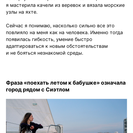
я мастерила качели из веревок и вязала морские
узлы на яхте.
Сейчас я понимаю, насколько сильно все это
повлияло на меня как на человека. Именно тогда
появилась гибкость, умение быстро
адаптироваться к новым обстоятельствам
и не бояться незнакомой среды.
Фраза «поехать летом к бабушке» означала
город рядом с Сиэтлом