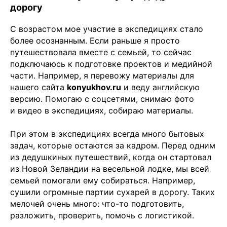
дорогу
С возрастом мое участие в экспедициях стало
более осознанным. Если раньше я просто
путешествовала вместе с семьей, то сейчас
подключаюсь к подготовке проектов и медийной
части. Например, я перевожу материалы для
нашего сайта
konyukhov.ru
и веду английскую
версию. Помогаю с соцсетями, снимаю фото
и видео в экспедициях, собираю материалы.
При этом в экспедициях всегда много бытовых
задач, которые остаются за кадром. Перед одним
из дедушкиных путешествий, когда он стартовал
из Новой Зеландии на весельной лодке, мы всей
семьей помогали ему собираться. Например,
сушили огромные партии сухарей в дорогу. Таких
мелочей очень много: что-то подготовить,
разложить, проверить, помочь с логистикой.