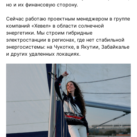
но и их финансовую сторону.
Сейчас работаю проектным менеджером в группе
компаний «Хевел» в области солнечной
энергетики. Мы строим гибридные
электростанции в регионах, где нет стабильной
энергосистемы: на Чукотке, в Якутии, Забайкалье
и других удаленных локациях.