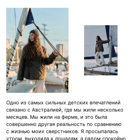
Одно из самых сильных детских впечатлений
связано с Австралией, где мы жили несколько
месяцев. Мы жили на ферме, и это была
совершенно другая реальность по сравнению
с жизнью моих сверстников. Я просыпалась
утром, выходила к лошадям, а рядом спокойно