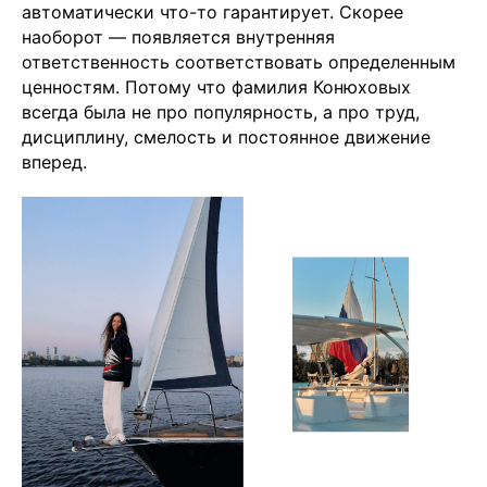
автоматически что-то гарантирует. Скорее
наоборот — появляется внутренняя
ответственность соответствовать определенным
ценностям. Потому что фамилия Конюховых
всегда была не про популярность, а про труд,
дисциплину, смелость и постоянное движение
вперед.