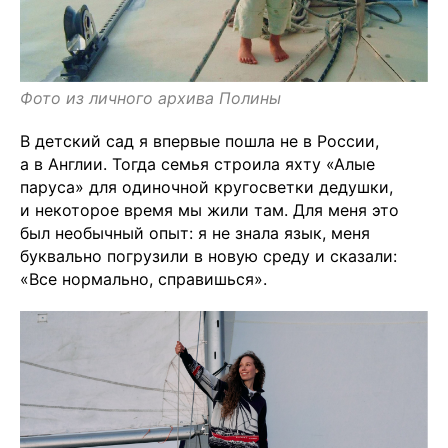
Фото из личного архива Полины
В детский сад я впервые пошла не в России,
а в Англии. Тогда семья строила яхту «Алые
паруса» для одиночной кругосветки дедушки,
и некоторое время мы жили там. Для меня это
был необычный опыт: я не знала язык, меня
буквально погрузили в новую среду и сказали:
«Все нормально, справишься».