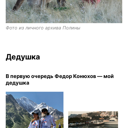
Фото из личного архива Полины
Дедушка
В первую очередь Федор Конюхов — мой
дедушка