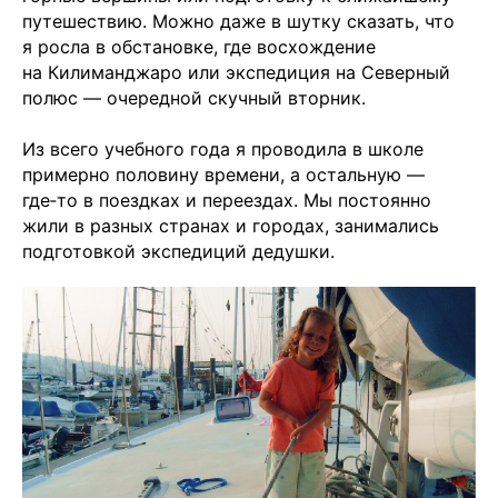
путешествию. Можно даже в шутку сказать, что
я росла в обстановке, где восхождение
на Килиманджаро или экспедиция на Северный
полюс — очередной скучный вторник.
Из всего учебного года я проводила в школе
примерно половину времени, а остальную —
где‑то в поездках и переездах. Мы постоянно
жили в разных странах и городах, занимались
подготовкой экспедиций дедушки.