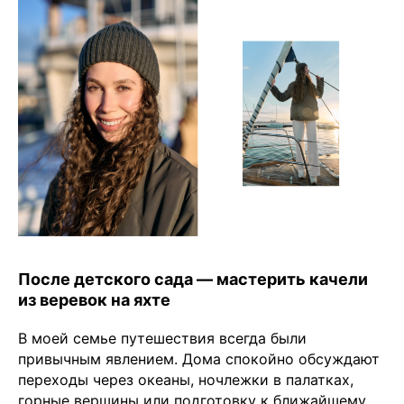
После детского сада — мастерить качели
из веревок на яхте
В моей семье путешествия всегда были
привычным явлением. Дома спокойно обсуждают
переходы через океаны, ночлежки в палатках,
горные вершины или подготовку к ближайшему