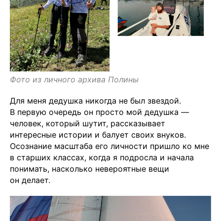
Фото из личного архива Полины
Для меня дедушка никогда не был звездой.
В первую очередь он просто мой дедушка —
человек, который шутит, рассказывает
интересные истории и балует своих внуков.
Осознание масштаба его личности пришло ко мне
в старших классах, когда я подросла и начала
понимать, насколько невероятные вещи
он делает.