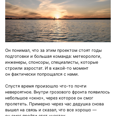
Он понимал, что за этим проектом стоят годы
подготовки и большая команда: метеорологи,
инженеры, спонсоры, специалисты, которые
строили аэростат. И в какой-то момент
он фактически попрощался с нами.
Спустя время произошло что-то почти
невероятное. Внутри грозового фронта появилось
небольшое «окно», через которое он смог
пролететь. Примерно через час дедушка снова
вышел на связь и сказал, что все хорошо —
он смог пройти этот участок.