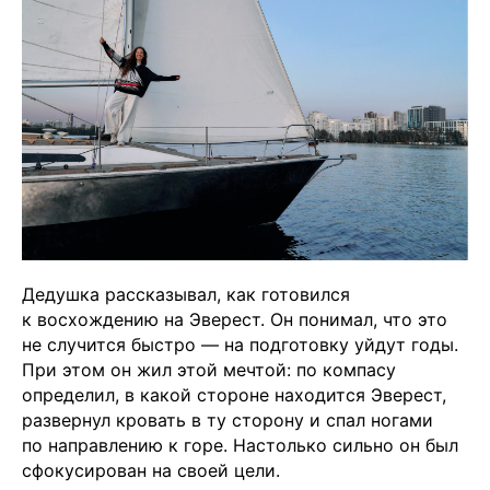
Дедушка рассказывал, как готовился
к восхождению на Эверест. Он понимал, что это
не случится быстро — на подготовку уйдут годы.
При этом он жил этой мечтой: по компасу
определил, в какой стороне находится Эверест,
развернул кровать в ту сторону и спал ногами
по направлению к горе. Настолько сильно он был
сфокусирован на своей цели.