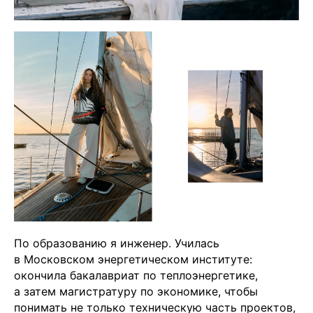
По образованию я инженер. Училась
в Московском энергетическом институте:
окончила бакалавриат по теплоэнергетике,
а затем магистратуру по экономике, чтобы
понимать не только техническую часть проектов,