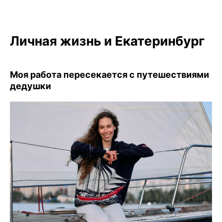
Личная жизнь и Екатеринбург
Моя работа пересекается с путешествиями
дедушки