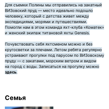
Для съемки Полины мы отправились на закатный
ВИЗовский пруд — место идеально подошло
человеку, который с детства живет между
экспедициями, морями и путешествиями.
Помогли нам в этом команда яхт-клуба «Коматек»
и женский экипаж титановой яхты Genesis.
Почувствовать себя яхтсменом можно и без
кругосветки за плечами. Летом ребята регулярно
устраивают прогулки под парусом по ВИЗовскому
пруду — с закатами, морским ветром и видом
на город с воды. Записаться на прогулку можно
здесь
.
Семья