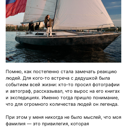
Помню, как постепенно стала замечать реакцию
людей. Для кого‑то встреча с дедушкой была
событием всей жизни: кто‑то просил фотографии
и автограф, рассказывал, что вырос на его книгах
и экспедициях. Именно тогда пришло понимание,
что для огромного количества людей он легенда.
При этом у меня никогда не было мыслей, что моя
фамилия — это привилегия, которая