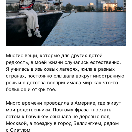
Многие вещи, которые для других детей
редкость, в моей жизни случались естественно.
Я училась в языковых лагерях, жила в разных
странах, постоянно слышала вокруг иностранную
речь и с детства воспринимала мир как что‑то
большое и открытое.
Много времени проводила в Америке, где живут
мои родственники. Поэтому фраза «поехать
летом к бабушке» означала не деревню под
Москвой, а поездку в город Беллингхем, рядом
с Сиэтлом.