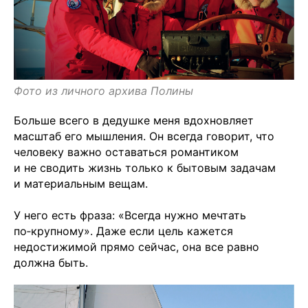
Фото из личного архива Полины
Больше всего в дедушке меня вдохновляет
масштаб его мышления. Он всегда говорит, что
человеку важно оставаться романтиком
и не сводить жизнь только к бытовым задачам
и материальным вещам.
У него есть фраза: «Всегда нужно мечтать
по‑крупному». Даже если цель кажется
недостижимой прямо сейчас, она все равно
должна быть.