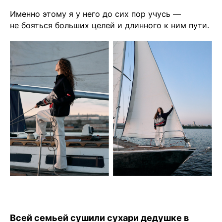
Именно этому я у него до сих пор учусь —
не бояться больших целей и длинного к ним пути.
Всей семьей сушили сухари дедушке в