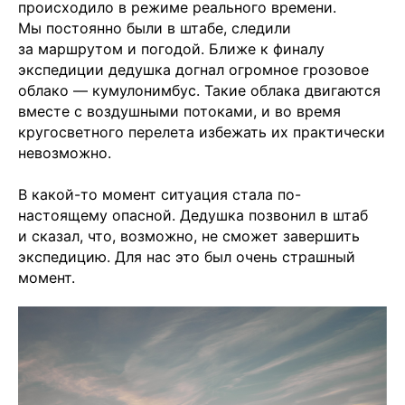
происходило в режиме реального времени.
Мы постоянно были в штабе, следили
за маршрутом и погодой. Ближе к финалу
экспедиции дедушка догнал огромное грозовое
облако — кумулонимбус. Такие облака двигаются
вместе с воздушными потоками, и во время
кругосветного перелета избежать их практически
невозможно.
В какой-то момент ситуация стала по-
настоящему опасной. Дедушка позвонил в штаб
и сказал, что, возможно, не сможет завершить
экспедицию. Для нас это был очень страшный
момент.