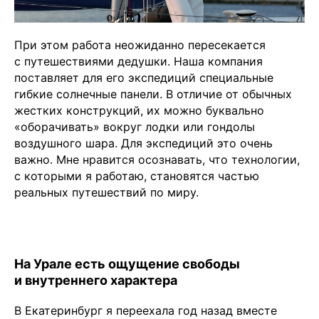
При этом работа неожиданно пересекается
с путешествиями дедушки. Наша компания
поставляет для его экспедиций специальные
гибкие солнечные панели. В отличие от обычных
жестких конструкций, их можно буквально
«оборачивать» вокруг лодки или гондолы
воздушного шара. Для экспедиций это очень
важно. Мне нравится осознавать, что технологии,
с которыми я работаю, становятся частью
реальных путешествий по миру.
На Урале есть ощущение свободы
и внутреннего характера
В Екатеринбург я переехала год назад вместе