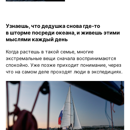
Узнаешь, что дедушка снова где-то
в шторме посреди океана, и живешь этими
мыслями каждый день
Когда растешь в такой семье, многие
экстремальные вещи сначала воспринимаются
спокойно. Уже позже приходит понимание, через
что на самом деле проходят люди в экспедициях.