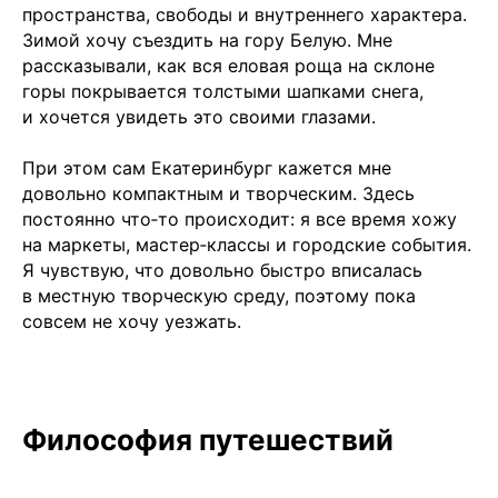
пространства, свободы и внутреннего характера.
Зимой хочу съездить на гору Белую. Мне
рассказывали, как вся еловая роща на склоне
горы покрывается толстыми шапками снега,
и хочется увидеть это своими глазами.
При этом сам Екатеринбург кажется мне
довольно компактным и творческим. Здесь
постоянно что‑то происходит: я все время хожу
на маркеты, мастер‑классы и городские события.
Я чувствую, что довольно быстро вписалась
в местную творческую среду, поэтому пока
совсем не хочу уезжать.
Чойс у вас в телефоне
Философия путешествий
Телеграм