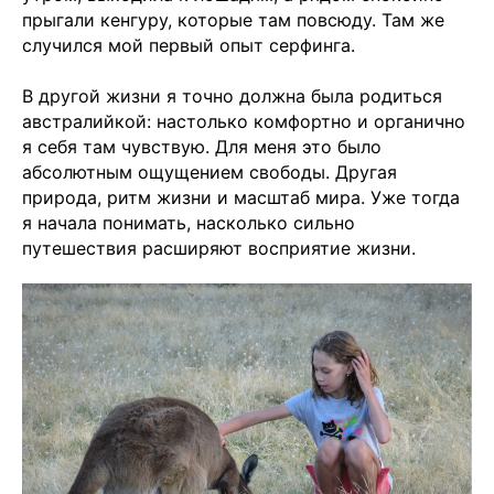
прыгали кенгуру, которые там повсюду. Там же
случился мой первый опыт серфинга.
В другой жизни я точно должна была родиться
австралийкой: настолько комфортно и органично
я себя там чувствую. Для меня это было
абсолютным ощущением свободы. Другая
природа, ритм жизни и масштаб мира. Уже тогда
я начала понимать, насколько сильно
путешествия расширяют восприятие жизни.