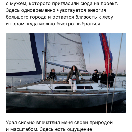
с мужем, которого пригласили сюда на проект.
Здесь одновременно чувствуется энергия
большого города и остается близость к лесу
и горам, куда можно быстро выбраться.
Урал сильно впечатлил меня своей природой
и масштабом. Здесь есть ощущение