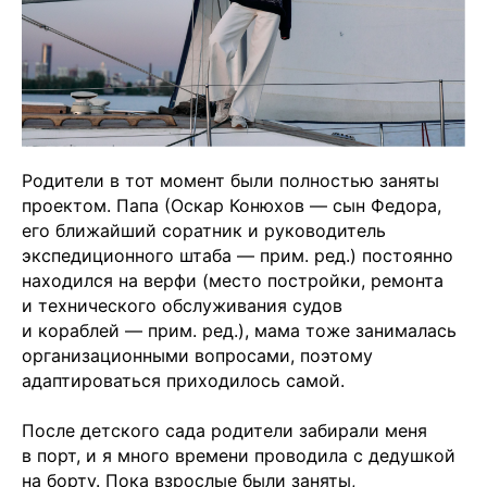
Родители в тот момент были полностью заняты
проектом. Папа (Оскар Конюхов — сын Федора,
его ближайший соратник и руководитель
экспедиционного штаба — прим. ред.) постоянно
находился на верфи (место постройки, ремонта
и технического обслуживания судов
и кораблей — прим. ред.), мама тоже занималась
организационными вопросами, поэтому
адаптироваться приходилось самой.
После детского сада родители забирали меня
в порт, и я много времени проводила с дедушкой
на борту. Пока взрослые были заняты,