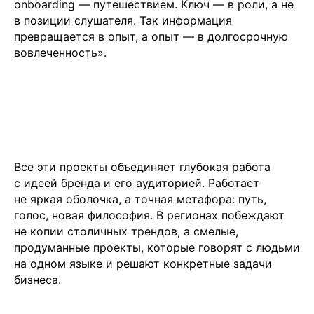
onboarding — путешествием. Ключ — в роли, а не
в позиции слушателя. Так информация
превращается в опыт, а опыт — в долгосрочную
вовлеченность».
Все эти проекты объединяет глубокая работа
с идеей бренда и его аудиторией. Работает
не яркая оболочка, а точная метафора: путь,
голос, новая философия. В регионах побеждают
не копии столичных трендов, а смелые,
продуманные проекты, которые говорят с людьми
на одном языке и решают конкретные задачи
бизнеса.