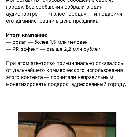
городу. Все сообщения собрали в один
аудиопортрет — «голос города» — и подарили
его администрации в день праздника.
Итоги кампании:
— охват — более 1,5 млн человек
— PR-эффект — свыше 2,2 млн рублеи
При этом агентство принципиально отказалось
от дальнейшего коммерческого использования
этого контента — посчитали неправильным
монетизировать подарок, адресованный городу.