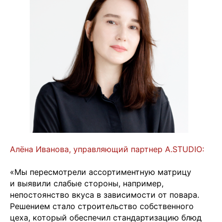
Алёна Иванова, управляющий партнер A.STUDIO:
«Мы пересмотрели ассортиментную матрицу
и выявили слабые стороны, например,
непостоянство вкуса в зависимости от повара.
Решением стало строительство собственного
цеха, который обеспечил стандартизацию блюд