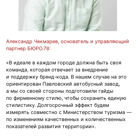
Александр Чекмарев, основатель и управляющий
партнер БЮРО.78:
«В идеале в каждом городе должна быть своя
команда, которая отвечает за внедрение
и поддержку бренд-кода. В нашем случае на это
ориентирован Павловский автобусный завод,
а мы со своей стороны подготовили гайды
по фирменному стилю, чтобы сохранить единую
стилистику. Долгосрочный эффект будем
измерять совместно с Министерством туризма —
по изменениям качественных и количественных
показателей развития территории».