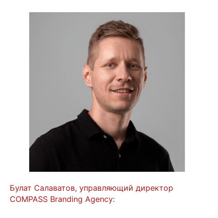
Булат Салаватов, управляющий директор
COMPASS Branding Agency: