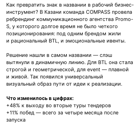
Как превратить знак в названии в рабочий бизнес-
инструмент? В Казани команда COMPASS провела
ребрендинг коммуникационного агентства Promo-
S, у которого долгое время не было четкого
позиционирования: под одним брендом жили
и рациональный BTL, и эмоциональные ивенты.
Решение нашли в самом названии — слэш
вытянули в динамичную линию. Для BTL она стала
строгой и геометрической, для event — плавной
и живой. Так появился универсальный
визуальный образ пути от идеи к реализации.
Что изменилось в цифрах:
+48% к выходу во вторые туры тендеров
+11% побед — всего за четыре месяца после
запуска