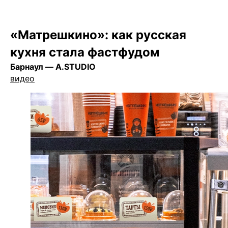
«Матрешкино»: как русская
кухня стала фастфудом
Барнаул — A.STUDIO
видео