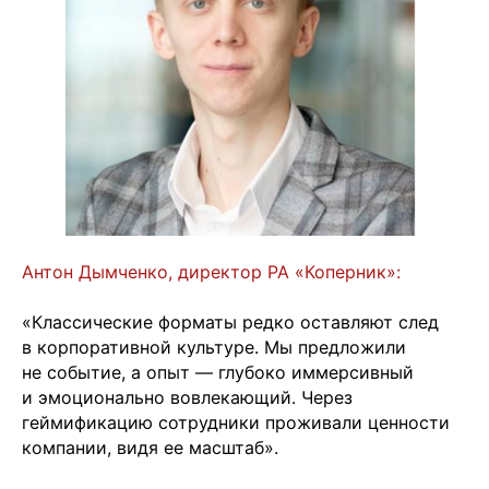
Антон Дымченко, директор РА «Коперник»:
«Классические форматы редко оставляют след
в корпоративной культуре. Мы предложили
не событие, а опыт — глубоко иммерсивный
и эмоционально вовлекающий. Через
геймификацию сотрудники проживали ценности
компании, видя ее масштаб».