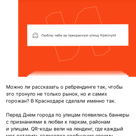
Можно ли рассказать о ребрендинге так, чтобы
это тронуло не только рынок, но и самих
горожан? В Краснодаре сделали именно так.
Перед Днем города по улицам появились баннеры
с признаниями в любви к паркам, районам
и улицам. QR-коды вели на лендинг, где каждый
мог оставить голосовое сообщение своему