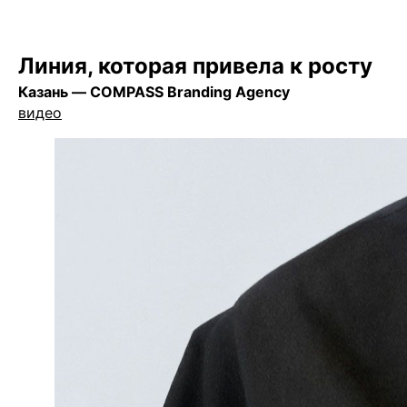
Линия, которая привела к росту
Казань — COMPASS Branding Agency
видео