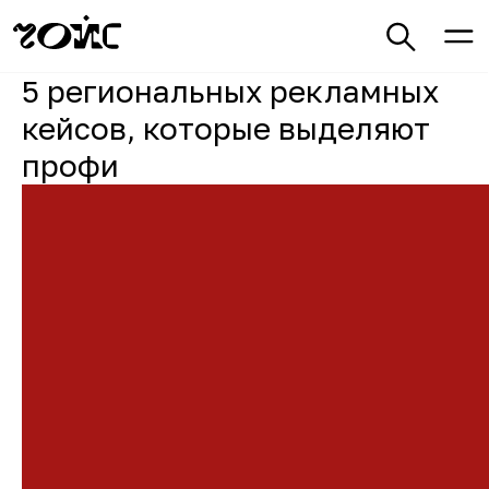
5 региональных рекламных
кейсов, которые выделяют
профи