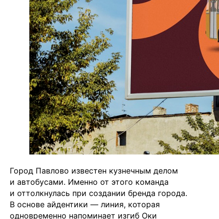
Город Павлово известен кузнечным делом
и автобусами. Именно от этого команда
и оттолкнулась при создании бренда города.
В основе айдентики — линия, которая
одновременно напоминает изгиб Оки