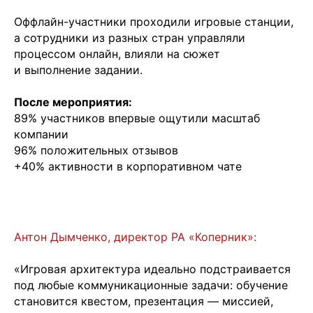
Оффлайн-участники проходили игровые станции,
а сотрудники из разных стран управляли
процессом онлайн, влияли на сюжет
и выполнение задании.
После мероприятия:
89% участников впервые ощутили масштаб
компании
96% положительных отзывов
+40% активности в корпоративном чате
Антон Дымченко, директор РА «Коперник»:
«Игровая архитектура идеально подстраивается
под любые коммуникационные задачи: обучение
становится квестом, презентация — миссией,