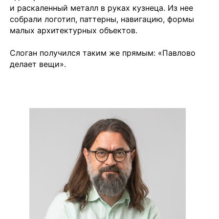
и раскаленный металл в руках кузнеца. Из нее
собрали логотип, паттерны, навигацию, формы
малых архитектурных объектов.
Слоган получился таким же прямым: «Павлово
делает вещи».