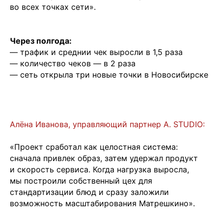
во всех точках сети».
Через полгода:
— трафик и среднии чек выросли в 1,5 раза
— количество чеков — в 2 раза
— сеть открыла три новые точки в Новосибирске
Алёна Иванова, управляющий партнер A. STUDIO:
«Проект сработал как целостная система:
сначала привлек образ, затем удержал продукт
и скорость сервиса. Когда нагрузка выросла,
мы построили собственный цех для
стандартизации блюд и сразу заложили
возможность масштабирования Матрешкино».