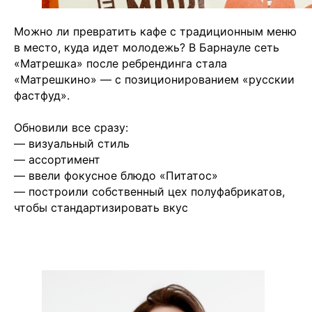
Можно ли превратить кафе с традиционным меню
в место, куда идет молодежь? В Барнауле сеть
«Матрешка» после ребрендинга стала
«Матрешкино» — с позиционированием «русскии
фастфуд».
Обновили все сразу:
— визуальный стиль
— ассортимент
— ввели фокусное блюдо «Питатос»
— построили собственный цех полуфабрикатов,
чтобы стандартизировать вкус