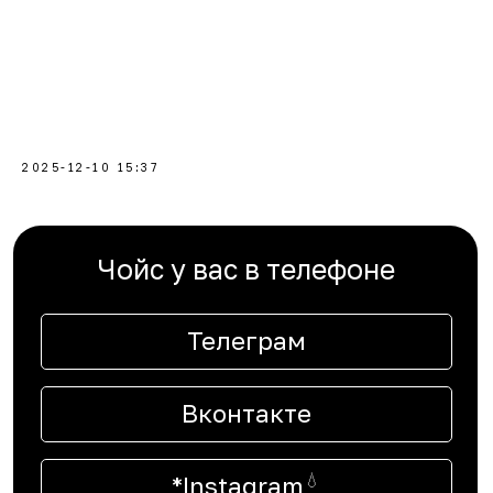
2025-12-10 15:37