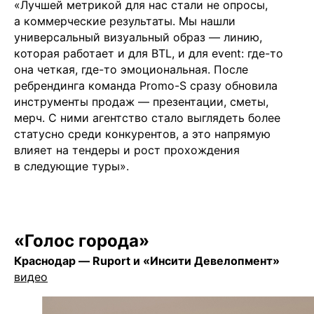
«Лучшей метрикой для нас стали не опросы,
а коммерческие результаты. Мы нашли
универсальный визуальный образ — линию,
которая работает и для BTL, и для event: где-то
она четкая, где-то эмоциональная. После
ребрендинга команда Promo-S сразу обновила
инструменты продаж — презентации, сметы,
мерч. С ними агентство стало выглядеть более
статусно среди конкурентов, а это напрямую
влияет на тендеры и рост прохождения
в следующие туры».
«Голос города»
Краснодар — Ruport и «Инсити Девелопмент»
видео