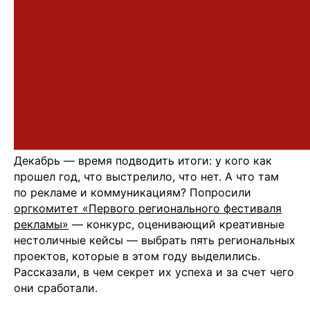
Декабрь — время подводить итоги: у кого как
прошел год, что выстрелило, что нет. А что там
по рекламе и коммуникациям? Попросили
оргкомитет «Первого регионального фестиваля
рекламы»
— конкурс, оценивающий креативные
нестоличные кейсы — выбрать пять региональных
проектов, которые в этом году выделились.
Рассказали, в чем секрет их успеха и за счет чего
они сработали.