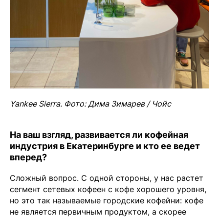
Yankee Sierra. Фото: Дима Зимарев / Чойс
На ваш взгляд, развивается ли кофейная
индустрия в Екатеринбурге и кто ее ведет
вперед?
Сложный вопрос. С одной стороны, у нас растет
сегмент сетевых кофеен с кофе хорошего уровня,
но это так называемые городские кофейни: кофе
не является первичным продуктом, а скорее