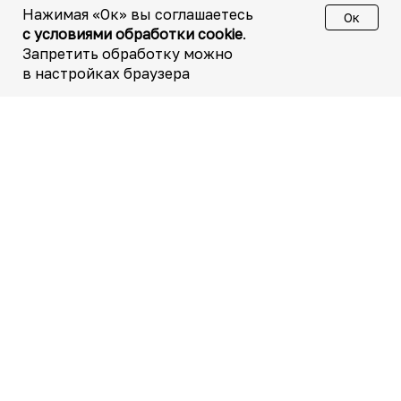
Нажимая «Ок» вы соглашаетесь
Ок
с условиями обработки cookie
.
Запретить обработку можно
в настройках браузера