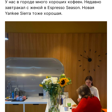
У нас в городе много хороших кофеен. Недавно
завтракал с женой в Espresso Season. Новая
Yankee Sierra тоже хорошая.