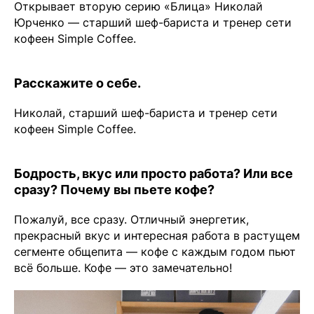
Открывает вторую серию «Блица» Николай
Юрченко — старший
шеф-бариста
и тренер сети
кофеен Simple Coffee.
Расскажите о себе.
Николай, старший шеф-бариста и тренер сети
кофеен Simple Coffee.
Бодрость, вкус или просто работа? Или все
сразу? Почему вы пьете кофе?
Пожалуй, все сразу. Отличный энергетик,
прекрасный вкус и интересная работа в растущем
сегменте общепита — кофе с каждым годом пьют
всё больше. Кофе — это замечательно!