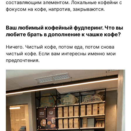
составляющим элементом. Локальные кофейни с
фокусом на кофе, напротив, закрываются.
Ваш любимый кофейный фудперинг. Что вы
любите брать в дополнение к чашке кофе?
Ничего. Чистый кофе, потом еда, потом снова
чистый кофе. Если вам интересны именно мои
предпочтения.