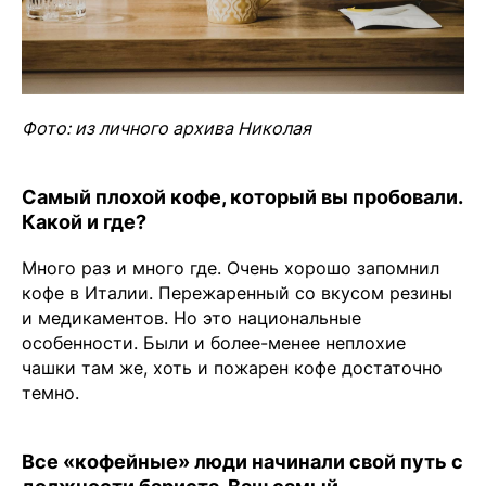
Фото: из личного архива Николая
Самый плохой кофе, который вы пробовали.
Какой и где?
Много раз и много где. Очень хорошо запомнил
кофе в Италии. Пережаренный со вкусом резины
и медикаментов. Но это национальные
особенности. Были и более-менее неплохие
чашки там же, хоть и пожарен кофе достаточно
темно.
Все «кофейные» люди начинали свой путь с