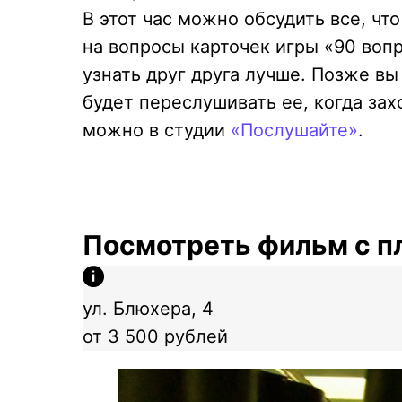
В этот час можно обсудить все, чт
на вопросы карточек игры «90 вопр
узнать друг друга лучше. Позже вы
будет переслушивать ее, когда зах
можно в студии
«
Послушайте
»
.
Посмотреть фильм с п
ул. Блюхера, 4
от 3 500 рублей