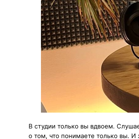
В студии только вы вдвоем. Слушае
о том, что понимаете только вы. И