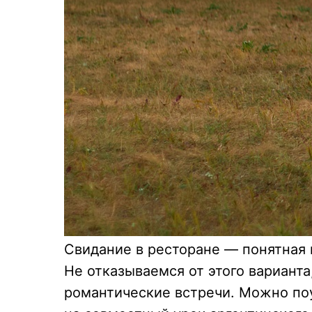
Свидание в ресторане — понятная к
Не отказываемся от этого варианта
романтические встречи. Можно по