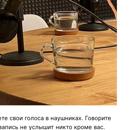
те свои голоса в наушниках. Говорите
 запись не услышит никто кроме вас.