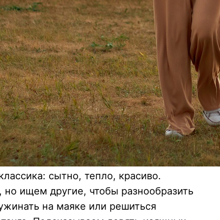
лассика: сытно, тепло, красиво.
, но ищем другие, чтобы разнообразить
ужинать на маяке или решиться