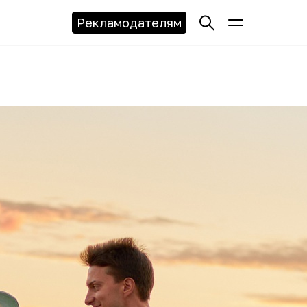
Рекламодателям