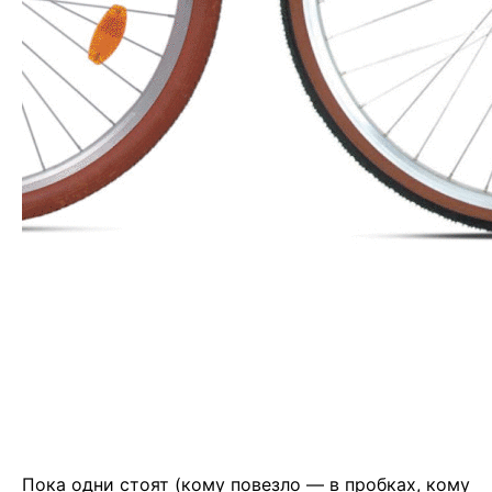
Пока одни стоят (кому повезло — в пробках, кому