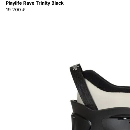
Playlife Rave Trinity Black
19 200 ₽