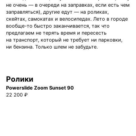
не очень — в очереди на заправках, если есть чем
заправляться), другие едут — на роликах,
скейтах, самокатах и велосипедах. Лето в городе
вообще-то быстро заканчивается, так что
предлагаем не терять время и пересесть
на транспорт, который не требует ни парковки,
ни бензина. Только шлем не забудьте.
Ролики
Powerslide Zoom Sunset 90
22 200 ₽