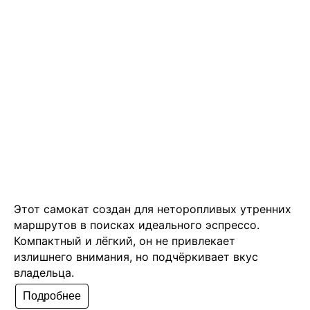
Этот самокат создан для неторопливых утренних
маршрутов в поисках идеального эспрессо.
Компактный и лёгкий, он не привлекает
излишнего внимания, но подчёркивает вкус
владельца.
Подробнее