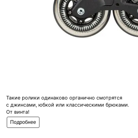
Такие ролики одинаково органично смотрятся
с джинсами, юбкой или классическими брюками.
От винта!
Подробнее