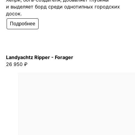
и выделяет борд среди однотипных городских
досок.
Подробнее
Landyachtz Ripper - Forager
26 950 ₽