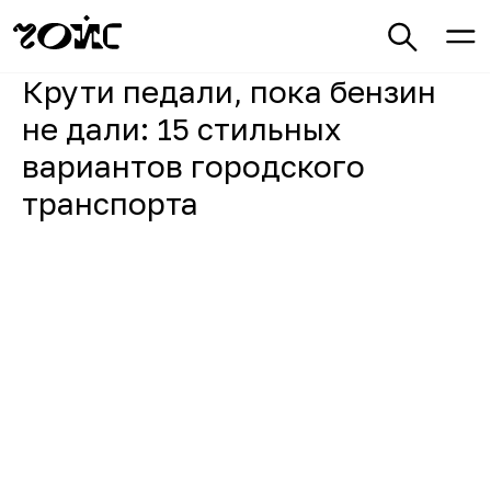
Крути педали, пока бензин
не дали: 15 стильных
вариантов городского
транспорта