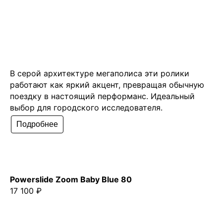
В серой архитектуре мегаполиса эти ролики
работают как яркий акцент, превращая обычную
поездку в настоящий перформанс. Идеальный
выбор для городского исследователя.
Подробнее
Powerslide Zoom Baby Blue 80
17 100 ₽