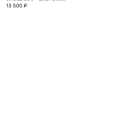
13 500 ₽