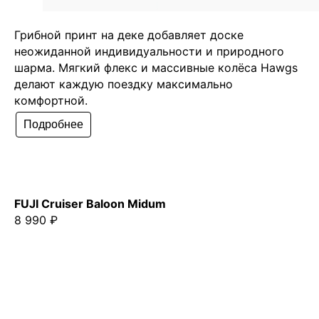
Грибной принт на деке добавляет доске
неожиданной индивидуальности и природного
шарма. Мягкий флекс и массивные колёса Hawgs
делают каждую поездку максимально
комфортной.
Подробнее
FUJI Cruiser Baloon Midum
8 990 ₽