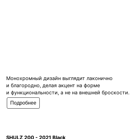
Монохромный дизайн выглядит лаконично
и благородно, делая акцент на форме
и функциональности, а не на внешней броскости.
Подробнее
SHULZ 200 - 2021 Black