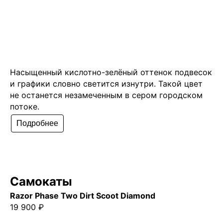
Насыщенный кислотно-зелёный оттенок подвесок
и графики словно светится изнутри. Такой цвет
не останется незамеченным в сером городском
потоке.
Подробнее
Самокаты
Razor Phase Two Dirt Scoot Diamond
19 900 ₽