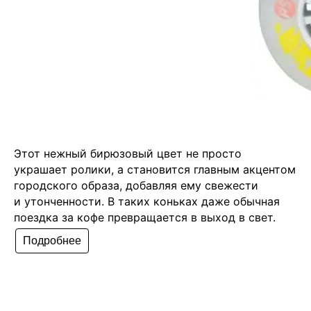
Этот нежный бирюзовый цвет не просто
украшает ролики, а становится главным акцентом
городского образа, добавляя ему свежести
и утонченности. В таких коньках даже обычная
поездка за кофе превращается в выход в свет.
Подробнее