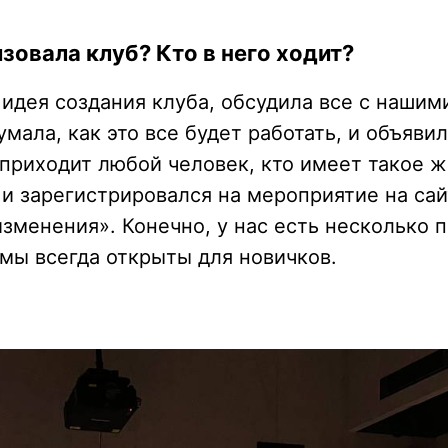
зовала клуб? Кто в него ходит?
 идея создания клуба, обсудила все с наш
умала, как это все будет работать, и объяви
 приходит любой человек, кто имеет такое 
 и зарегистрировался на мероприятие на сай
изменения». Конечно, у нас есть несколько 
 мы всегда открыты для новичков.