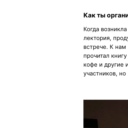
Как ты органи
Когда возникла
лектория, прод
встрече. К нам
прочитал книгу
кофе и другие 
участников, но