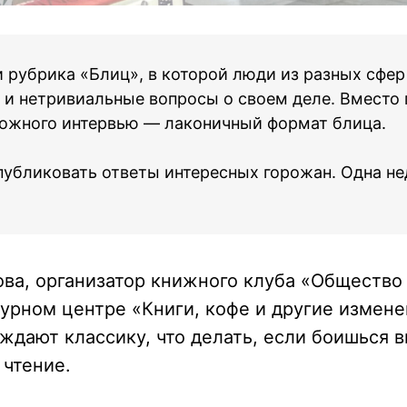
 рубрика «Блиц», в которой люди из разных сфер
 и нетривиальные вопросы о своем деле. Вместо
ложного интервью — лаконичный формат блица.
убликовать ответы интересных горожан. Одна не
ва, организатор книжного клуба «Общество
урном центре «Книги, кофе и другие измене
ждают классику, что делать, если боишься 
 чтение.