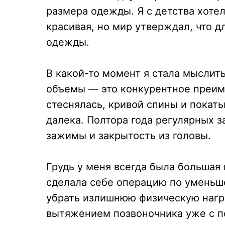
размера одежды. Я с детства хотел
красивая, но мир утверждал, что д
одежды.
В какой-то момент я стала мыслить
объемы — это конкурентное преиму
стеснялась, кривой спины и покаты
далека. Полтора года регулярных з
зажимы и закрытость из головы.
Грудь у меня всегда была большая 
сделала себе операцию по уменьше
убрать излишнюю физическую нагру
вытяжением позвоночника уже с 