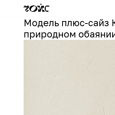
Модель плюс-сайз 
природном обаянии