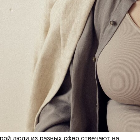
орой люди из разных сфер отвечают на