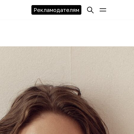
Рекламодателям