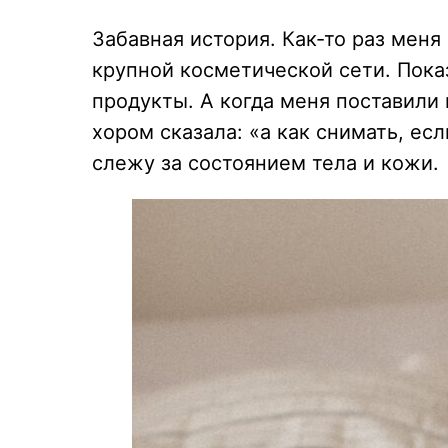
Забавная история. Как-то раз меня
крупной косметической сети. Пок
продукты. А когда меня поставили 
хором сказала: «а как снимать, ес
слежу за состоянием тела и кожи.