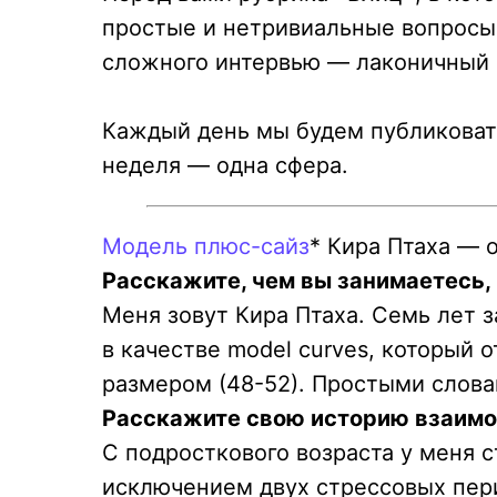
простые и нетривиальные вопросы 
сложного интервью — лаконичный 
Каждый день мы будем публиковат
неделя — одна сфера.
Модель плюс-сайз
* Кира Птаха — 
Расскажите, чем вы занимаетесь,
Меня зовут Кира Птаха. Семь лет 
в качестве model curves, который о
размером (48-52). Простыми слов
Расскажите свою историю взаимо
С подросткового возраста у меня с
исключением двух стрессовых пери