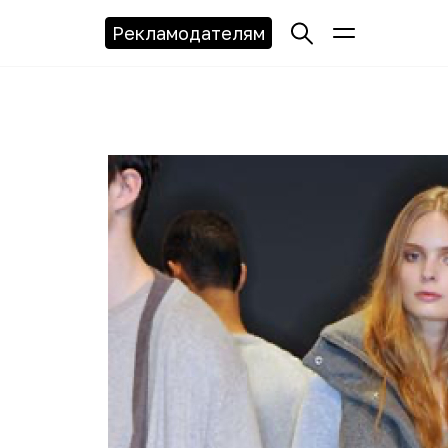
Рекламодателям