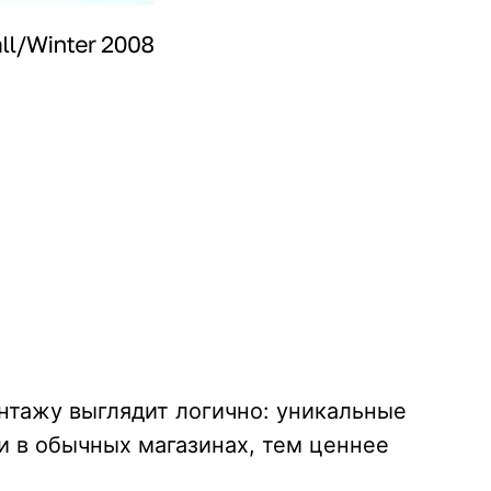
интажу выглядит логично: уникальные
и в обычных магазинах, тем ценнее