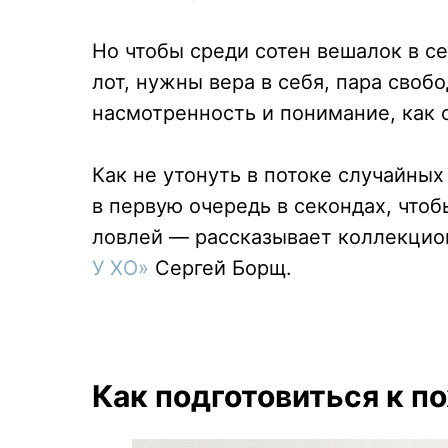
Но чтобы среди сотен вешалок в с
лот, нужны вера в себя, пара своб
насмотренность и понимание, как 
Как не утонуть в потоке случайных
в первую очередь в секондах, чтоб
ловлей — рассказывает коллекцио
У ХО
»
Сергей Борщ.
Как подготовиться к п