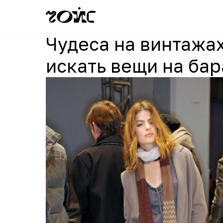
Чудеса на винтажах
искать вещи на бар