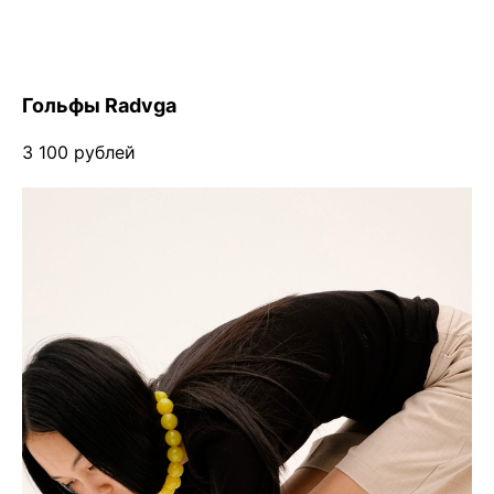
Гольфы Radvga
3 100 рублей