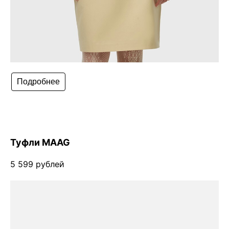
Подробнее
Туфли MAAG
5 599 рублей