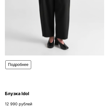
Подробнее
Блузка Idol
12 990 рублей