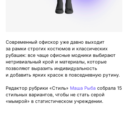
Современный офискор уже давно выходит
за рамки строгих костюмов и классических
рубашек: все чаще офисные модники выбирают
нетривиальный крой и материалы, которые
позволяют выразить индивидуальность
и добавить ярких красок в повседневную рутину.
Редактор рубрики «Стиль»
Маша Рыба
собрала 15
стильных вариантов, чтобы не стать серой
«мымрой» в статистическом учреждении.