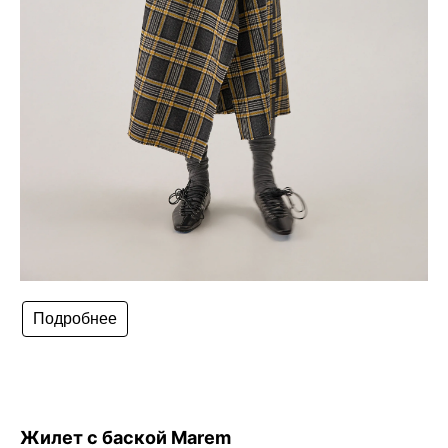
Подробнее
Жилет с баской Marem