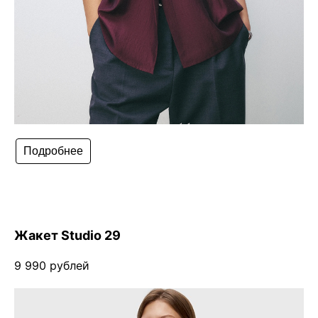
Подробнее
Жакет Studio 29
9 990 рублей