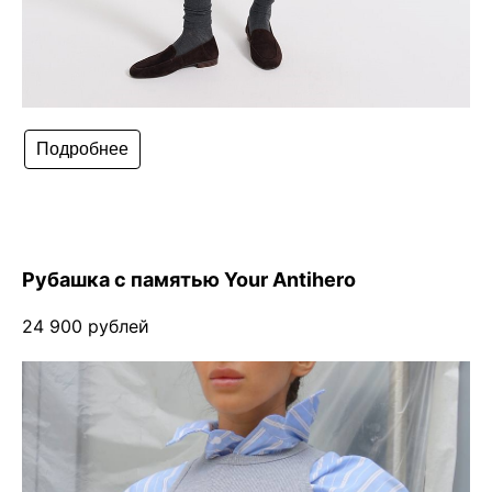
Подробнее
Рубашка с памятью Your Antihero
24 900 рублей