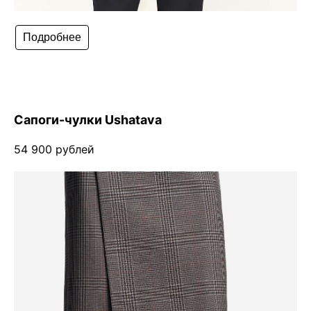
Подробнее
Сапоги-чулки Ushatava
54 900 рублей