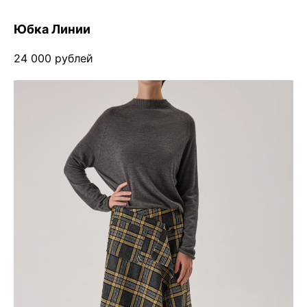
Юбка Линии
24 000 рублей