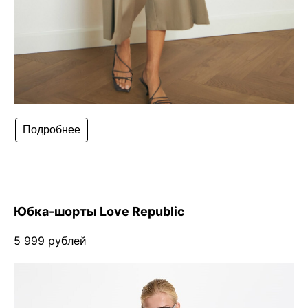
Подробнее
Юбка-шорты Love Republic
5 999 рублей