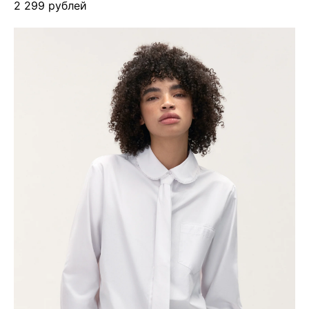
2 299 рублей