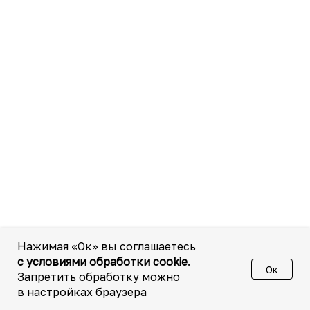
Нажимая «Ок» вы соглашаетесь
с условиями обработки cookie
.
Ок
Запретить обработку можно
в настройках браузера