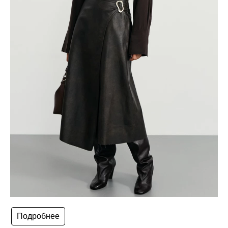
Подробнее