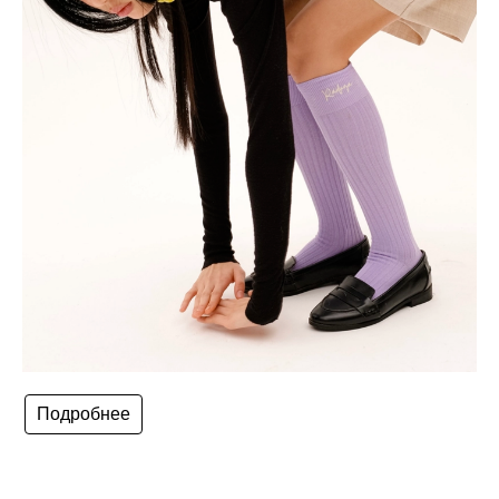
Подробнее