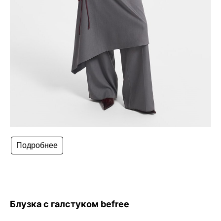
Подробнее
Блузка с галстуком befree