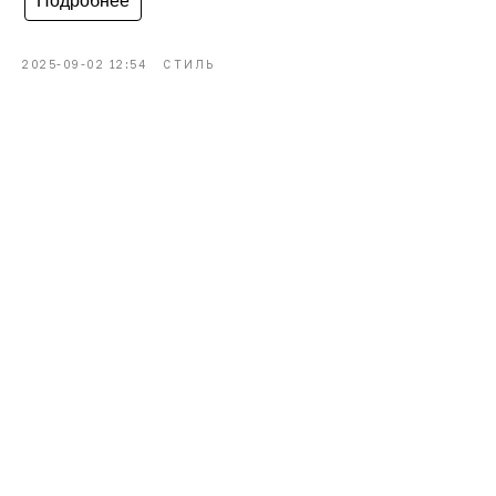
Подробнее
2025-09-02 12:54
СТИЛЬ