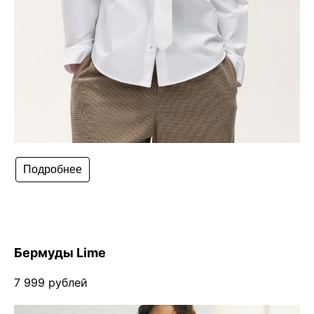
Подробнее
Бермуды Lime
7 999 рублей