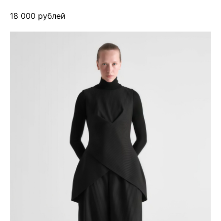
18 000 рублей