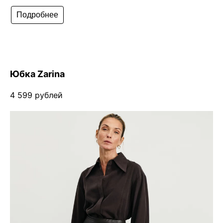
Подробнее
Юбка Zarina
4 599 рублей