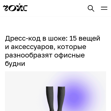
Дресс-код в шоке: 15 вещей
и аксессуаров, которые
разнообразят офисные
будни