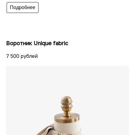
Подробнее
Воротник Unique fabric
7 500 рублей