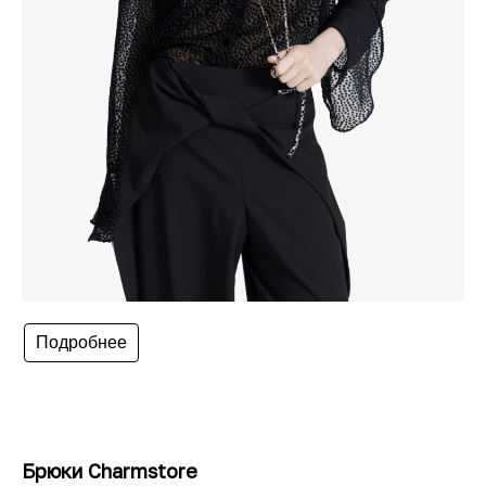
Подробнее
Брюки Charmstore