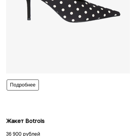
Подробнее
Жакет Botrois
36 900 рублей