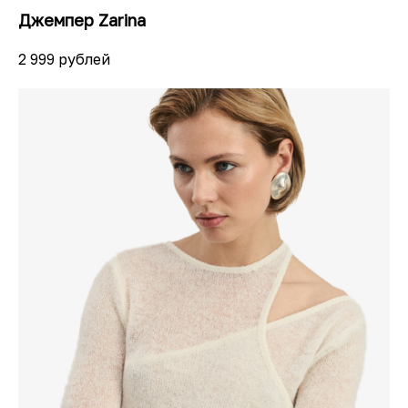
Джемпер Zarina
2 999 рублей