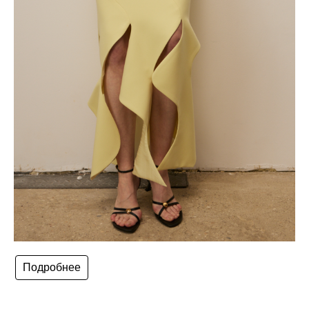
Подробнее