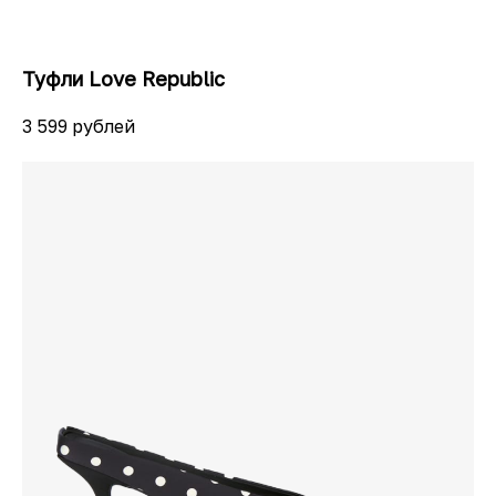
Туфли Love Republic
3 599 рублей