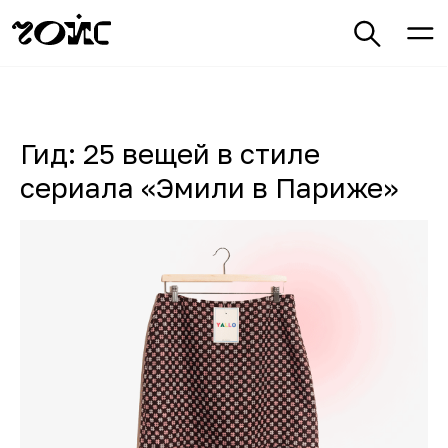
Гид: 25 вещей в стиле
сериала «Эмили в Париже»