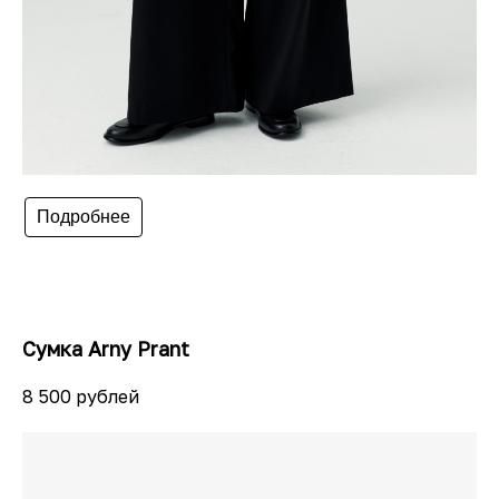
Подробнее
Сумка Arny Prant
8 500 рублей