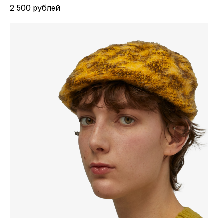
2 500 рублей