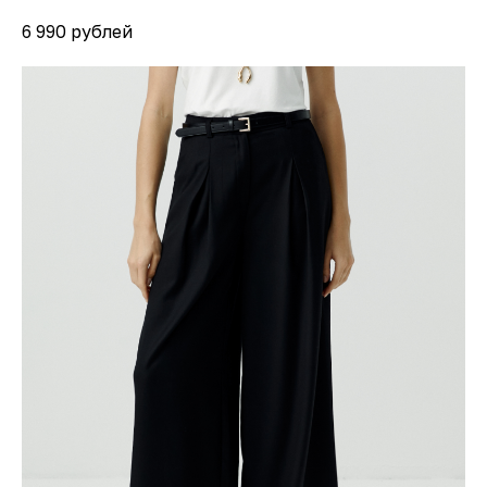
6 990 рублей