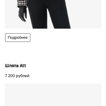
Подробнее
Шляпа Att
7 200 рублей