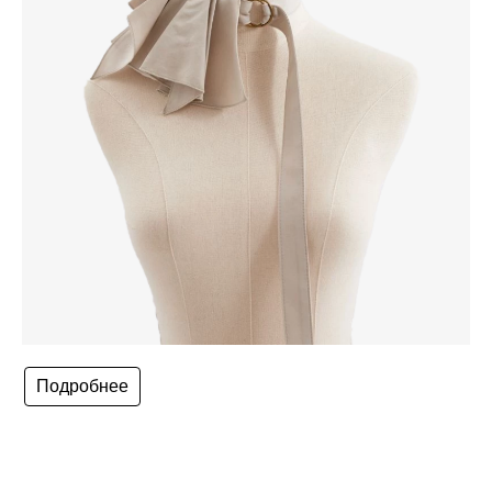
Подробнее