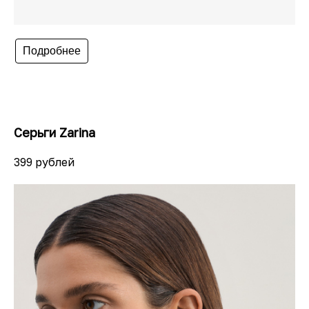
Подробнее
Серьги Zarina
399 рублей