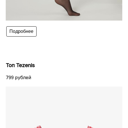
Подробнее
Топ Tezenis
799 рублей