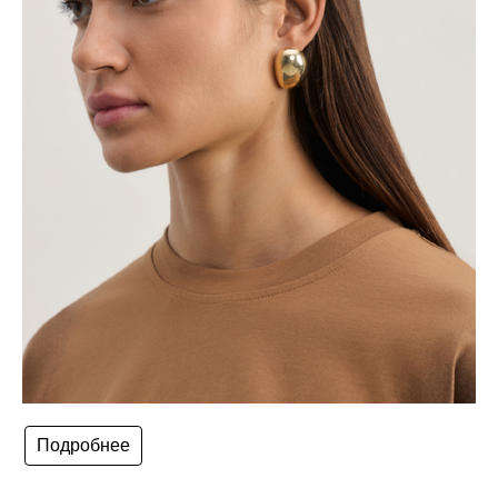
Подробнее