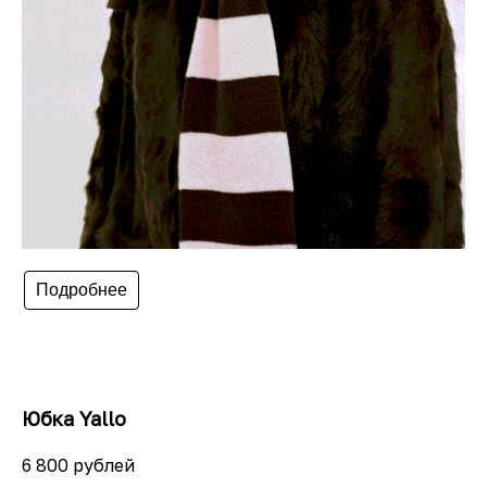
Подробнее
Юбка Yallo
6 800 рублей