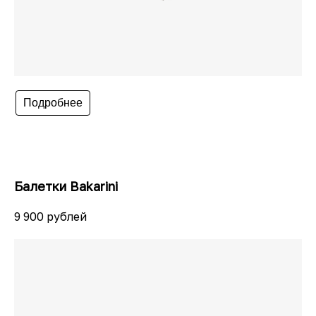
Подробнее
Балетки Bakarini
9 900 рублей