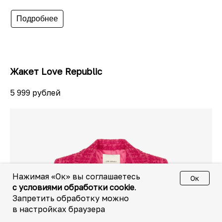
Подробнее
Жакет Love Republic
5 999 рублей
Нажимая «Ок» вы соглашаетесь
Ок
с условиями обработки cookie
.
Запретить обработку можно
в настройках браузера