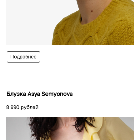
Подробнее
Блузка Asya Semyonova
8 990 рублей