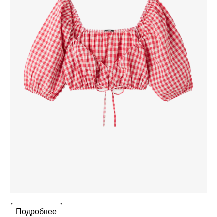
Подробнее