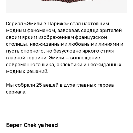
Сериал «Эмили в Париже» стал настоящим
модным феноменом, завоевав сердца зрителей
своим ярким изображением французской
столицы, неожиданными любовными линиями и
пусть спорного, но безусловно яркого стиля
главной героини. Эмили — воплощение
современного шика, эклектики и неожиданных
модных решений.
Мы собрали 25 вещей в духе главных героев
сериала.
Берет Chek ya head