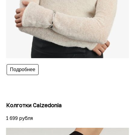
Подробнее
Колготки Calzedonia
1 699 рубля