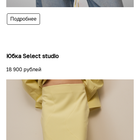
Подробнее
Юбка Select studio
18 900 рублей