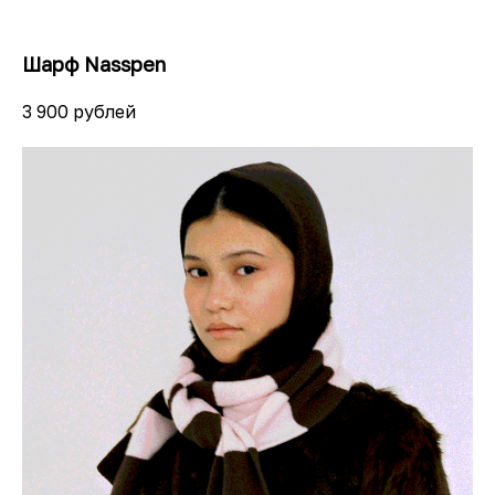
Шарф Nasspen
3 900 рублей