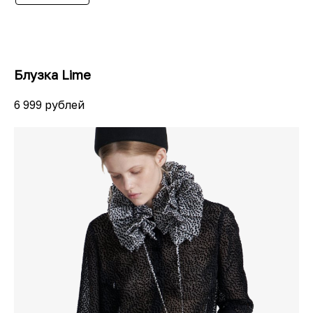
Блузка Lime
6 999 рублей