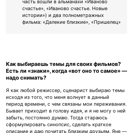
часть вошли в альманахи «Иваново
счастье», «Иваново счастье. Новые
истории») и два полнометражных
фильма: «Далекие близкие», «Пришелец»
Как выбираешь темы для своих фильмов?
Есть ли «знаки», когда «вот оно то самое» —
надо снимать?
Я как любой режиссер, сценарист выбираю темы
исходя из того, что меня волнует в данный
период времени, с чем связаны мои переживания.
Бывает приходит в голову идея, и я не могу о ней
забыть, постоянно думаю. Тогда стараюсь
сформулировать синопсис, сделать краткое
описание и даю почитать близким друзьям, Яне —