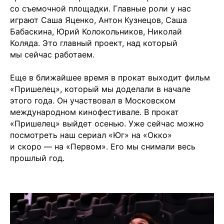
со съемочной площадки. Главные роли у нас
играют Саша Яценко, Антон Кузнецов, Саша
Бабаскина, Юрий Колокольников, Николай
Коляда. Это главный проект, над который
мы сейчас работаем.
Еще в ближайшее время в прокат выходит фильм
«Пришелец», который мы доделали в начале
этого года. Он участвовал в Московском
международном кинофестивале. В прокат
«Пришелец» выйдет осенью. Уже сейчас можно
посмотреть наш сериал «Юг» на «Окко»
и скоро — на «Первом». Его мы снимали весь
прошлый год.