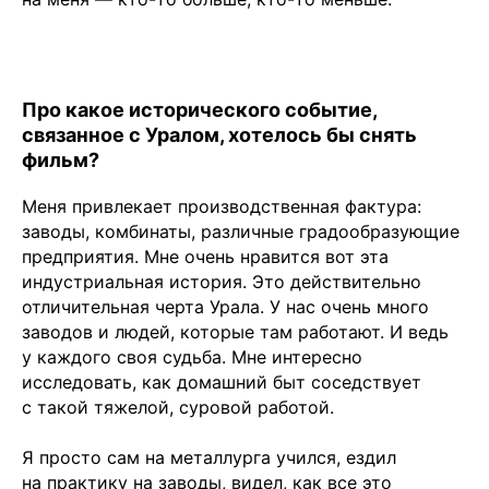
Про какое исторического событие,
связанное с Уралом, хотелось бы снять
фильм?
Меня привлекает производственная фактура:
заводы, комбинаты, различные градообразующие
предприятия. Мне очень нравится вот эта
индустриальная история. Это действительно
отличительная черта Урала. У нас очень много
заводов и людей, которые там работают. И ведь
у каждого своя судьба. Мне интересно
исследовать, как домашний быт соседствует
с такой тяжелой, суровой работой.
Я просто сам на металлурга учился, ездил
на практику на заводы, видел, как все это