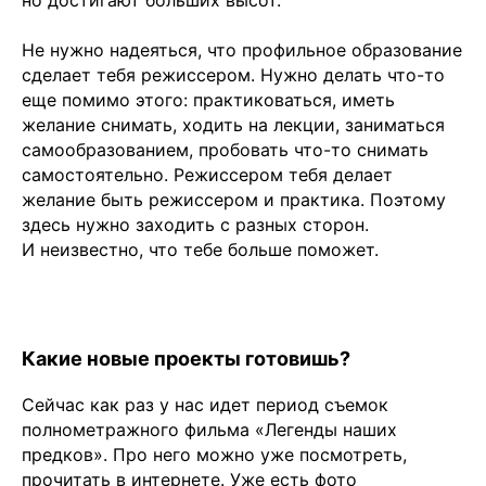
Не нужно надеяться, что профильное образование
сделает тебя режиссером. Нужно делать что-то
еще помимо этого: практиковаться, иметь
желание снимать, ходить на лекции, заниматься
самообразованием, пробовать что-то снимать
самостоятельно. Режиссером тебя делает
желание быть режиссером и практика. Поэтому
здесь нужно заходить с разных сторон.
И неизвестно, что тебе больше поможет.
Какие новые проекты готовишь?
Сейчас как раз у нас идет период съемок
полнометражного фильма «Легенды наших
предков». Про него можно уже посмотреть,
прочитать в интернете. Уже есть фото