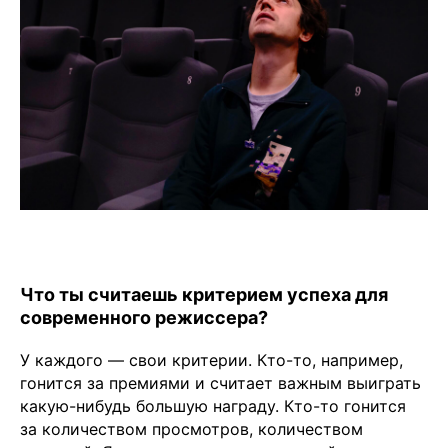
Что ты считаешь критерием успеха для
современного режиссера?
У каждого — свои критерии. Кто-то, например,
гонится за премиями и считает важным выиграть
какую-нибудь большую награду. Кто-то гонится
за количеством просмотров, количеством