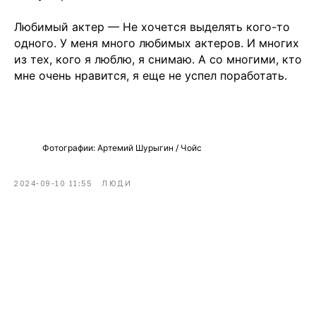
Любимый актер — Не хочется выделять кого-то
одного. У меня много любимых актеров. И многих
из тех, кого я люблю, я снимаю. А со многими, кто
мне очень нравится, я еще не успел поработать.
Фотографии: Артемий Шурыгин / Чойс
2024-09-10 11:55
ЛЮДИ