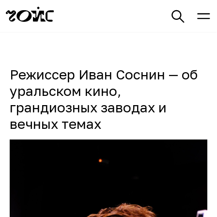
Режиссер Иван Соснин — об
уральском кино,
грандиозных заводах и
вечных темах