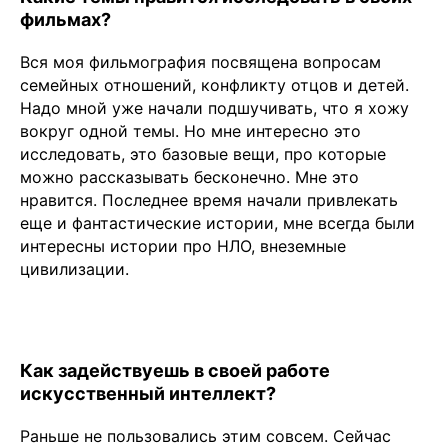
фильмах?
Вся моя фильмография посвящена вопросам
семейных отношений, конфликту отцов и детей.
Надо мной уже начали подшучивать, что я хожу
вокруг одной темы. Но мне интересно это
исследовать, это базовые вещи, про которые
можно рассказывать бесконечно. Мне это
нравится. Последнее время начали привлекать
еще и фантастические истории, мне всегда были
интересны истории про НЛО, внеземные
цивилизации.
Как задействуешь в своей работе
искусственный интеллект?
Раньше не пользовались этим совсем. Сейчас