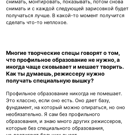
снимать, монтировать, показывать, потом снова
снимать и с каждой следующей зарисовкой будет
получаться лучше. В какой-то момент получится
сделать что-то неплохое.
Многие творческие спецы говорят о том,
что профильное образование не нужно, а
иногда чаще сковывает и мешает творить.
Как ты думаешь, режиссеру нужно
получать специальную вышку?
Профильное образование никогда не помешает.
Это классно, если оно есть. Оно дает базу,
фундамент, на который можно опираться, но оно
необязательно. Я сам без профильного
образования, и знаю много других режиссеров,
которые без специального образования,
но достигают больших высот.