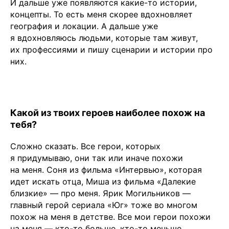
И дальше уже появляются какие-то истории,
концепты. То есть меня скорее вдохновляет
география и локации. А дальше уже
я вдохновляюсь людьми, которые там живут,
их профессиями и пишу сценарии и истории про
них.
Какой из твоих героев наиболее похож на
тебя?
Сложно сказать. Все герои, которых
я придумываю, они так или иначе похожи
на меня. Соня из фильма «Интервью», которая
идет искать отца, Миша из фильма «Далекие
близкие» — про меня. Ярик Могильников —
главный герой сериала «Юг» тоже во многом
похож на меня в детстве. Все мои герои похожи
на меня — кто-то больше, кто-то меньше.