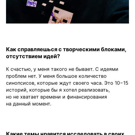
Как справляешься с творческими блоками,
отсутствием идей?
К счастью, у меня такого не бывает. С идеями
проблем нет. У меня большое количество
синопсисов, которые ждут своего часа. Это 10−15
историй, которые бы я хотел реализовать,
но не хватает времени и финансирования
на данный момент.
Какие темы нравится исследовать в своих