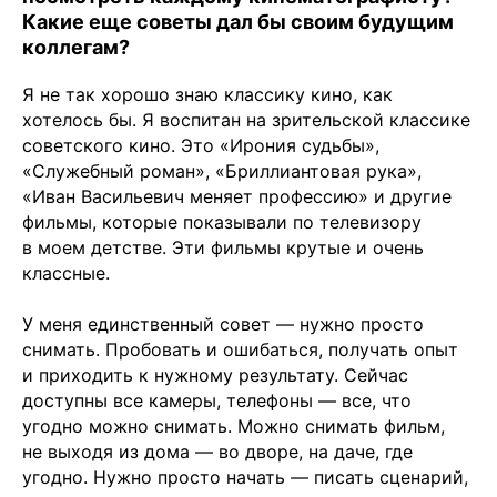
Какие еще советы дал бы своим будущим
коллегам?
Я не так хорошо знаю классику кино, как
хотелось бы. Я воспитан на зрительской классике
советского кино. Это «Ирония судьбы»,
«Служебный роман», «Бриллиантовая рука»,
«Иван Васильевич меняет профессию» и другие
фильмы, которые показывали по телевизору
в моем детстве. Эти фильмы крутые и очень
классные.
У меня единственный совет — нужно просто
снимать. Пробовать и ошибаться, получать опыт
и приходить к нужному результату. Сейчас
доступны все камеры, телефоны — все, что
угодно можно снимать. Можно снимать фильм,
не выходя из дома — во дворе, на даче, где
угодно. Нужно просто начать — писать сценарий,