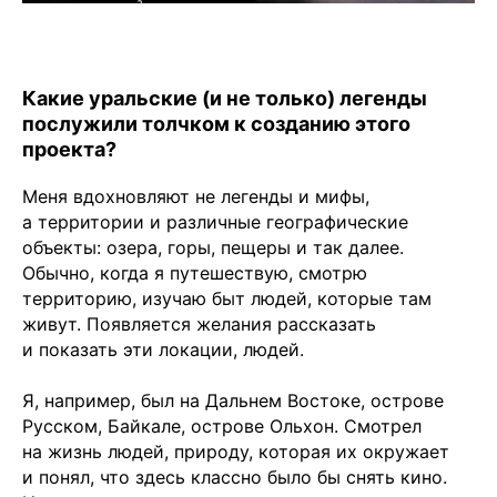
Какие уральские (и не только) легенды
послужили толчком к созданию этого
проекта?
Меня вдохновляют не легенды и мифы,
а территории и различные географические
объекты: озера, горы, пещеры и так далее.
Обычно, когда я путешествую, смотрю
территорию, изучаю быт людей, которые там
живут. Появляется желания рассказать
и показать эти локации, людей.
Я, например, был на Дальнем Востоке, острове
Русском, Байкале, острове Ольхон. Смотрел
на жизнь людей, природу, которая их окружает
и понял, что здесь классно было бы снять кино.