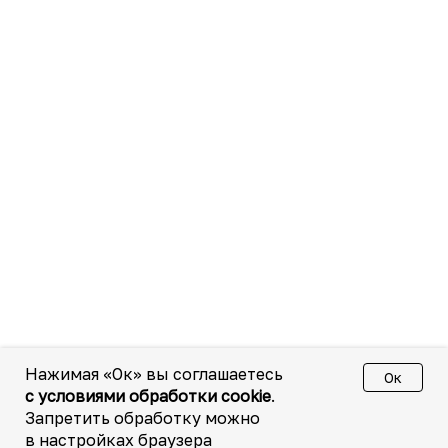
Нажимая «Ок» вы соглашаетесь
Ок
с условиями обработки cookie
.
Запретить обработку можно
в настройках браузера