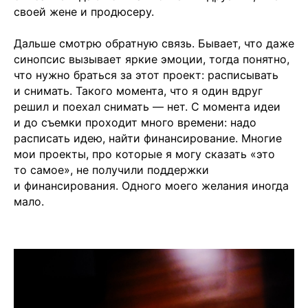
своей жене и продюсеру.
Дальше смотрю обратную связь. Бывает, что даже
синопсис вызывает яркие эмоции, тогда понятно,
что нужно браться за этот проект: расписывать
и снимать. Такого момента, что я один вдруг
решил и поехал снимать — нет. С момента идеи
и до съемки проходит много времени: надо
расписать идею, найти финансирование. Многие
мои проекты, про которые я могу сказать «это
то самое», не получили поддержки
и финансирования. Одного моего желания иногда
мало.