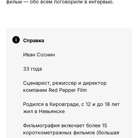
фильм — обо всем поговорили в интервью.
Справка
Иван Соснин
33 года
Сценарист, режиссер и директор
компании Red Pepper Film
Родился в Кировграде, с 12 и до 18 лет
жил в Невьянске
Фильмография включает более 15
короткометражных фильмов (большая