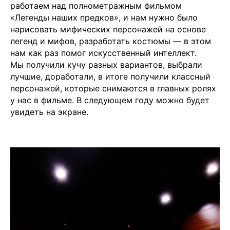
работаем над полнометражным фильмом
«Легенды наших предков», и нам нужно было
нарисовать мифических персонажей на основе
легенд и мифов, разработать костюмы — в этом
нам как раз помог искусственный интеллект.
Мы получили кучу разных вариантов, выбрали
лучшие, доработали, в итоге получили классный
персонажей, которые снимаются в главных ролях
у нас в фильме. В следующем году можно будет
увидеть на экране.