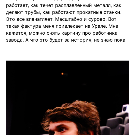
работает, как течет расплавленный металл, как
делают трубы, как работают прокатные станки.
Это все впечатляет. Масштабно и сурово. Вот
такая фактура меня привлекает на Урале. Мне
кажется, можно снять картину про работника
завода. А что это будет за история, не знаю пока.