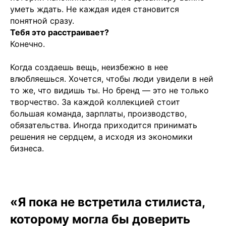
уметь ждать. Не каждая идея становится
понятной сразу.
Тебя это расстраивает?
Конечно.
Когда создаешь вещь, неизбежно в нее
влюбляешься. Хочется, чтобы люди увидели в ней
то же, что видишь ты. Но бренд — это не только
творчество. За каждой коллекцией стоит
большая команда, зарплаты, производство,
обязательства. Иногда приходится принимать
решения не сердцем, а исходя из экономики
бизнеса.
«Я пока не встретила стилиста,
которому могла бы доверить