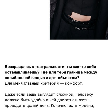
Возвращаясь к театральности: ты как-то себя
останавливаешь? Где для тебя граница между
носибельной вещью и арт-объектом?
Для меня главный критерий — комфорт.
Даже если вещь выглядит сложной, человеку
должно быть удобно в ней двигаться, жить,
проводить целый день. Конечно, есть модели,