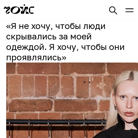
«Я не хочу, чтобы люди
скрывались за моей
одеждой. Я хочу, чтобы они
проявлялись»