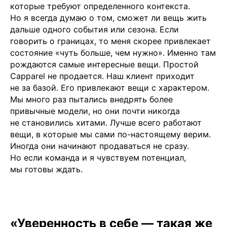
которые требуют определенного контекста.
Но я всегда думаю о том, сможет ли вещь жить
дальше одного события или сезона. Если
говорить о границах, то меня скорее привлекает
состояние «чуть больше, чем нужно». Именно там
рождаются самые интересные вещи. Простой
Capparel не продается. Наш клиент приходит
не за базой. Его привлекают вещи с характером.
Мы много раз пытались внедрять более
привычные модели, но они почти никогда
не становились хитами. Лучше всего работают
вещи, в которые мы сами по-настоящему верим.
Иногда они начинают продаваться не сразу.
Но если команда и я чувствуем потенциал,
мы готовы ждать.
«Уверенность в себе — такая же