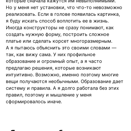
которые сначала кажутся им невыполнимыми.
Но у меня нет установки, что что-то невозможно
реализовать. Если в голове появилась картинка,
я буду искать способ воплотить ее в жизнь.
Иногда конструкторы не сразу понимают, как
создать нужную форму, построить сложное
платье или сделать корсет многоразмерным.
А я пытаюсь объяснить это своими словами —
так, как вижу сама. У них профильное
образование и огромный опыт, а я часто
предлагаю решения, которые возникают
интуитивно. Возможно, именно поэтому многие
вещи получаются необычными. Образование дает
систему и правила. А я долго работала без этих
правил, поэтому и мышление у меня
сформировалось иначе.