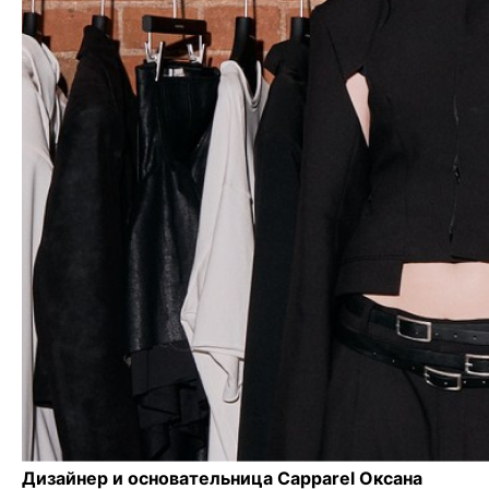
Дизайнер и основательница Capparel Оксана