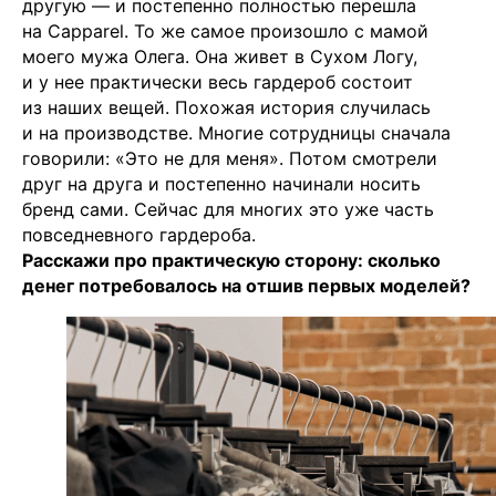
другую — и постепенно полностью перешла
на Capparel. То же самое произошло с мамой
моего мужа Олега. Она живет в Сухом Логу,
и у нее практически весь гардероб состоит
из наших вещей. Похожая история случилась
и на производстве. Многие сотрудницы сначала
говорили: «Это не для меня». Потом смотрели
друг на друга и постепенно начинали носить
бренд сами. Сейчас для многих это уже часть
повседневного гардероба.
Расскажи про практическую сторону: сколько
денег потребовалось на отшив первых моделей?