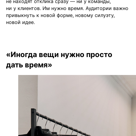
не находят отклика сразу — ни у команды,
ни у клиентов. Им нужно время. Аудитории важно
привыкнуть к новой форме, новому силуэту,
новой идее.
«Иногда вещи нужно просто
дать время»