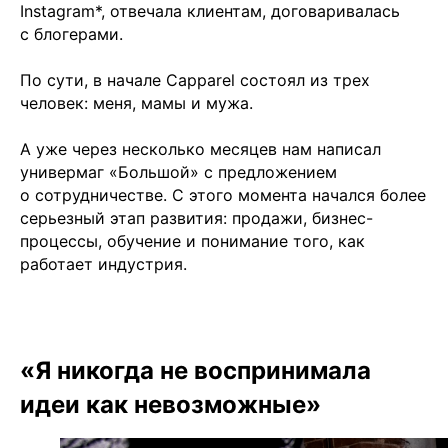
Instagram*, отвечала клиентам, договаривалась
с блогерами.
По сути, в начале Capparel состоял из трех
человек: меня, мамы и мужа.
А уже через несколько месяцев нам написал
универмаг «Большой» с предложением
о сотрудничестве. С этого момента начался более
серьезный этап развития: продажи, бизнес-
процессы, обучение и понимание того, как
работает индустрия.
«Я никогда не воспринимала
идеи как невозможные»