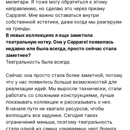
милитари. Я тоже могу обратиться к этому
направлению, но сделаю это через призму
Capparel. Мне важно оставаться внутри
собственной эстетики, даже когда мы реагируем
на тренды.
В новых коллекциях я еще заметила
театральную нотку. Она у Capparel появилась
недавно или была всегда, просто сейчас стала
заметнее?
Театральность была всегда.
Сейчас она просто стала более заметной, потому
что у нас появилось больше возможностей для
реализации идей. Мы выросли технически, стали
работать со сложными конструкциями, лучше
показывать коллекции и рассказывать о них.
В начале пути не хватало ресурсов, чтобы
воплощать все задумки. Сегодня таких
ограничений меньше, поэтому театральность
стала одной из самых узнаваемых черт бренда.