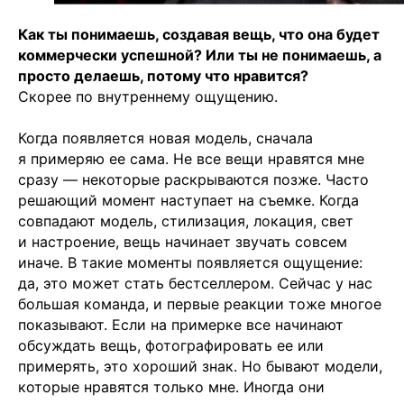
Как ты понимаешь, создавая вещь, что она будет
коммерчески успешной? Или ты не понимаешь, а
просто делаешь, потому что нравится?
Скорее по внутреннему ощущению.
Когда появляется новая модель, сначала
я примеряю ее сама. Не все вещи нравятся мне
сразу — некоторые раскрываются позже. Часто
решающий момент наступает на съемке. Когда
совпадают модель, стилизация, локация, свет
и настроение, вещь начинает звучать совсем
иначе. В такие моменты появляется ощущение:
да, это может стать бестселлером. Сейчас у нас
большая команда, и первые реакции тоже многое
показывают. Если на примерке все начинают
обсуждать вещь, фотографировать ее или
примерять, это хороший знак. Но бывают модели,
которые нравятся только мне. Иногда они