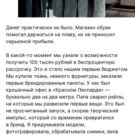
Денег практически не было. Магазин обуви
помогал держаться на плаву, но не приносил
серьезной прибыли.
В какой-то момент мы узнали о возможности
получить 100 тысяч рублей в беспроцентную
рассрочку. Это и стало нашим первым бюджетом.
Мы купили ткань, немного фурнитуры, заказали
первые брендированные пакеты. У нас был
крошечный офис в «Красном Леопарде» —
буквально два на два метра. Папа сварил рейлы,
на которые мы развесили первые вещи. Это был
не просчитанный запуск, а скорее творческий
импульс, который со временем превратился
в бренд. Я придумывала модели,
фотографировала, обрабатывала снимки, вела