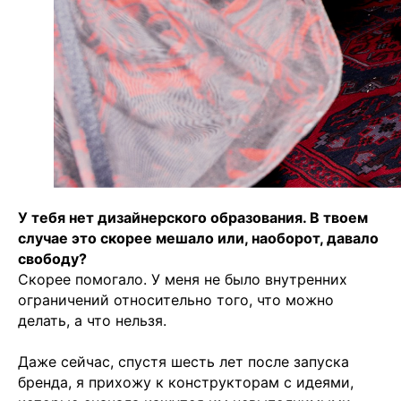
У тебя нет дизайнерского образования. В твоем
случае это скорее мешало или, наоборот, давало
свободу?
Скорее помогало. У меня не было внутренних
ограничений относительно того, что можно
делать, а что нельзя.
Даже сейчас, спустя шесть лет после запуска
бренда, я прихожу к конструкторам с идеями,