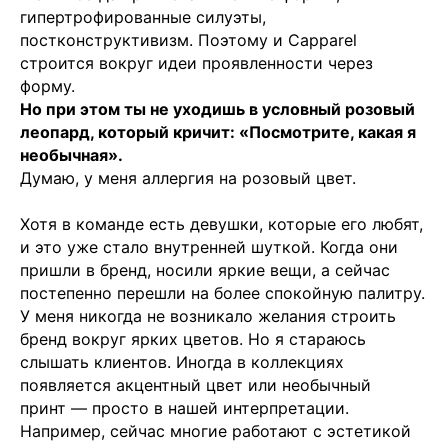
гипертрофированные силуэты,
постконструктивизм. Поэтому и Capparel
строится вокруг идеи проявленности через
форму.
Но при этом ты не уходишь в условный розовый
леопард, который кричит: «Посмотрите, какая я
необычная».
Думаю, у меня аллергия на розовый цвет.
Хотя в команде есть девушки, которые его любят,
и это уже стало внутренней шуткой. Когда они
пришли в бренд, носили яркие вещи, а сейчас
постепенно перешли на более спокойную палитру.
У меня никогда не возникало желания строить
бренд вокруг ярких цветов. Но я стараюсь
слышать клиентов. Иногда в коллекциях
появляется акцентный цвет или необычный
принт — просто в нашей интерпретации.
Например, сейчас многие работают с эстетикой