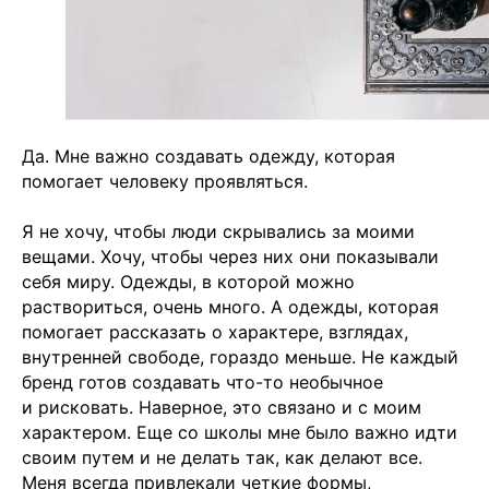
Да. Мне важно создавать одежду, которая
помогает человеку проявляться.
Я не хочу, чтобы люди скрывались за моими
вещами. Хочу, чтобы через них они показывали
себя миру. Одежды, в которой можно
раствориться, очень много. А одежды, которая
помогает рассказать о характере, взглядах,
внутренней свободе, гораздо меньше. Не каждый
бренд готов создавать что-то необычное
и рисковать. Наверное, это связано и с моим
характером. Еще со школы мне было важно идти
своим путем и не делать так, как делают все.
Меня всегда привлекали четкие формы,