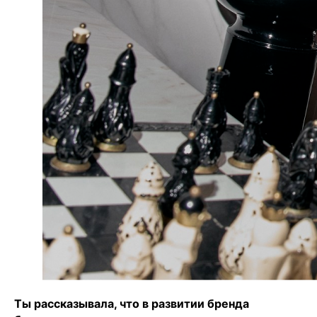
Ты рассказывала, что в развитии бренда