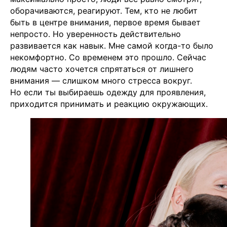
оборачиваются, реагируют. Тем, кто не любит
быть в центре внимания, первое время бывает
непросто. Но уверенность действительно
развивается как навык. Мне самой когда-то было
некомфортно. Со временем это прошло. Сейчас
людям часто хочется спрятаться от лишнего
внимания — слишком много стресса вокруг.
Но если ты выбираешь одежду для проявления,
приходится принимать и реакцию окружающих.