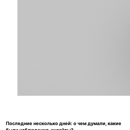
Последние несколько дней: о чем думали, какие