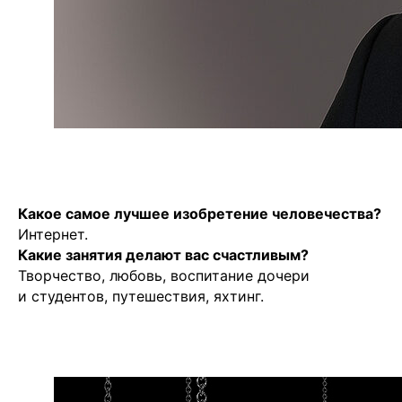
Какое самое лучшее изобретение человечества?
Интернет.
Какие занятия делают вас счастливым?
Творчество, любовь, воспитание дочери
и студентов, путешествия, яхтинг.