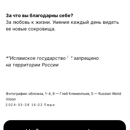
За что вы благодарны себе?
За любовь к жизни. Умение каждый день видеть
ее новые сокровища.
💧
*"
Исламское государство
" запрещено
на территории России
Фотографии: обложка, 1-4, 6 — Глеб Клементьев, 5 — Russian World
Vision
2024-03-28 16:22
Люди