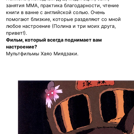
занятия MMA, практика благодарности, чтение
книги в ванне с английской солью. Очень
помогают близкие, которые разделяют со мной
любое настроение (Полина и три моих друга,
привет!).
Фильм, который всегда поднимает вам
настроение?
Мультфильмы Хаяо Миядзаки.