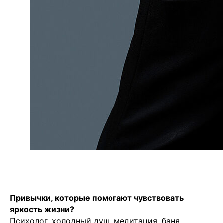
Привычки, которые помогают чувствовать
яркость жизни?
Психолог, холодный душ, медитация, баня,