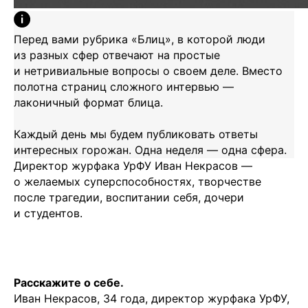
Перед вами рубрика «Блиц», в которой люди
из разных сфер отвечают на простые
и нетривиальные вопросы о своем деле. Вместо
полотна страниц сложного интервью —
лаконичный формат блица.
Каждый день мы будем публиковать ответы
интересных горожан. Одна неделя — одна сфера.
Директор журфака УрФУ Иван Некрасов —
о желаемых суперспособностях, творчестве
после трагедии, воспитании себя, дочери
и студентов.
Расскажите о себе.
Иван Некрасов, 34 года, директор журфака УрФУ,