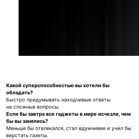
Какой суперспособностью вы хотели бы
обладать?
Быстро придумывать находчивые ответы
на сложные вопросы.
Если бы завтра все гаджеты в мире исчезли, чем
бы вы занялись?
Меньше бы отвлекался, стал вдумчивее и учил бы
верстать газеты.