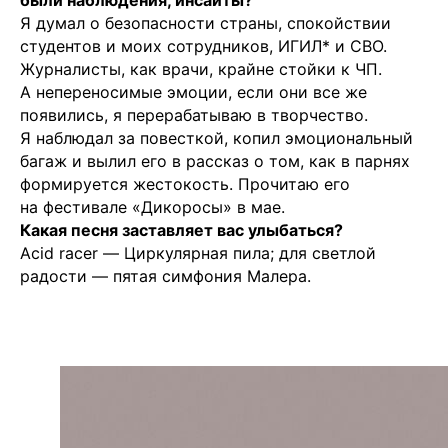
были наблюдения, инсайты?
Я думал о безопасности страны, спокойствии
студентов и моих сотрудников, ИГИЛ* и СВО.
Журналисты, как врачи, крайне стойки к ЧП.
А непереносимые эмоции, если они все же
появились, я перерабатываю в творчество.
Я наблюдал за повесткой, копил эмоциональный
багаж и вылил его в рассказ о том, как в парнях
формируется жестокость. Прочитаю его
на фестивале «Дикоросы» в мае.
Какая песня заставляет вас улыбаться?
Acid racer — Циркулярная пила; для светлой
радости — пятая симфония Малера.