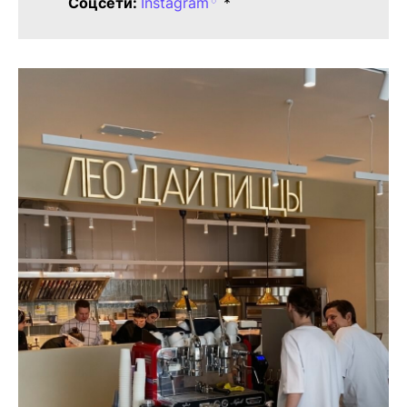
Соцсети:
Instagram
*