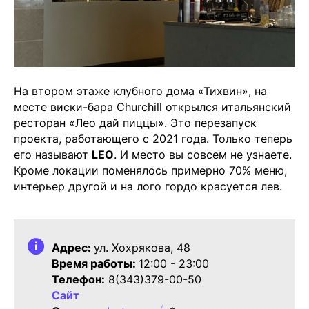
На втором этаже клубного дома «Тихвин», на
месте виски-бара Churchill открылся итальянский
ресторан «Лео дай пиццы». Это перезапуск
проекта, работающего с 2021 года. Только теперь
его называют
LEO
. И место вы совсем не узнаете.
Кроме локации поменялось примерно 70% меню,
интерьер другой и на лого гордо красуется лев.
Адрес:
ул. Хохрякова, 48
Время работы:
12:00 - 23:00
Телефон:
8(343)379-00-50
Сайт
💧