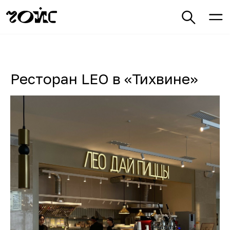
Ресторан LEO в «Тихвине»