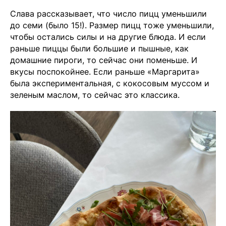
Слава рассказывает, что число пицц уменьшили
до семи (было 15!). Размер пицц тоже уменьшили,
чтобы остались силы и на другие блюда. И если
раньше пиццы были большие и пышные, как
домашние пироги, то сейчас они поменьше. И
вкусы поспокойнее. Если раньше «Маргарита»
была экспериментальная, с кокосовым муссом и
зеленым маслом, то сейчас это классика.