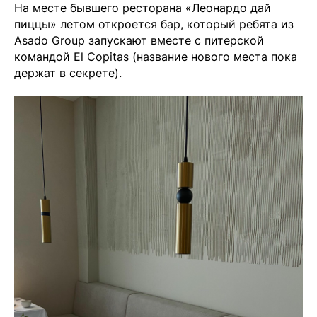
На месте бывшего ресторана «Леонардо дай
пиццы» летом откроется бар, который ребята из
Asado Group запускают вместе с питерской
командой El Copitas (название нового места пока
держат в секрете).