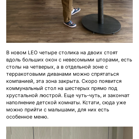
В новом LEO четыре столика на двоих стоят
вдоль больших окон с невесомыми шторами, есть
столы на четверых, а в отдельной зоне с
терракотовыми диванами можно спрятаться
компанией, эта зона закрыта. Скоро появится
коммунальный стол на шестерых прямо под
хрустальной люстрой. Еще чуть-чуть, и закончат
наполнение детской комнаты. Кстати, сюда уже
можно прийти с малышами, для них есть
особенное меню.