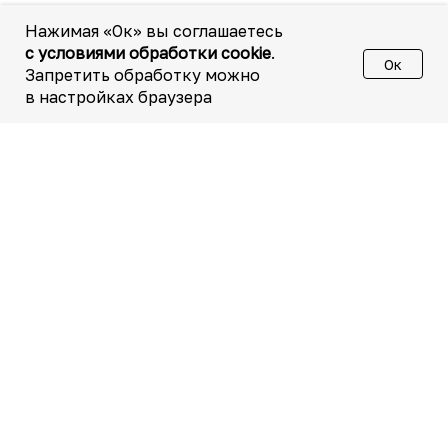
Нажимая «Ок» вы соглашаетесь
с условиями обработки cookie
.
Ок
Запретить обработку можно
в настройках браузера