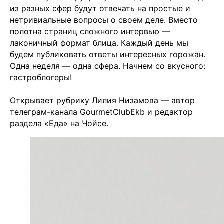
из разных сфер будут отвечать на простые и
нетривиальные вопросы о своем деле. Вместо
полотна страниц сложного интервью —
лаконичный формат блица. Каждый день мы
будем публиковать ответы интересных горожан.
Одна неделя — одна сфера. Начнем со вкусного:
гастроблогеры!
Открывает рубрику Лилия Низамова — автор
телеграм-канала GourmetClubEkb и редактор
раздела «Еда» на Чойсе.