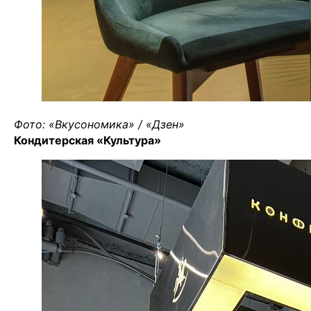
Фото: «Вкусономика» / «Дзен»
Кондитерская «Культура»