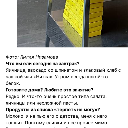
Фото: Лилия Низамова
Что вы ели сегодня на завтрак?
Яичница, авокадо со шпинатом и злаковый хлеб с
чашкой чая «Нитка». Утром всегда какой-то
белок.
Готовите дома? Любите это занятие?
Редко. И что-то очень простое типа салата,
яичницы или несложной пасты.
Продукты из списка «терпеть не могу»?
Молоко, я не пью его с детства, меня с него
тошнит. Поэтому сливки и все прочее мимо.