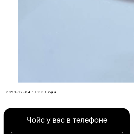
2023-12-04 17:00
Люди