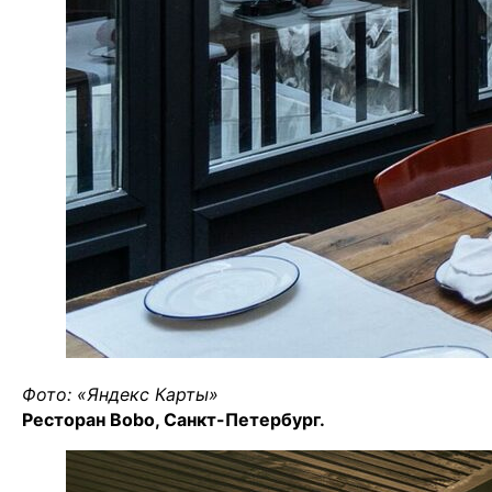
Фото: «Яндекс Карты»
Ресторан Bobo, Санкт-Петербург.