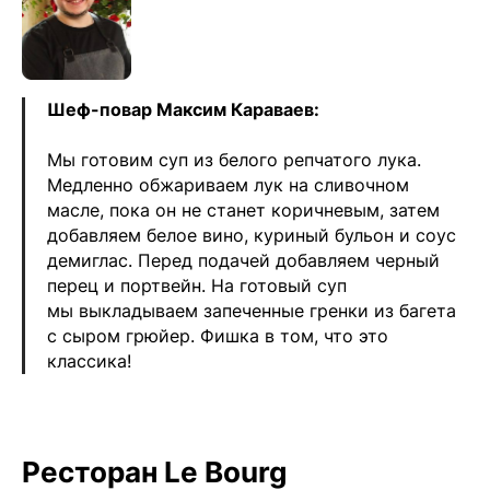
Шеф-повар Максим Караваев:
Мы готовим суп из белого репчатого лука.
Медленно обжариваем лук на сливочном
масле, пока он не станет коричневым, затем
добавляем белое вино, куриный бульон и соус
демиглас. Перед подачей добавляем черный
перец и портвейн. На готовый суп
мы выкладываем запеченные гренки из багета
с сыром грюйер. Фишка в том, что это
классика!
Ресторан Le Bourg