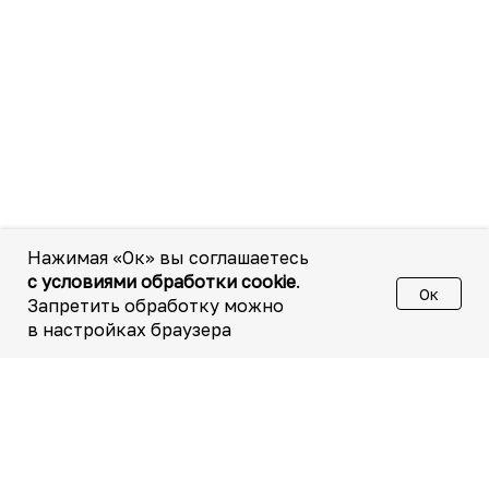
Нажимая «Ок» вы соглашаетесь
с условиями обработки cookie
.
Ок
Запретить обработку можно
в настройках браузера