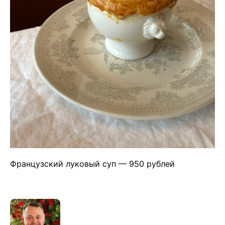
Французский луковый суп — 950 рублей