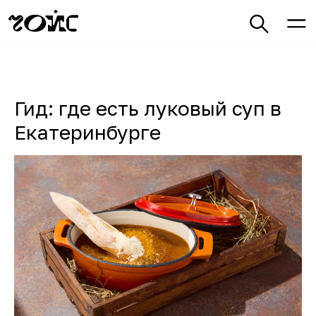
Гид: где есть луковый суп в
Екатеринбурге