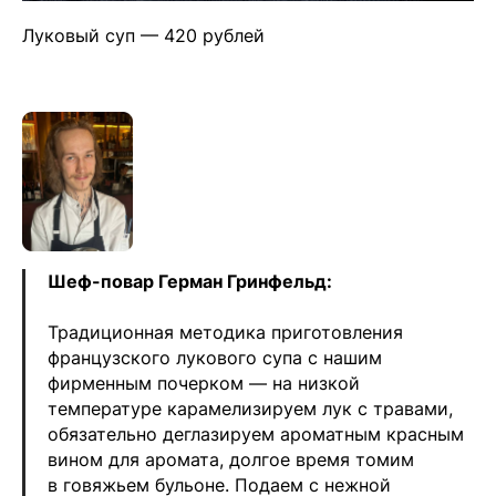
Луковый суп — 420 рублей
Шеф-повар Герман Гринфельд:
Традиционная методика приготовления
французского лукового супа с нашим
фирменным почерком — на низкой
температуре карамелизируем лук с травами,
обязательно деглазируем ароматным красным
вином для аромата, долгое время томим
в говяжьем бульоне. Подаем с нежной