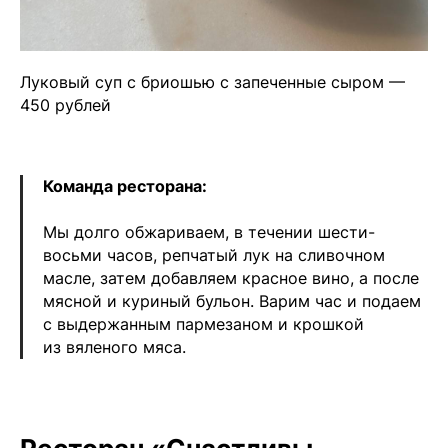
Луковый суп с бриошью с запеченные сыром —
450 рублей
Команда ресторана:
Мы долго обжариваем, в течении шести-
восьми часов, репчатый лук на сливочном
масле, затем добавляем красное вино, а после
мясной и куриный бульон. Варим час и подаем
с выдержанным пармезаном и крошкой
из вяленого мяса.