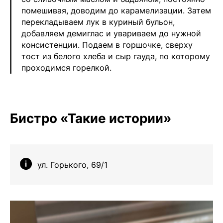
помешивая, доводим до карамелизации. Затем
перекладываем лук в куриный бульон,
добавляем демиглас и увариваем до нужной
консистенции. Подаем в горшочке, сверху
тост из белого хлеба и сыр гауда, по которому
проходимся горелкой.
Бистро «Такие истории»
ул. Горького, 69/1