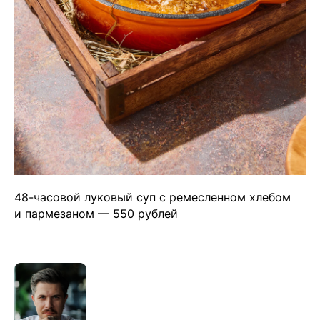
48-часовой луковый суп с ремесленном хлебом
и пармезаном — 550 рублей