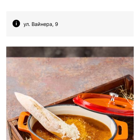
ул. Вайнера, 9