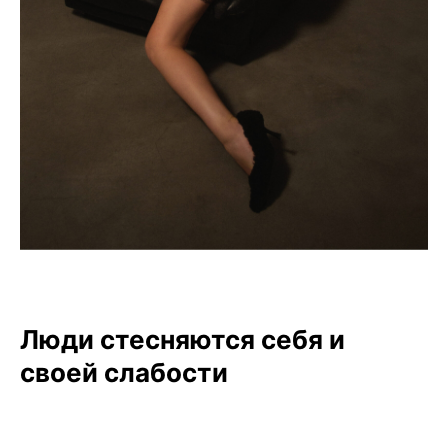
Люди стесняются себя и
своей слабости