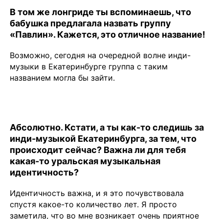
В том же лонгриде ты вспоминаешь, что
бабушка предлагала назвать группу
«Павлин». Кажется, это отличное название!
Возможно, сегодня на очередной волне инди-
музыки в Екатеринбурге группа с таким
названием могла бы зайти.
Абсолютно. Кстати, а ты как-то следишь за
инди-музыкой Екатеринбурга, за тем, что
происходит сейчас? Важна ли для тебя
какая-то уральская музыкальная
идентичность?
Идентичность важна, и я это почувствовала
спустя какое-то количество лет. Я просто
заметила, что во мне возникает очень приятное