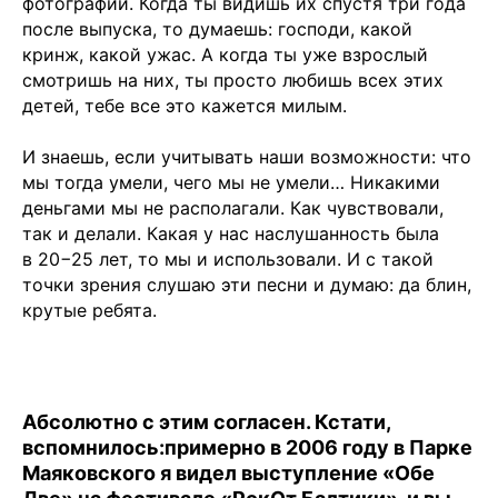
фотографии. Когда ты видишь их спустя три года
после выпуска, то думаешь: господи, какой
кринж, какой ужас. А когда ты уже взрослый
смотришь на них, ты просто любишь всех этих
детей, тебе все это кажется милым.
И знаешь, если учитывать наши возможности: что
мы тогда умели, чего мы не умели… Никакими
деньгами мы не располагали. Как чувствовали,
так и делали. Какая у нас наслушанность была
в 20−25 лет, то мы и использовали. И с такой
точки зрения слушаю эти песни и думаю: да блин,
крутые ребята.
Абсолютно с этим согласен. Кстати,
вспомнилось:примерно в 2006 году в Парке
Маяковского я видел выступление «Обе