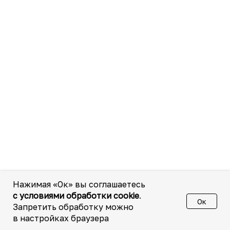
Нажимая «Ок» вы соглашаетесь
с условиями обработки cookie
.
Ок
Запретить обработку можно
в настройках браузера