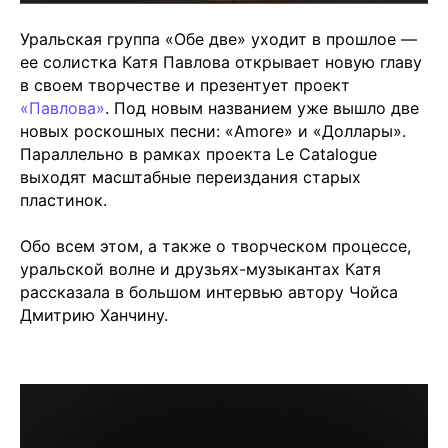
Уральская группа «Обе две» уходит в прошлое —
ее солистка Катя Павлова открывает новую главу
в своем творчестве и презентует проект
«
Павлова
»
. Под новым названием уже вышло две
новых роскошных песни: «Amore» и «Доллары».
Параллельно в рамках проекта Le Catalogue
выходят масштабные переиздания старых
пластинок.
Обо всем этом, а также о творческом процессе,
уральской волне и друзьях-музыкантах Катя
рассказала в большом интервью автору Чойса
Дмитрию Ханчину.