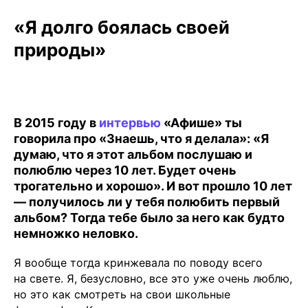
«Я долго боялась своей
природы»
В 2015 году в
интервью
«Афише» ты
говорила про «Знаешь, что я делала»: «Я
думаю, что я этот альбом послушаю и
полюблю через 10 лет. Будет очень
трогательно и хорошо». И вот прошло 10 лет
— получилось ли у тебя полюбить первый
альбом? Тогда тебе было за него как будто
немножко неловко.
Я вообще тогда кринжевала по поводу всего
на свете. Я, безусловно, все это уже очень люблю,
но это как смотреть на свои школьные