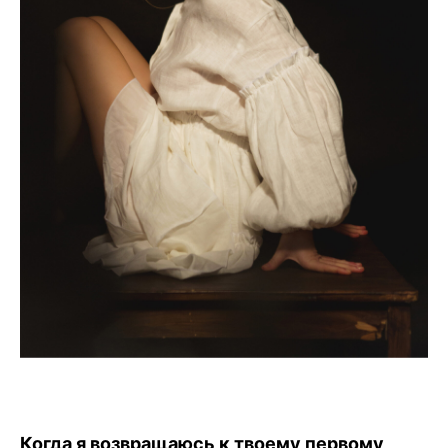
Когда я возвращаюсь к твоему первому