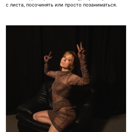
с листа, посочинять или просто позаниматься.