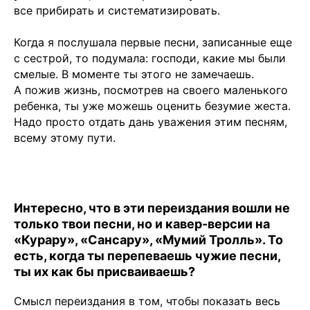
все прибирать и систематизировать.
Когда я послушала первые песни, записанные еще
с сестрой, то подумала: господи, какие мы были
смелые. В моменте ты этого не замечаешь.
А пожив жизнь, посмотрев на своего маленького
ребенка, ты уже можешь оценить безумие жеста.
Надо просто отдать дань уважения этим песням,
всему этому пути.
Интересно, что в эти переиздания вошли не
только твои песни, но и кавер-версии на
«Курару», «Сансару», «Мумий Тролль». То
есть, когда ты перепеваешь чужие песни,
ты их как бы присваиваешь?
Смысл переиздания в том, чтобы показать весь