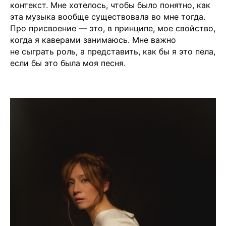
контекст. Мне хотелось, чтобы было понятно, как
эта музыка вообще существовала во мне тогда.
Про присвоение — это, в принципе, мое свойство,
когда я каверами занимаюсь. Мне важно
не сыграть роль, а представить, как бы я это пела,
если бы это была моя песня.