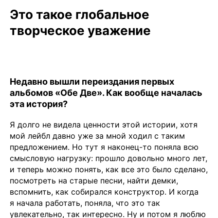
Это такое глобальное
творческое уважение
Недавно вышли переиздания первых
альбомов «Обе Две». Как вообще началась
эта история?
Я долго не видела ценности этой истории, хотя
мой лейбл давно уже за мной ходил с таким
предложением. Но тут я наконец-то поняла всю
смысловую нагрузку: прошло довольно много лет,
и теперь можно понять, как все это было сделано,
посмотреть на старые песни, найти демки,
вспомнить, как собирался конструктор. И когда
я начала работать, поняла, что это так
увлекательно, так интересно. Ну и потом я люблю