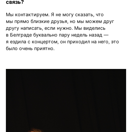
связь?
Мы контактируем. Я не могу сказать, что
мы прямо близкие друзья, но мы можем друг
другу написать, если нужно. Мы виделись
в Белграде буквально пару недель назад —
я ездила с концертом, он приходил на него, это
было очень приятно.