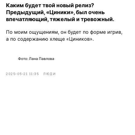
Каким будет твой новый релиз?
Предыдущий, «Циники», был очень
впечатляющий, тяжелый и тревожный.
По моим ощущениям, он будет по форме игрив,
а по содержанию хлеще «Циников».
Фото: Лана Павлова
2025-05-21 11:35
ЛЮДИ