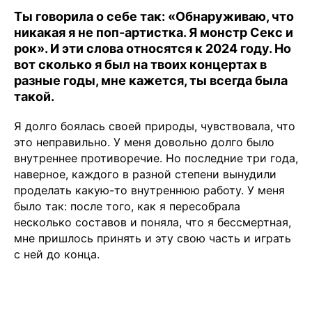
Ты говорила о себе так: «Обнаруживаю, что
никакая я не поп-артистка. Я монстр Секс и
рок». И эти слова относятся к 2024 году. Но
вот сколько я был на твоих концертах в
разные годы, мне кажется, ты всегда была
такой.
Я долго боялась своей природы, чувствовала, что
это неправильно. У меня довольно долго было
внутреннее противоречие. Но последние три года,
наверное, каждого в разной степени вынудили
проделать какую-то внутреннюю работу. У меня
было так: после того, как я пересобрала
несколько составов и поняла, что я бессмертная,
мне пришлось принять и эту свою часть и играть
с ней до конца.