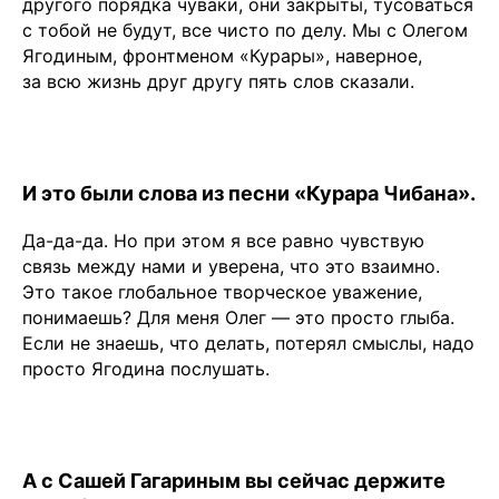
другого порядка чуваки, они закрыты, тусоваться
с тобой не будут, все чисто по делу. Мы с Олегом
Ягодиным, фронтменом «Курары», наверное,
за всю жизнь друг другу пять слов сказали.
И это были слова из песни «Курара Чибана».
Да-да-да. Но при этом я все равно чувствую
связь между нами и уверена, что это взаимно.
Это такое глобальное творческое уважение,
понимаешь? Для меня Олег — это просто глыба.
Если не знаешь, что делать, потерял смыслы, надо
просто Ягодина послушать.
А с Сашей Гагариным вы сейчас держите