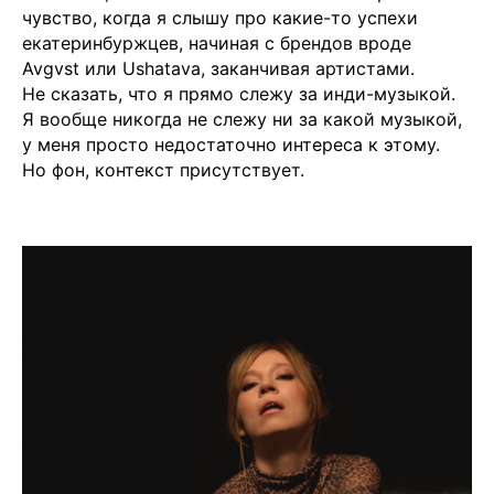
чувство, когда я слышу про какие-то успехи
екатеринбуржцев, начиная с брендов вроде
Avgvst или Ushatava, заканчивая артистами.
Не сказать, что я прямо слежу за инди-музыкой.
Я вообще никогда не слежу ни за какой музыкой,
у меня просто недостаточно интереса к этому.
Но фон, контекст присутствует.