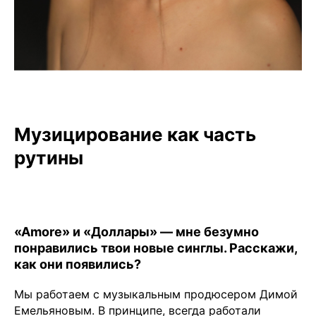
Музицирование как часть
рутины
«Amore» и «Доллары» — мне безумно
понравились твои новые синглы. Расскажи,
как они появились?
Мы работаем с музыкальным продюсером Димой
Емельяновым. В принципе, всегда работали