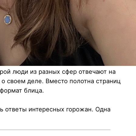
орой люди из разных сфер отвечают на
о своем деле. Вместо полотна страниц
формат блица.
ь ответы интересных горожан. Одна