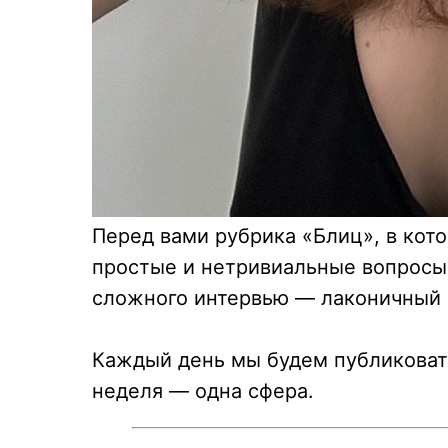
Перед вами рубрика «Блиц», в кот
простые и нетривиальные вопросы 
сложного интервью — лаконичный 
Каждый день мы будем публиковат
неделя — одна сфера.