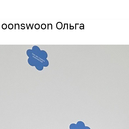
Moonswoon Ольга