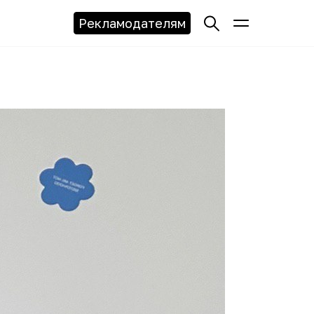
Рекламодателям