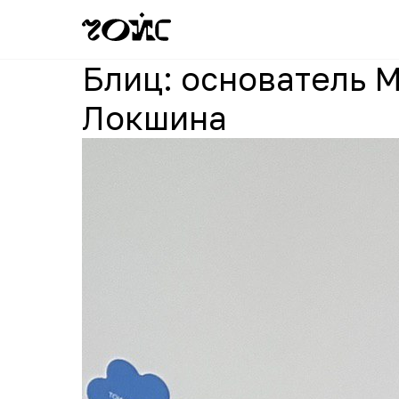
Блиц: основатель 
Локшина