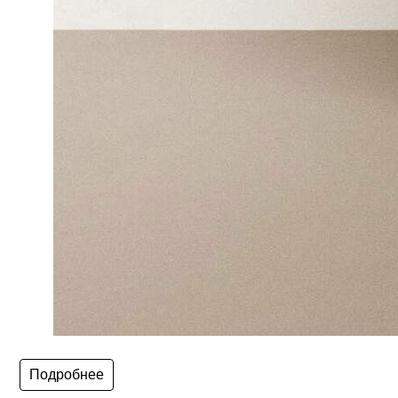
Подробнее