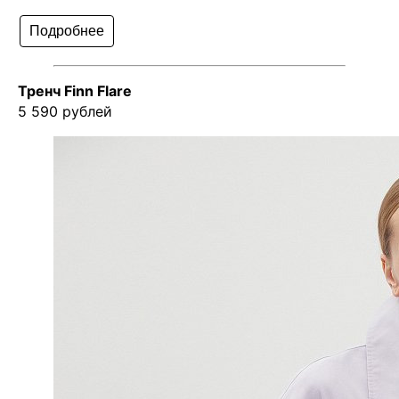
Подробнее
Тренч Finn Flare
5 590 рублей