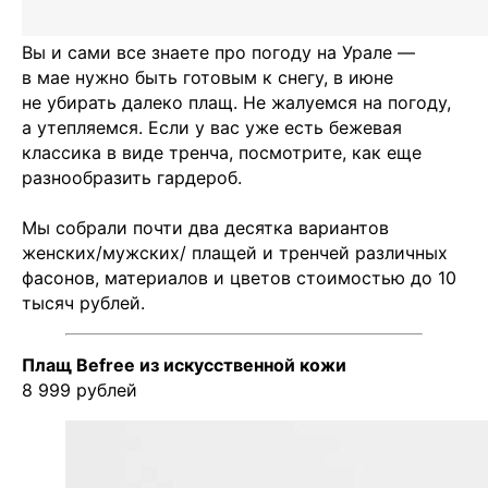
Вы и сами все знаете про погоду на Урале —
в мае нужно быть готовым к снегу, в июне
не убирать далеко плащ. Не жалуемся на погоду,
а утепляемся. Если у вас уже есть бежевая
классика в виде тренча, посмотрите, как еще
разнообразить гардероб.
Мы собрали почти два десятка вариантов
женских/мужских/ плащей и тренчей различных
фасонов, материалов и цветов стоимостью до 10
тысяч рублей.
Плащ Befree из искусственной кожи
8 999 рублей