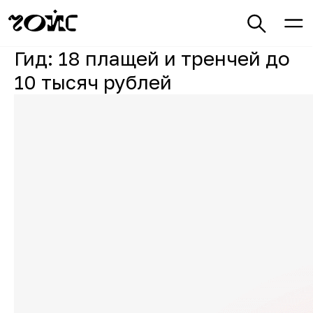
Гид: 18 плащей и тренчей до
10 тысяч рублей