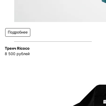
Подробнее
Тренч Ricoco
8 500 рублей