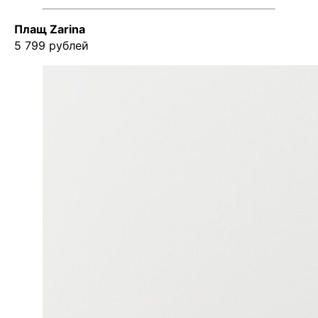
Плащ Zarina
5 799 рублей