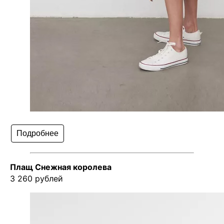
Подробнее
Плащ Снежная королева
3 260 рублей