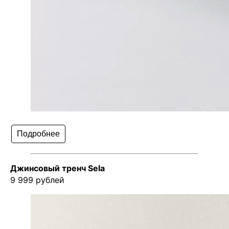
Подробнее
Джинсовый тренч Sela
9 999 рублей