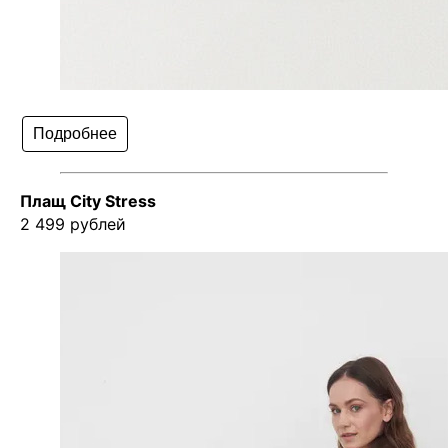
Подробнее
Плащ City Stress
2 499 рублей