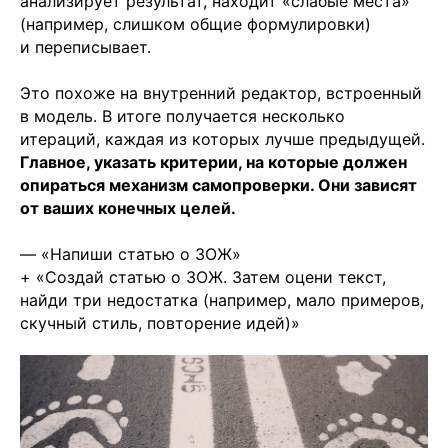
анализирует результат, находит «слабые места»
(например, слишком общие формулировки)
и переписывает.
Это похоже на внутренний редактор, встроенный
в модель. В итоге получается несколько
итераций, каждая из которых лучше предыдущей.
Главное, указать критерии, на которые должен
опираться механизм самопроверки. Они зависят
от ваших конечных целей.
— «Напиши статью о ЗОЖ»
+ «Создай статью о ЗОЖ. Затем оцени текст,
найди три недостатка (например, мало примеров,
скучный стиль, повторение идей)»