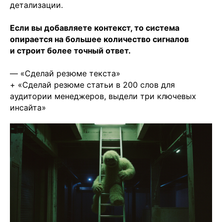
детализации.
Если вы добавляете контекст, то система
опирается на большее количество сигналов
и строит более точный ответ.
— «Сделай резюме текста»
+ «Сделай резюме статьи в 200 слов для
аудитории менеджеров, выдели три ключевых
инсайта»