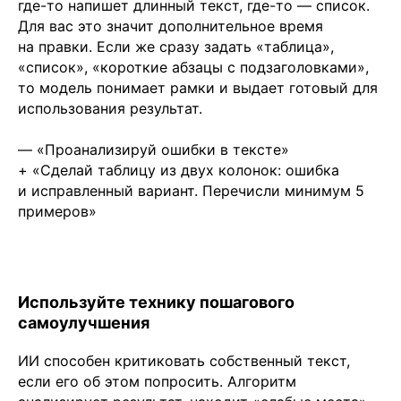
где-то напишет длинный текст, где-то — список.
Для вас это значит дополнительное время
на правки. Если же сразу задать «таблица»,
«список», «короткие абзацы с подзаголовками»,
то модель понимает рамки и выдает готовый для
использования результат.
— «Проанализируй ошибки в тексте»
+ «Сделай таблицу из двух колонок: ошибка
и исправленный вариант. Перечисли минимум 5
примеров»
Используйте технику пошагового
самоулучшения
ИИ способен критиковать собственный текст,
если его об этом попросить. Алгоритм