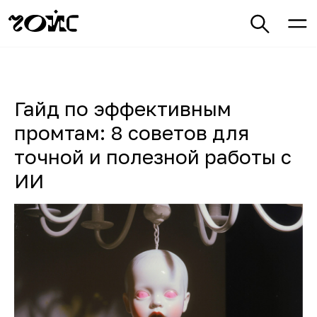
Гайд по эффективным
промтам: 8 советов для
точной и полезной работы с
ИИ