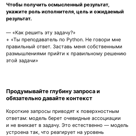
Чтобы получить осмысленный результат,
укажите роль исполнителя, цель и ожидаемый
результат.
— «Как решить эту задачу?»
+ «Ты преподаватель по Python. Не говори мне
правильный ответ. Заставь меня собственными
размышлениями прийти к правильному решению
этой задачи»
Продумывайте глубину запроса и
обязательно давайте контекст
Короткие запросы приводят к поверхностным
ответам: модель берет очевидные ассоциации
и не вникает в задачу. Это естественно — модель
устроена так, что реагирует на уровень