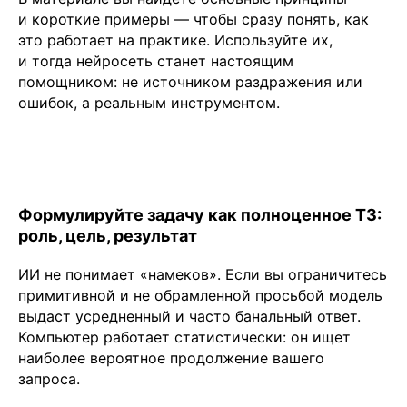
и короткие примеры — чтобы сразу понять, как
это работает на практике. Используйте их,
и тогда нейросеть станет настоящим
помощником: не источником раздражения или
ошибок, а реальным инструментом.
Формулируйте задачу как полноценное ТЗ:
роль, цель, результат
ИИ не понимает «намеков». Если вы ограничитесь
примитивной и не обрамленной просьбой модель
выдаст усредненный и часто банальный ответ.
Компьютер работает статистически: он ищет
наиболее вероятное продолжение вашего
запроса.