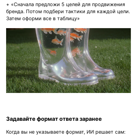
+ «Сначала предложи 5 целей для продвижения
бренда. Потом подбери тактики для каждой цели.
Затем оформи все в таблицу»
Задавайте формат ответа заранее
Когда вы не указываете формат, ИИ решает сам: