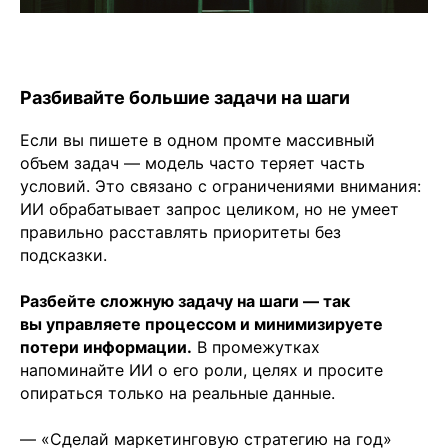
Разбивайте большие задачи на шаги
Если вы пишете в одном промте массивный
объем задач — модель часто теряет часть
условий. Это связано с ограничениями внимания:
ИИ обрабатывает запрос целиком, но не умеет
правильно расставлять приоритеты без
подсказки.
Разбейте сложную задачу на шаги — так
вы управляете процессом и минимизируете
потери информации.
В промежутках
напоминайте ИИ о его роли, целях и просите
опираться только на реальные данные.
— «Сделай маркетинговую стратегию на год»