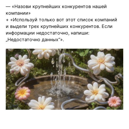
— «Назови крупнейших конкурентов нашей
компании»
+ «Используй только вот этот список компаний
и выдели трех крупнейших конкурентов. Если
информации недостаточно, напиши:
„Недостаточно данных“».