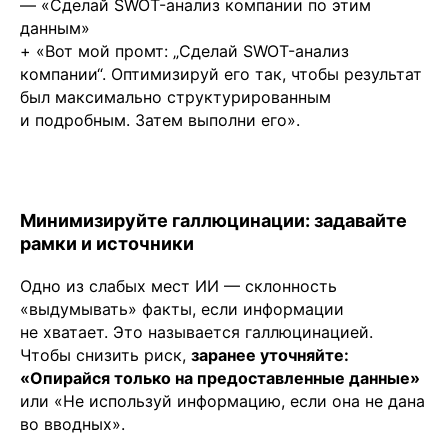
— «Сделай SWOT-анализ компании по этим
данным»
+ «Вот мой промт: „Сделай SWOT-анализ
компании“. Оптимизируй его так, чтобы результат
был максимально структурированным
и подробным. Затем выполни его».
Минимизируйте галлюцинации: задавайте
рамки и источники
Одно из слабых мест ИИ — склонность
«выдумывать» факты, если информации
не хватает. Это называется галлюцинацией.
Чтобы снизить риск,
заранее уточняйте:
«Опирайся только на предоставленные данные»
или «Не используй информацию, если она не дана
во вводных».