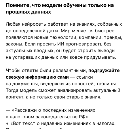
Помните, что модели обучены только на
прошлых данных
Любая нейросеть работает на знаниях, собранных
до определенной даты. Мир меняется быстрее:
появляются новые технологии, компании, тренды,
законы. Если просить ИИ прогнозировать без
актуальных вводных, он будет строить выводы
на устаревших данных или вовсе придумывать.
Чтобы ответы были релевантными,
подгружайте
свежую информацию сами
— ссылки
на документы, выдержки из новостей, таблицы.
Тогда модель сможет анализировать актуальный
контент, а не только свои старые знания.
— «Расскажи о последних изменениях
в налоговом законодательстве РФ»
+ «Вот текст о недавних изменениях в налогах.