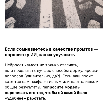
Если сомневаетесь в качестве промтов —
спросите у ИИ, как их улучшить
Нейросеть умеет не только отвечать,
но и предлагать лучшие способы формулировки
вопросов (удивительно, да?). Если ваш промт
кажется вам неэффективным или дает слишком
общие результаты,
попросите модель
переписать его так, чтобы ей самой было
«удобнее» работать.