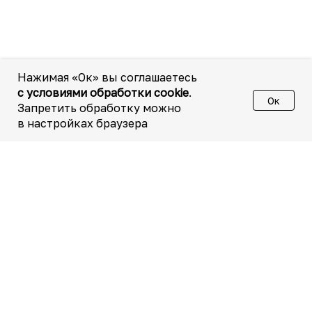
Нажимая «Ок» вы соглашаетесь
с условиями обработки cookie
.
Ок
Запретить обработку можно
в настройках браузера