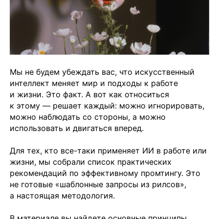
Мы не будем убеждать вас, что искусственный
интеллект меняет мир и подходы к работе
и жизни. Это факт. А вот как относиться
к этому — решает каждый: можно игнорировать,
можно наблюдать со стороны, а можно
использовать и двигаться вперед.
Для тех, кто все-таки применяет ИИ в работе или
жизни, мы собрали список практических
рекомендаций по эффективному промтингу. Это
не готовые «шаблонные запросы из рилсов»,
а настоящая методология.
В материале вы найдете основные принципы