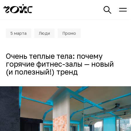
5 марта
Люди
Промо
Очень теплые тела: почему
горячие фитнес-залы — новый
(и полезный!) тренд