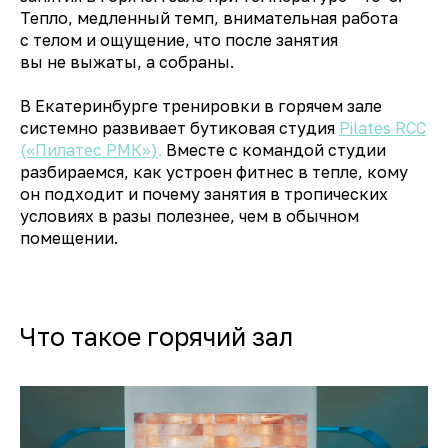
Тепло, медленный темп, внимательная работа
с телом и ощущение, что после занятия
вы не выжаты, а собраны.
В Екатеринбурге тренировки в горячем зале
системно развивает бутиковая студия
Pilates RCC
(«Пилатес РМК»)
.
Вместе с командой студии
разбираемся, как устроен фитнес в тепле, кому
он подходит и почему занятия в тропических
условиях в разы полезнее, чем в обычном
помещении.
Что такое горячий зал