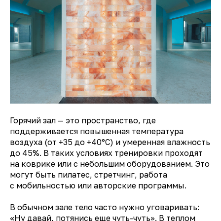
Горячий зал — это пространство, где
поддерживается повышенная температура
воздуха (от +35 до +40°C) и умеренная влажность
до 45%. В таких условиях тренировки проходят
на коврике или с небольшим оборудованием. Это
могут быть пилатес, стретчинг, работа
с мобильностью или авторские программы.
В обычном зале тело часто нужно уговаривать:
«Ну давай, потянись еще чуть-чуть». В теплом