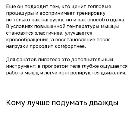
который помогает мягко
Еще он подходит тем, кто ценит тепловые
восстановиться.
процедуры и воспринимает тренировку
не только как нагрузку, но и как способ отдыха.
В условиях повышенной температуры мышцы
становятся эластичнее, улучшается
кровообращение, а восстановление после
нагрузки проходит комфортнее.
Для фанатов пилатеса это дополнительный
инструмент: в прогретом теле глубже ощущается
работа мышц и легче контролируются движения.
Кому лучше подумать дважды