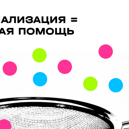
АЛИЗАЦИЯ =
НАЯ ПОМОЩЬ