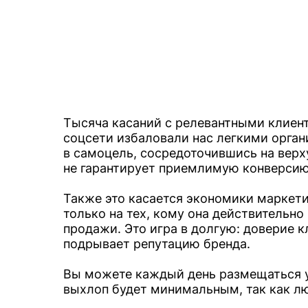
Тысяча касаний с релевантными клиент
соцсети избаловали нас легкими орган
в самоцель, сосредоточившись на вер
не гарантирует приемлимую конверси
Также это касается экономики маркети
только на тех, кому она действительн
продажи. Это игра в долгую: доверие к
подрывает репутацию бренда.
Вы можете каждый день размещаться 
выхлоп будет минимальным, так как люд