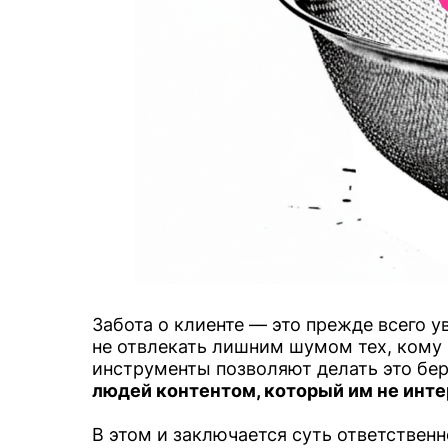
Забота о клиенте — это прежде всего 
не отвлекать лишним шумом тех, кому
инструменты позволяют делать это бе
людей контентом, который им не инте
В этом и заключается суть ответствен