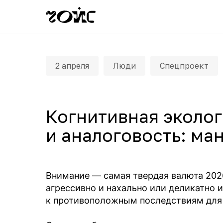
2 апреля
Люди
Спецпроект
Когнитивная эколог
и аналоговость: ма
Внимание — самая твердая валюта 2026
агрессивно и нахально или деликатно и
к противоположным последствиям для 