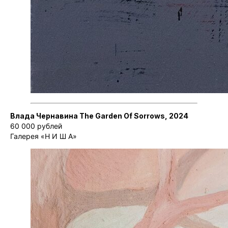
Влада Чернавина The Garden Of Sorrows, 2024
60 000 рублей
Галерея «Н И Ш А»