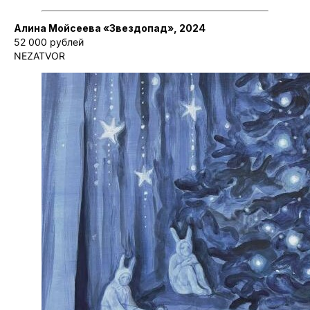
Алина Мойсеева «Звездопад», 2024
52 000 рублей
NEZATVOR