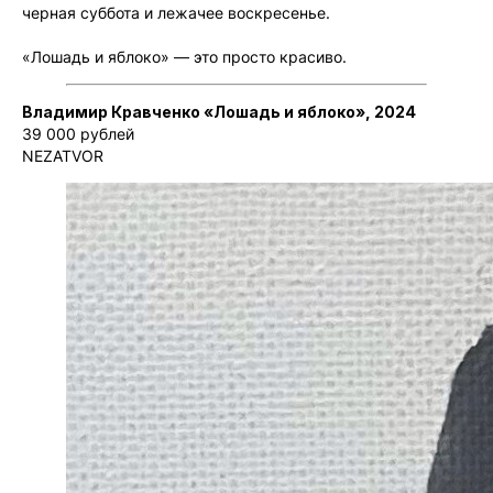
черная суббота и лежачее воскресенье.
«Лошадь и яблоко» — это просто красиво.
Владимир Кравченко «Лошадь и яблоко», 2024
39 000 рублей
NEZATVOR