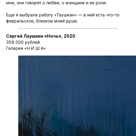
мне, они говорят о любви, о женщине и ее роли.
Еще я выбрала работу «Таушкан» — в ней есть что-то
февральское, близкое моей душе.
Сергей Лаушкин «Ночь», 2020
358 000 рублей
Галерея «Н И Ш А»