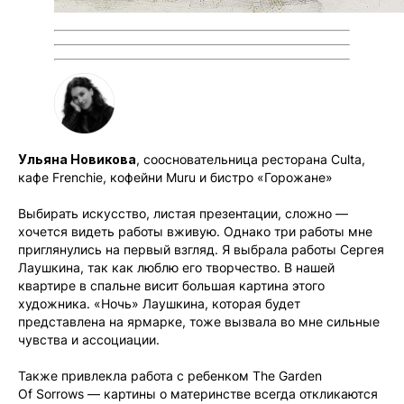
Ульяна Новикова
, соосновательница ресторана Culta,
кафе Frenchie, кофейни Muru и бистро «Горожане»
Выбирать искусство, листая презентации, сложно —
хочется видеть работы вживую. Однако три работы мне
приглянулись на первый взгляд. Я выбрала работы Сергея
Лаушкина, так как люблю его творчество. В нашей
квартире в спальне висит большая картина этого
художника. «Ночь» Лаушкина, которая будет
представлена на ярмарке, тоже вызвала во мне сильные
чувства и ассоциации.
Также привлекла работа с ребенком The Garden
Of Sorrows — картины о материнстве всегда откликаются