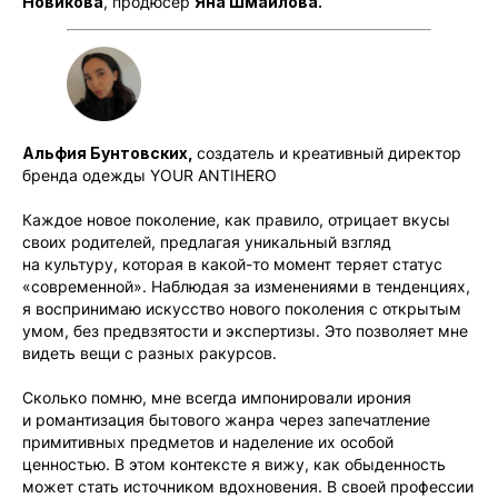
Новикова
, продюсер
Яна Шмайлова.
Альфия Бунтовских,
создатель и креативный директор
бренда одежды YOUR ANTIHERO
Каждое новое поколение, как правило, отрицает вкусы
своих родителей, предлагая уникальный взгляд
на культуру, которая в какой-то момент теряет статус
«современной». Наблюдая за изменениями в тенденциях,
я воспринимаю искусство нового поколения с открытым
умом, без предвзятости и экспертизы. Это позволяет мне
видеть вещи с разных ракурсов.
Сколько помню, мне всегда импонировали ирония
и романтизация бытового жанра через запечатление
примитивных предметов и наделение их особой
ценностью. В этом контексте я вижу, как обыденность
может стать источником вдохновения. В своей профессии