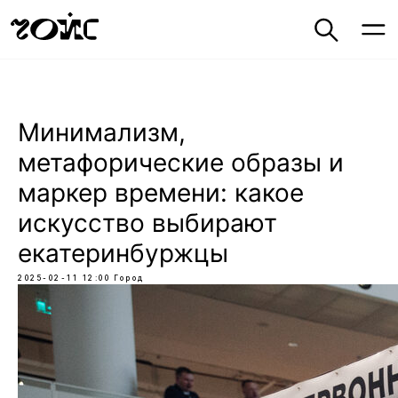
Минимализм,
метафорические образы и
маркер времени: какое
искусство выбирают
екатеринбуржцы
2025-02-11 12:00
Город