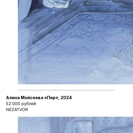
Алина Мойсеева «Пир», 2024
52 000 рублей
NEZATVOR