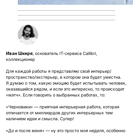
Иван Шкиря
, основатель IT-сервиса Callibri,
коллекционер
Для каждой работы я представляю свой интерьер/
пространство/экстерьер, в котором она будет уместна.
Я думаю о том, какую эмоцию будет испытывать человек,
оказавшийся рядом, и если это интересно, то происходит
«мэтч». Если говорить о выбранных работах, то:
«Черновики» — приятная интерьерная работа, которая
отличается от миллиардов других интерьерных тем
наличием идеи и смысла. Супер!
«До и после меня» — ну это просто моя неделя, особенно