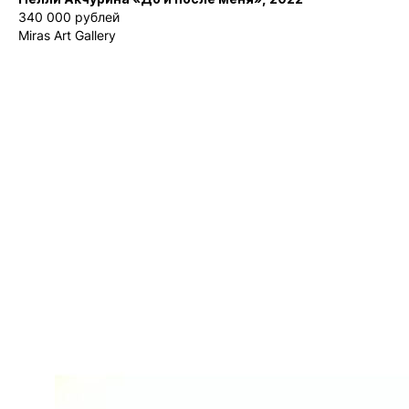
340 000 рублей
Miras Art Gallery