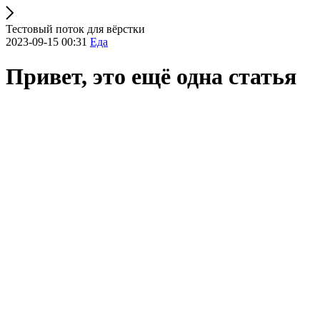
Тестовый поток для вёрстки
2023-09-15 00:31
Еда
Привет, это ещё одна статья