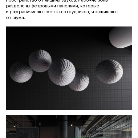
разделены фетровыми панелями, которые
и разграничивают места сотрудников, и защищают
от шума.