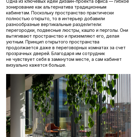
Одна из ключевых идей дизайн-проекта офиса — гибкое
зонирование как альтернатива традиционным
кабинетам. Поскольку пространство практически
полностью открыто, то в интерьер добавили
разнообразные вертикальные разделители:
перегородки, подвесные люстры, кашпо и перголы. Они
вытягивают пространство и приземляют его, делая
уютным. Принцип открытого пространства
продолжается даже в переговорных комнатах за счет
прозрачных дверей. Благодаря им сотрудник
не чувствует себя в замкнутом месте, а сам кабинет
визуально кажется больше.