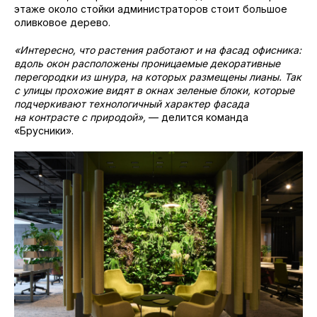
этаже около стойки администраторов стоит большое
оливковое дерево.
«Интересно, что растения работают и на фасад офисника:
вдоль окон расположены проницаемые декоративные
перегородки из шнура, на которых размещены лианы. Так
с улицы прохожие видят в окнах зеленые блоки, которые
подчеркивают технологичный характер фасада
на контрасте с природой»,
— делится команда
«Брусники».