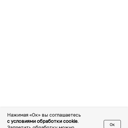
Нажимая «Ок» вы соглашаетесь
с условиями обработки cookie
.
Ок
Запретить обработку можно