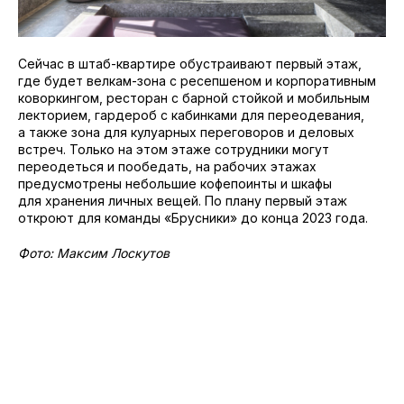
Сейчас в штаб-квартире обустраивают первый этаж,
где будет велкам-зона с ресепшеном и корпоративным
коворкингом, ресторан с барной стойкой и мобильным
лекторием, гардероб с кабинками для переодевания,
а также зона для кулуарных переговоров и деловых
встреч. Только на этом этаже сотрудники могут
переодеться и пообедать, на рабочих этажах
предусмотрены небольшие кофепоинты и шкафы
для хранения личных вещей. По плану первый этаж
откроют для команды «Брусники» до конца 2023 года.
Фото: Максим Лоскутов