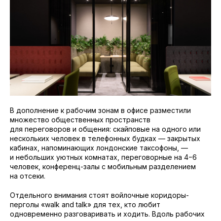
В дополнение к рабочим зонам в офисе разместили
множество общественных пространств
для переговоров и общения: скайповые на одного или
нескольких человек в телефонных будках — закрытых
кабинах, напоминающих лондонские таксофоны, —
и небольших уютных комнатах, переговорные на 4−6
человек, конференц-залы с мобильным разделением
на отсеки.
Отдельного внимания стоят войлочные коридоры-
перголы «walk and talk» для тех, кто любит
одновременно разговаривать и ходить. Вдоль рабочих