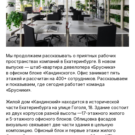
Мы продолжаем рассказывать о приятных рабочих
пространствах компаний в Екатеринбурге. В новом
выпуске — штаб-квартира девелопера «Брусника»
в офисном блоке «Кандинского». Офис занимает пять
этажей и рассчитан на 400+ сотрудников. Рассказываем
и показываем, где сегодня работает команда
«Брусники».
Жилой дом «Кандинский» находится в исторической
части Екатеринбурга на улице Гоголя, 18. Здание состоит
из двух корпусов разной высоты —17-этажного жилого
и 5-этажного офисного блоков. Облицовка фасадов
визуально связывает две части здания в цельную
композицию. Офисный блок и первые этажи жилого