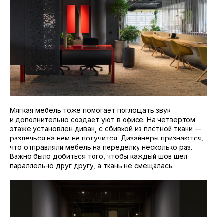
Мягкая мебель тоже помогает поглощать звук
и дополнительно создает уют в офисе. На четвертом
этаже установлен диван, с обивкой из плотной ткани —
разлечься на нем не получится. Дизайнеры признаются,
что отправляли мебель на переделку несколько раз.
Важно было добиться того, чтобы каждый шов шел
параллельно друг другу, а ткань не смещалась.