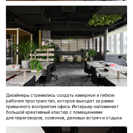
Дизайнеры стремились создать камерное и гибкое
рабочее пространство, которое выходит за рамки
привычного восприятия офиса. Интерьер напоминает
большой креативный кластер с помещениями
для переговоров, созвонов, деловых встреч и отдыха.