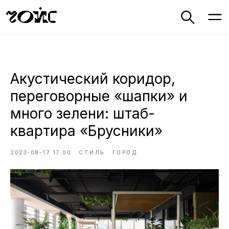
Акустический коридор,
переговорные «шапки» и
много зелени: штаб-
квартира «Брусники»
2023-08-17 17:00
СТИЛЬ
ГОРОД