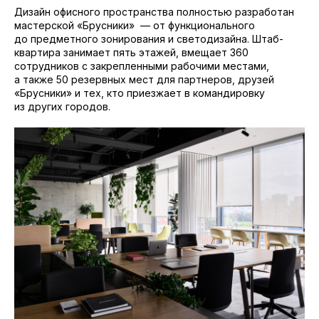
Дизайн офисного пространства полностью разработан
мастерской «Брусники» — от функционального
до предметного зонирования и светодизайна. Штаб-
квартира занимает пять этажей, вмещает 360
сотрудников с закрепленными рабочими местами,
а также 50 резервных мест для партнеров, друзей
«Брусники» и тех, кто приезжает в командировку
из других городов.