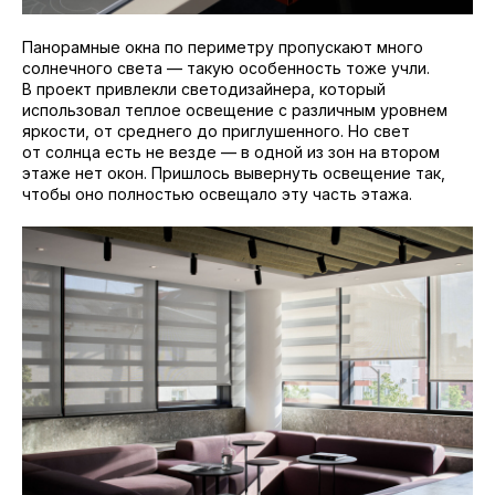
Панорамные окна по периметру пропускают много
солнечного света — такую особенность тоже учли.
В проект привлекли светодизайнера, который
использовал теплое освещение с различным уровнем
яркости, от среднего до приглушенного. Но свет
от солнца есть не везде — в одной из зон на втором
этаже нет окон. Пришлось вывернуть освещение так,
чтобы оно полностью освещало эту часть этажа.