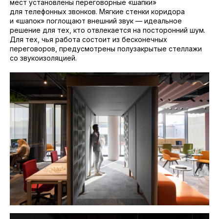
мест установлены переговорные «шапки»
для телефонных звонков. Мягкие стенки коридора
и «шапок» поглощают внешний звук — идеальное
решение для тех, кто отвлекается на посторонний шум.
Для тех, чья работа состоит из бесконечных
переговоров, предусмотрены полузакрытые стеллажи
со звукоизоляцией.