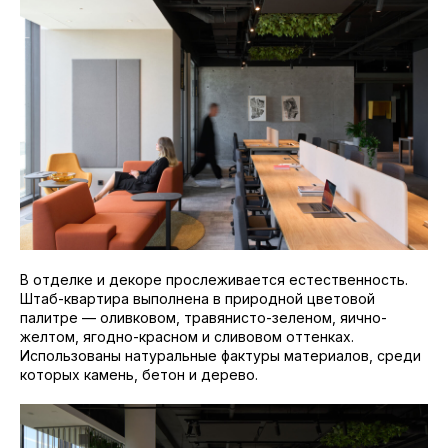
В отделке и декоре прослеживается естественность.
Штаб-квартира выполнена в природной цветовой
палитре — оливковом, травянисто-зеленом, яично-
желтом, ягодно-красном и сливовом оттенках.
Использованы натуральные фактуры материалов, среди
которых камень, бетон и дерево.