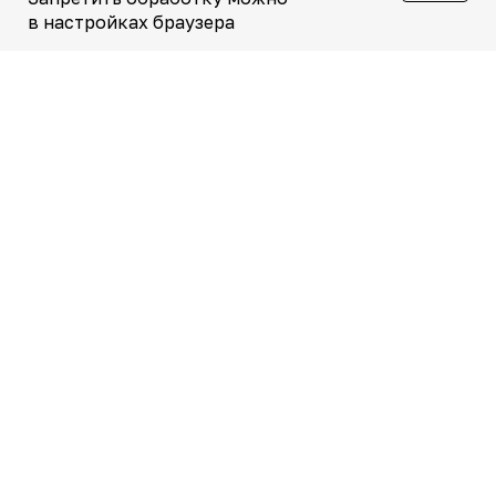
в настройках браузера