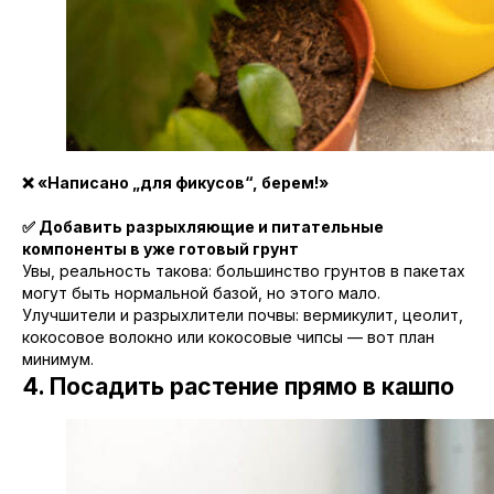
❌ «Написано „для фикусов“, берем!»
✅ Добавить разрыхляющие и питательные
компоненты в уже готовый грунт
Увы, реальность такова: большинство грунтов в пакетах
могут быть нормальной базой, но этого мало.
Улучшители и разрыхлители почвы: вермикулит, цеолит,
кокосовое волокно или кокосовые чипсы — вот план
минимум.
4. Посадить растение прямо в кашпо