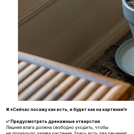
❌ «Сейчас посажу как есть, и будет как на картинке!»
✅ Предусмотреть дренажные отверстия
Лишняя влага должна свободно уходить, чтобы
не произошло залива растения. Здесь есть два решения: