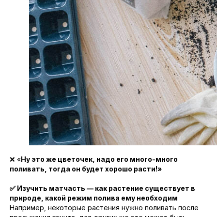
❌ «
Ну это же цветочек, надо его много-много
поливать, тогда он будет хорошо расти!»
✅ Изучить матчасть — как растение существует в
природе, какой режим полива ему необходим
Например, некоторые растения нужно поливать после