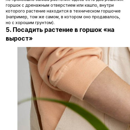
горшок с дренажным отверстием или кашпо, внутри
которого растение находится в техническом горшочке
(например, том же самом, в котором оно продавалось,
но с хорошим грунтом).
5. Посадить растение в горшок «на
вырост»