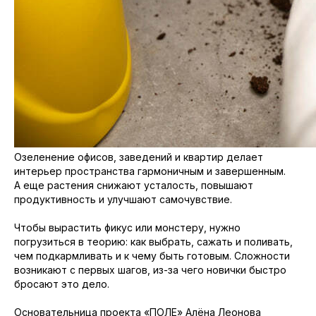
Озеленение офисов, заведений и квартир делает
интерьер пространства гармоничным и завершенным.
А еще растения снижают усталость, повышают
продуктивность и улучшают самочувствие.
Чтобы вырастить фикус или монстеру, нужно
погрузиться в теорию: как выбрать, сажать и поливать,
чем подкармливать и к чему быть готовым. Сложности
возникают с первых шагов, из-за чего новички быстро
бросают это дело.
Основательница проекта «
ПОЛЕ
» Алёна Леонова