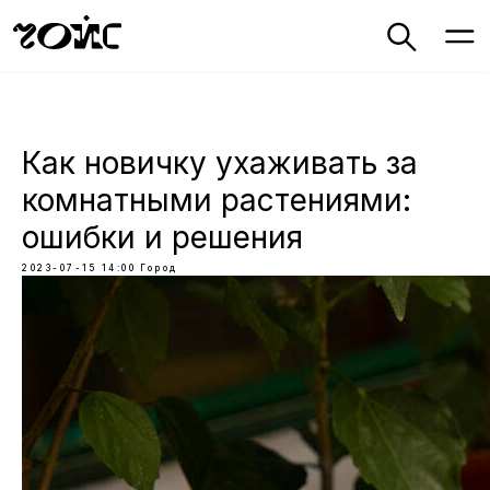
Как новичку ухаживать за
комнатными растениями:
ошибки и решения
2023-07-15 14:00
Город