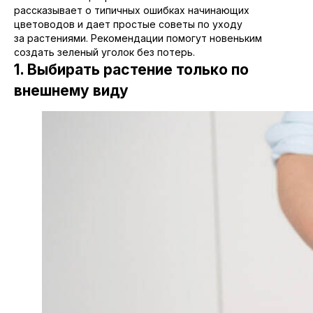
рассказывает о типичных ошибках начинающих
цветоводов и дает простые советы по уходу
за растениями. Рекомендации помогут новеньким
создать зеленый уголок без потерь.
1. Выбирать растение только по
внешнему виду