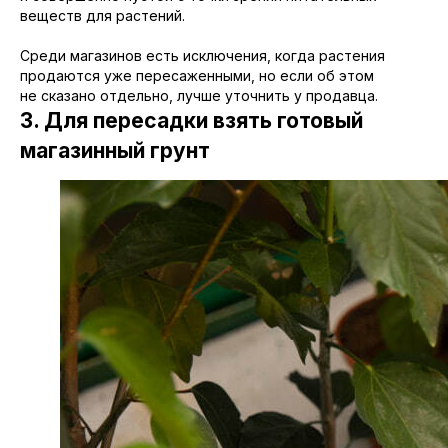
веществ для растений.
Среди магазинов есть исключения, когда растения
продаются уже пересаженными, но если об этом
не сказано отдельно, лучше уточнить у продавца.
3. Для пересадки взять готовый
магазинный грунт