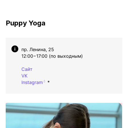
Puppy Yoga
пр. Ленина, 25
12:00−17:00 (по выходным)
Сайт
VK
💧
Instagram
*