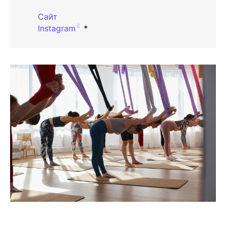
Сайт
💧
Instagram
*