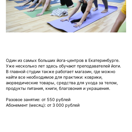
Один из самых больших йога-центров в Екатеринбурге.
Уже несколько лет здесь обучают преподавателей йоги.
В главной студии также работает магазин, где можно
найти все необходимое для практики: коврики,
аюрведические товары, средства для ухода за телом,
продукты питания, книги, благовония и украшения.
Разовое занятие: от 550 рублей
Абонемент (месяц): от 3 000 рублей