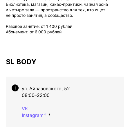
Библиотека, магазин, какао-практики, чайная зона
и четыре зала — пространство для тех, кто ищет
не просто занятия, а сообщество.
Разовое занятие: от 1 400 рублей
Абонемент: от 6 000 рублей
SL BODY
ул. Айвазовского, 52
08:00–22:00
VK
💧
Instagram
*