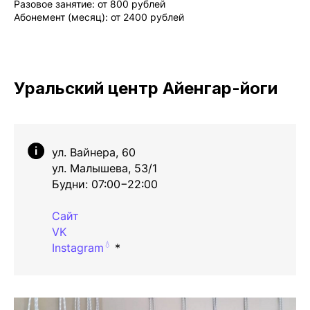
Разовое занятие: от 800 рублей
Абонемент (месяц): от 2400 рублей
Уральский центр Айенгар-йоги
ул. Вайнера, 60
ул. Малышева, 53/1
Будни: 07:00−22:00
Сайт
VK
💧
Instagram
*