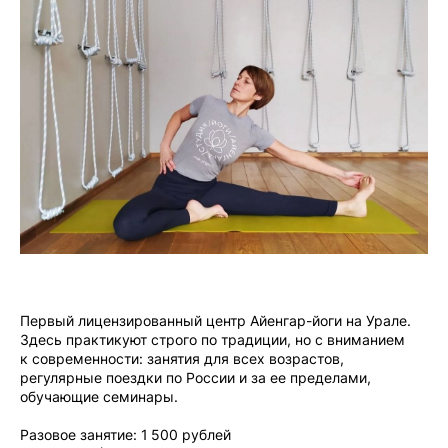
Первый лицензированный центр Айенгар-йоги на Урале.
Здесь практикуют строго по традиции, но с вниманием
к современности: занятия для всех возрастов,
регулярные поездки по России и за ее пределами,
обучающие семинары.
Разовое занятие: 1 500 рублей