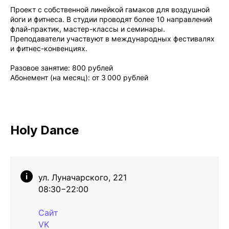
Проект с собственной линейкой гамаков для воздушной
йоги и фитнеса. В студии проводят более 10 направлений
флай-практик, мастер-классы и семинары.
Преподаватели участвуют в международных фестивалях
и фитнес-конвенциях.
Разовое занятие: 800 рублей
Абонемент (на месяц): от 3 000 рублей
Holy Dance
ул. Луначарского, 221
08:30−22:00
Сайт
VK