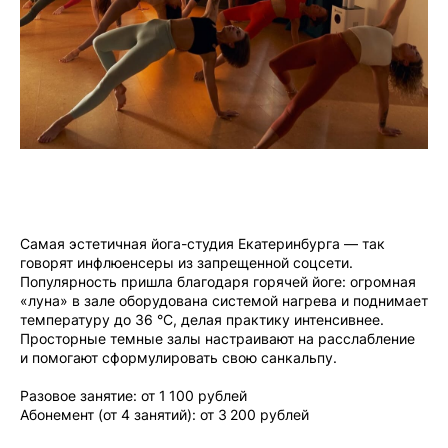
Самая эстетичная йога-студия Екатеринбурга — так
говорят инфлюенсеры из запрещенной соцсети.
Популярность пришла благодаря горячей йоге: огромная
«луна» в зале оборудована системой нагрева и поднимает
температуру до 36 °C, делая практику интенсивнее.
Просторные темные залы настраивают на расслабление
и помогают сформулировать свою санкальпу.
Разовое занятие: от 1 100 рублей
Абонемент (от 4 занятий): от 3 200 рублей