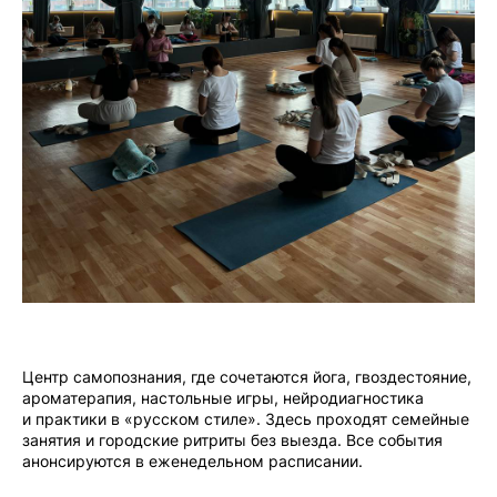
Центр самопознания, где сочетаются йога, гвоздестояние,
ароматерапия, настольные игры, нейродиагностика
и практики в «русском стиле». Здесь проходят семейные
занятия и городские ритриты без выезда. Все события
анонсируются в еженедельном расписании.