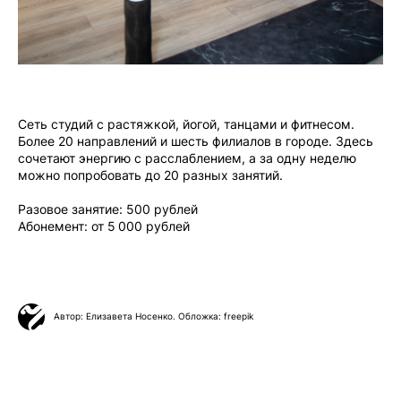
Сеть студий с растяжкой, йогой, танцами и фитнесом.
Более 20 направлений и шесть филиалов в городе. Здесь
сочетают энергию с расслаблением, а за одну неделю
можно попробовать до 20 разных занятий.
Разовое занятие: 500 рублей
Абонемент: от 5 000 рублей
Автор: Елизавета Носенко. Обложка: freepik