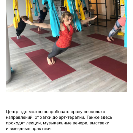
Чойс у вас в телефоне
Центр, где можно попробовать сразу несколько
направлений: от хатхи до арт-терапии. Также здесь
Телеграм
проходят лекции, музыкальные вечера, выставки
и выездные практики.