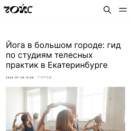
Йога в большом городе: гид
по студиям телесных
практик в Екатеринбурге
ГОРОД
2025-07-28 13:48