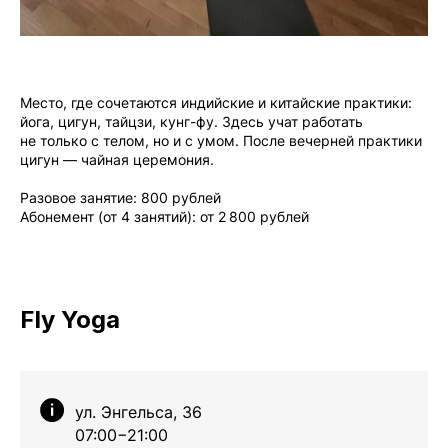
Место, где сочетаются индийские и китайские практики:
йога, цигун, тайцзи, кунг-фу. Здесь учат работать
не только с телом, но и с умом. После вечерней практики
цигун — чайная церемония.
Разовое занятие: 800 рублей
Абонемент (от 4 занятий): от 2 800 рублей
Fly Yoga
ул. Энгельса, 36
07:00−21:00