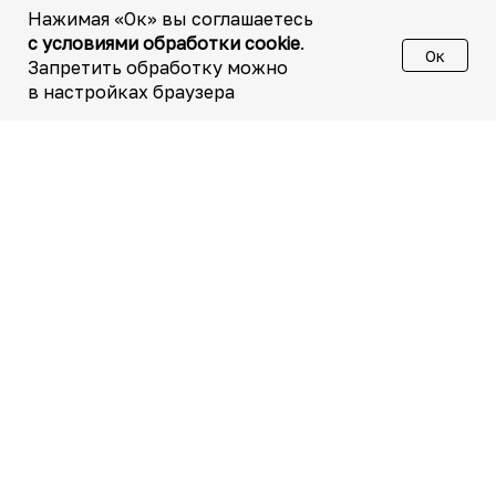
Нажимая «Ок» вы соглашаетесь
с условиями обработки cookie
.
Ок
Запретить обработку можно
в настройках браузера