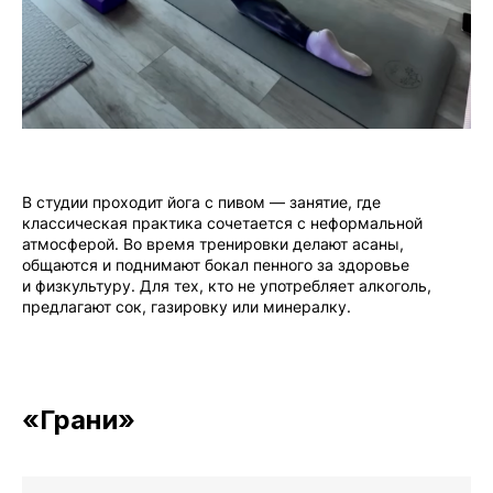
В студии проходит йога с пивом — занятие, где
классическая практика сочетается с неформальной
атмосферой. Во время тренировки делают асаны,
общаются и поднимают бокал пенного за здоровье
и физкультуру. Для тех, кто не употребляет алкоголь,
предлагают сок, газировку или минералку.
«Грани»