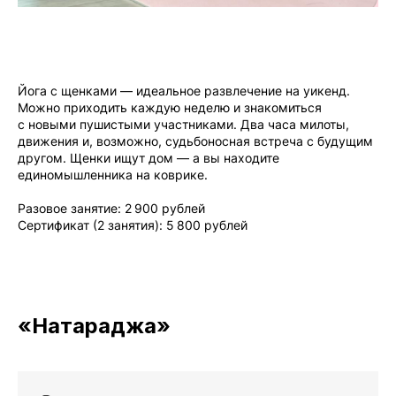
Йога с щенками — идеальное развлечение на уикенд.
Можно приходить каждую неделю и знакомиться
с новыми пушистыми участниками. Два часа милоты,
движения и, возможно, судьбоносная встреча с будущим
другом. Щенки ищут дом — а вы находите
единомышленника на коврике.
Разовое занятие: 2 900 рублей
Сертификат (2 занятия): 5 800 рублей
«Натараджа»