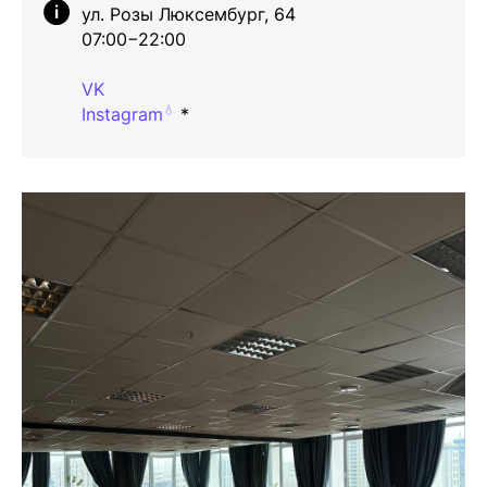
ул. Розы Люксембург, 64
07:00−22:00
VK
💧
Instagram
*