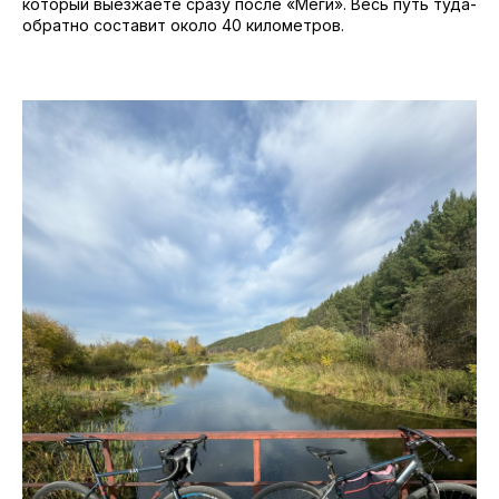
который выезжаете сразу после «Меги». Весь путь туда-
обратно составит около 40 километров.