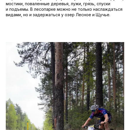
мостики, поваленные деревья, лужи, грязь, спуски
и подъемы. В лесопарке можно не только наслаждаться
видами, но и задержаться у озер Лесное и Щучье.