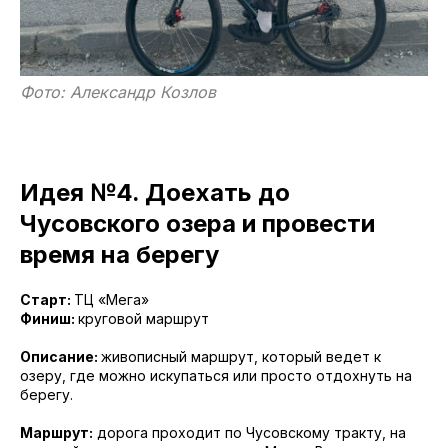
Фото: Александр Козлов
Идея №4. Доехать до
Чусовского озера и провести
время на берегу
Старт:
ТЦ «Мега»
Финиш:
круговой маршрут
Описание:
живописный маршрут, который ведет к
озеру, где можно искупаться или просто отдохнуть на
берегу.
Маршрут:
дорога проходит по Чусовскому тракту, на