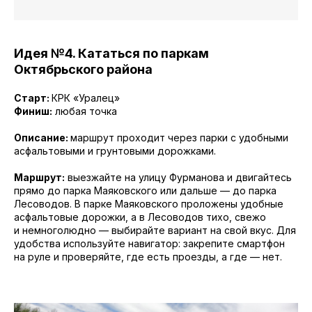
Идея №4. Кататься по паркам
Октябрьского района
Старт:
КРК «Уралец»
Финиш:
любая точка
Описание:
маршрут проходит через парки с удобными
асфальтовыми и грунтовыми дорожками.
Маршрут:
выезжайте на улицу Фурманова и двигайтесь
прямо до парка Маяковского или дальше — до парка
Лесоводов. В парке Маяковского проложены удобные
асфальтовые дорожки, а в Лесоводов тихо, свежо
и немноголюдно — выбирайте вариант на свой вкус. Для
удобства используйте навигатор: закрепите смартфон
на руле и проверяйте, где есть проезды, а где — нет.