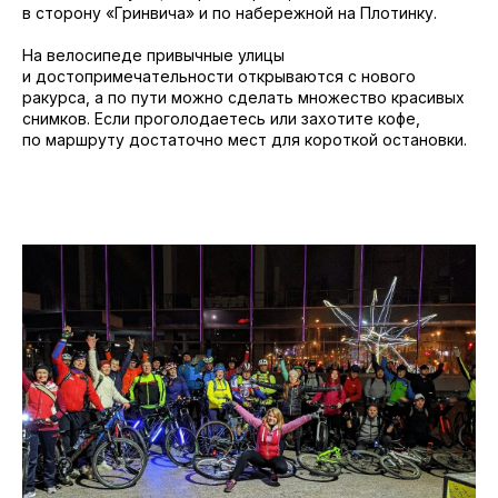
в сторону «Гринвича» и по набережной на Плотинку.
На велосипеде привычные улицы
и достопримечательности открываются с нового
ракурса, а по пути можно сделать множество красивых
снимков. Если проголодаетесь или захотите кофе,
по маршруту достаточно мест для короткой остановки.