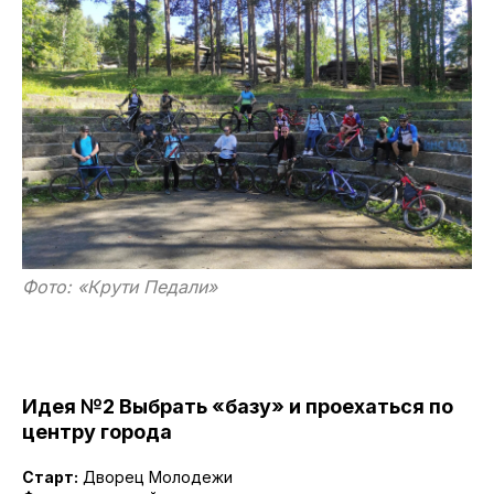
Фото: «Крути Педали»
Идея №2 Выбрать «базу» и проехаться по
центру города
Старт:
Дворец Молодежи