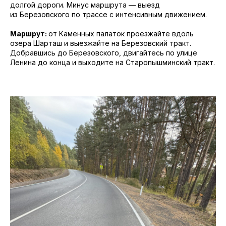
долгой дороги. Минус маршрута — выезд
из Березовского по трассе с интенсивным движением.
Маршрут:
от Каменных палаток проезжайте вдоль
озера Шарташ и выезжайте на Березовский тракт.
Добравшись до Березовского, двигайтесь по улице
Ленина до конца и выходите на Старопышминский тракт.