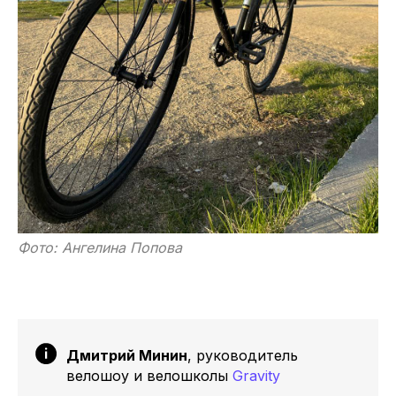
Фото: Ангелина Попова
Дмитрий Минин
, руководитель
велошоу и велошколы
Gravity