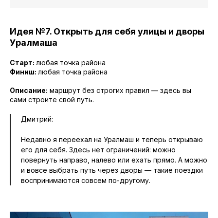
Идея №7. Открыть для себя улицы и дворы
Уралмаша
Старт:
любая точка района
Финиш:
любая точка района
Описание:
маршрут без строгих правил — здесь вы
сами строите свой путь.
Дмитрий:
Недавно я переехал на Уралмаш и теперь открываю
его для себя. Здесь нет ограничений: можно
повернуть направо, налево или ехать прямо. А можно
и вовсе выбрать путь через дворы — такие поездки
воспринимаются совсем по-другому.