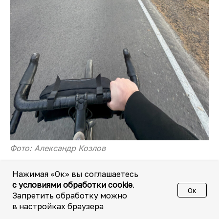
Фото: Александр Козлов
Нажимая «Ок» вы соглашаетесь
с условиями обработки cookie
.
Ок
Запретить обработку можно
в настройках браузера
Василий Катынкин
, сооснователь