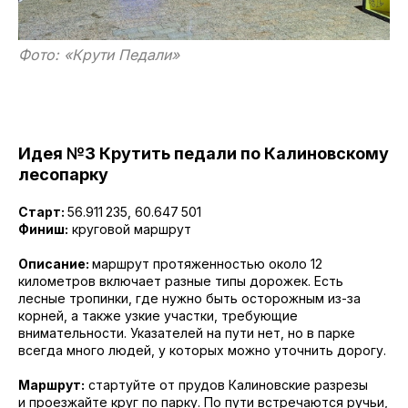
Фото: «Крути Педали»
Идея №3 Крутить педали по Калиновскому
лесопарку
Старт:
56.911 235, 60.647 501
Финиш:
круговой маршрут
Описание:
маршрут протяженностью около 12
километров включает разные типы дорожек. Есть
лесные тропинки, где нужно быть осторожным из-за
корней, а также узкие участки, требующие
внимательности. Указателей на пути нет, но в парке
всегда много людей, у которых можно уточнить дорогу.
Маршрут:
стартуйте от прудов Калиновские разрезы
и проезжайте круг по парку. По пути встречаются ручьи,