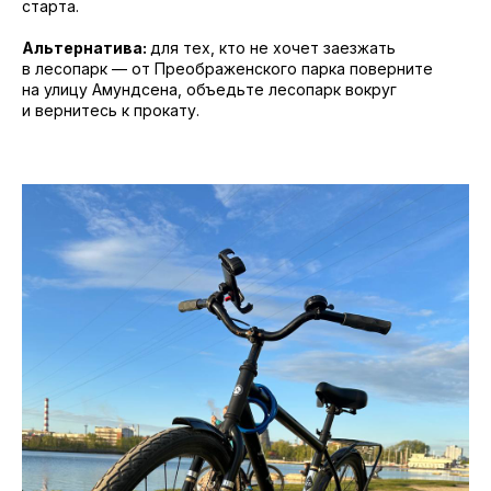
старта.
Альтернатива:
для тех, кто не хочет заезжать
в лесопарк — от Преображенского парка поверните
на улицу Амундсена, объедьте лесопарк вокруг
и вернитесь к прокату.