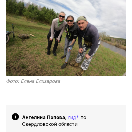
Фото: Елена Елизарова
Ангелина Попова
,
гид*
по
Свердловской области