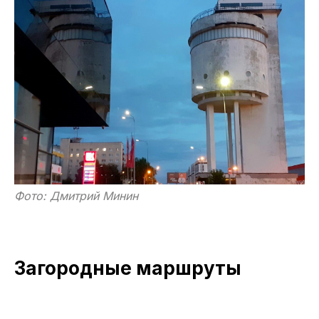
Фото: Дмитрий Минин
Загородные маршруты