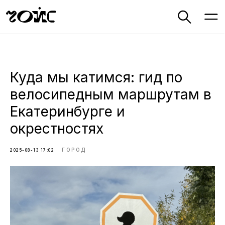
Куда мы катимся: гид по
велосипедным маршрутам в
Екатеринбурге и
окрестностях
ГОРОД
2025-08-13 17:02