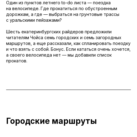
Один из пунктов летнего to-do листа — поездка
на велосипеде. Где прокатиться по обустроенным
дорожкам, а где — выбраться на грунтовые трассы
с уральскими пейзажами?
Шесть екатеринбургских райдеров предложили
читателям Чойса семь городских и семь загородных
маршрутов, а еще рассказали, как спланировать поездку
и что взять с собой. Бонус
.
Если кататься очень хочется,
а своего велосипеда нет — мы добавили список
прокатов.
Городские маршруты