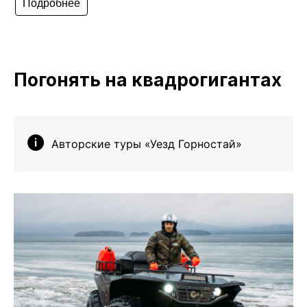
Подробнее
Погонять на квадрогигантах
Авторские туры «Уезд Горностай»