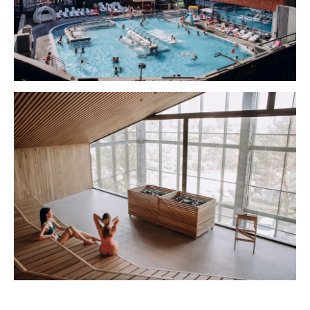
Чойс у вас в телефоне