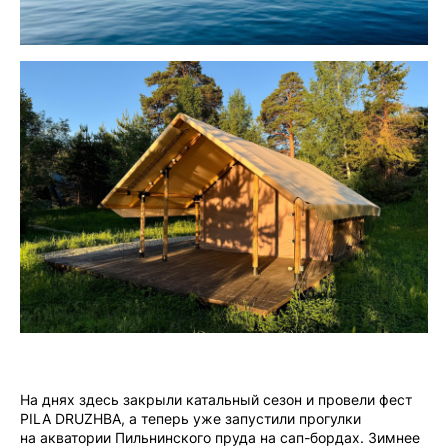
На днях здесь закрыли катальный сезон и провели фест
PILA DRUZHBA, а теперь уже запустили прогулки
на акватории Пильнинского пруда на сап-бордах. Зимнее