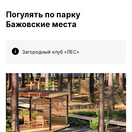
Погулять по парку
Бажовские места
Загородный клуб «ЛЕС»