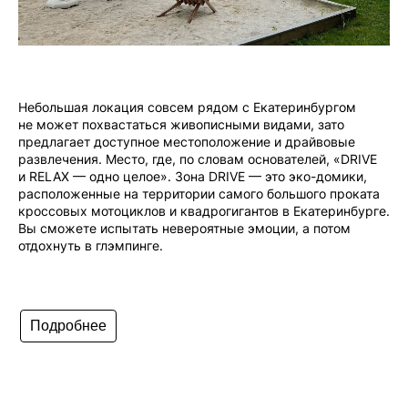
Небольшая локация совсем рядом с Екатеринбургом
не может похвастаться живописными видами, зато
предлагает доступное местоположение и драйвовые
развлечения. Место, где, по словам основателей, «DRIVE
и RELAX — одно целое». Зона DRIVE — это эко-домики,
расположенные на территории самого большого проката
кроссовых мотоциклов и квадрогигантов в Екатеринбурге.
Вы сможете испытать невероятные эмоции, а потом
отдохнуть в глэмпинге.
Подробнее