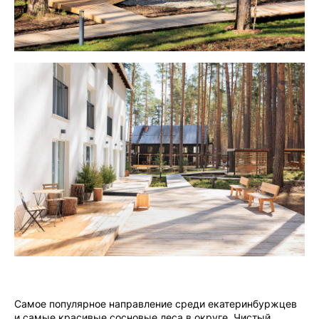
Самое популярное направление среди екатеринбуржцев
и самые красивые сосновые леса в округе. Чистый