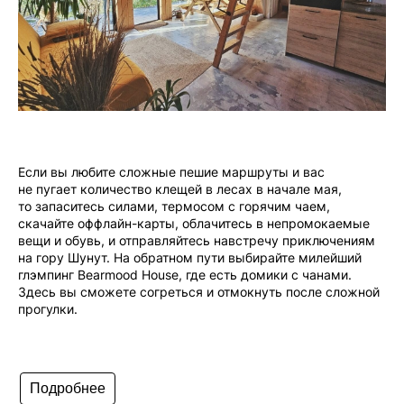
Если вы любите сложные пешие маршруты и вас
не пугает количество клещей в лесах в начале мая,
то запаситесь силами, термосом с горячим чаем,
скачайте оффлайн-карты, облачитесь в непромокаемые
вещи и обувь, и отправляйтесь навстречу приключениям
на гору Шунут. На обратном пути выбирайте милейший
глэмпинг Bearmood House, где есть домики с чанами.
Здесь вы сможете согреться и отмокнуть после сложной
прогулки.
Подробнее