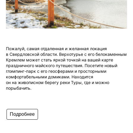
Пожалуй, самая отдаленная и желанная локация
в Свердловской области. Верхотурье с его белокаменным
Кремлем может стать яркой точкой на вашей карте
праздничного майского путешествия. Посетите новый
глэмпинг-парк с его геосферами и просторными
комфортабельными домиками. Находится
он на живописном берегу реки Туры, где и можно
порыбачить.
Подробнее