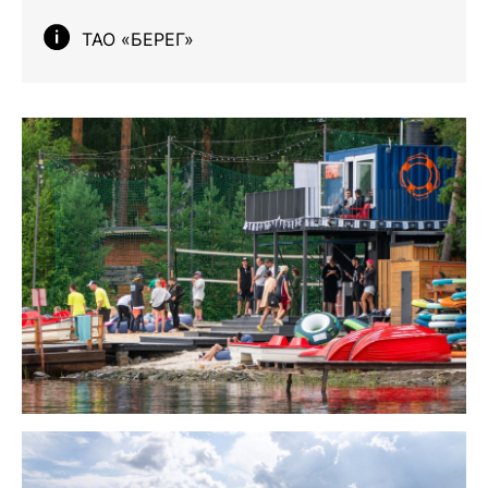
ТАО «БЕРЕГ»