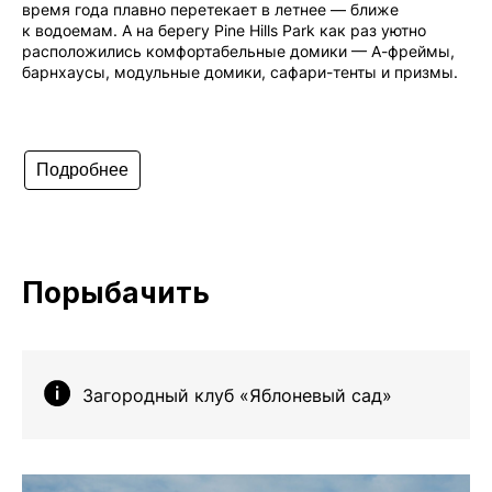
время года плавно перетекает в летнее — ближе
к водоемам. А на берегу Pine Hills Park как раз уютно
расположились комфортабельные домики — А-фреймы,
барнхаусы, модульные домики, сафари-тенты и призмы.
Подробнее
Порыбачить
Загородный клуб «Яблоневый сад»