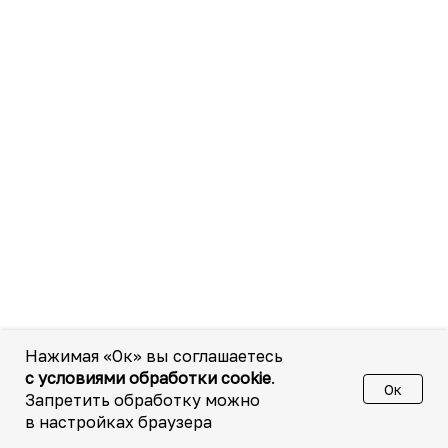
Нажимая «Ок» вы соглашаетесь
с условиями обработки cookie
.
Ок
Запретить обработку можно
в настройках браузера