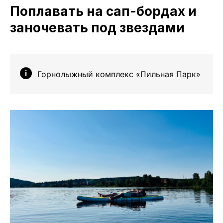
Поплавать на сап-бордах и
заночевать под звездами
Горнолыжный комплекс «Пильная Парк»