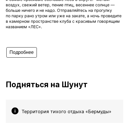
воздух, свежий ветер, пение птиц, весеннее солнце —
больше ничего и не надо. Отправляйтесь на прогулку
по парку рано утром или уже на закате, а ночь проведите
в камерном пространстве клуба с красивым говорящим
названием «ЛЕС».
Подробнее
Подняться на Шунут
Территория тихого отдыха «Бермуды»