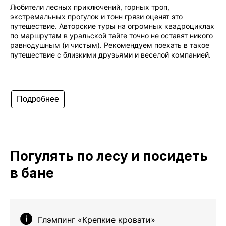
Любители лесных приключений, горных троп,
экстремальных прогулок и тонн грязи оценят это
путешествие. Авторские туры на огромных квадроциклах
по маршрутам в уральской тайге точно не оставят никого
равнодушным (и чистым). Рекомендуем поехать в такое
путешествие с близкими друзьями и веселой компанией.
Подробнее
Погулять по лесу и посидеть
в бане
Глэмпинг «Крепкие кровати»