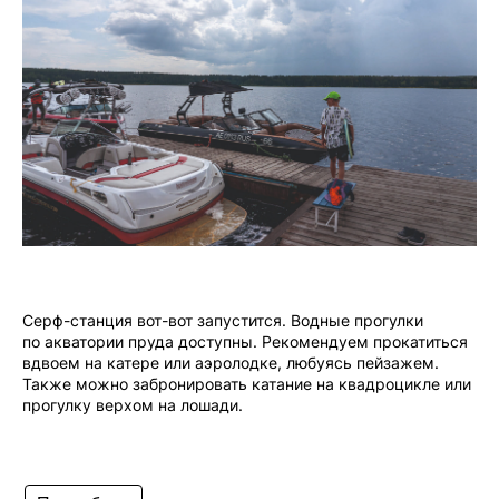
Серф-станция вот-вот запустится. Водные прогулки
по акватории пруда доступны. Рекомендуем прокатиться
вдвоем на катере или аэролодке, любуясь пейзажем.
Также можно забронировать катание на квадроцикле или
прогулку верхом на лошади.