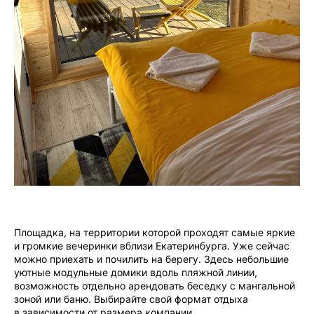
Площадка, на территории которой проходят самые яркие
и громкие вечеринки вблизи Екатеринбурга. Уже сейчас
можно приехать и почилить на берегу. Здесь небольшие
уютные модульные домики вдоль пляжной линии,
возможность отдельно арендовать беседку с мангальной
зоной или баню. Выбирайте свой формат отдыха
в зависимости от размера компании.