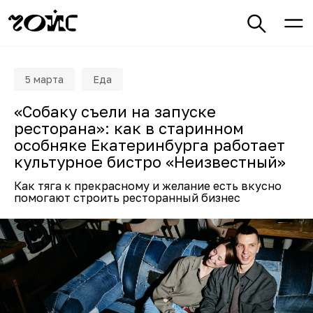
5 марта
Еда
«Собаку съели на запуске
ресторана»: как в старинном
особняке Екатеринбурга работает
культурное бистро «Неизвестный»
Как тяга к прекрасному и желание есть вкусно
помогают строить ресторанный бизнес