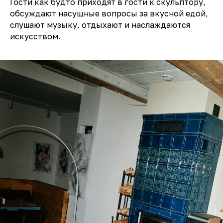
Гости как будто приходят в гости к скульптору,
обсуждают насущные вопросы за вкусной едой,
слушают музыку, отдыхают и наслаждаются
искусством.