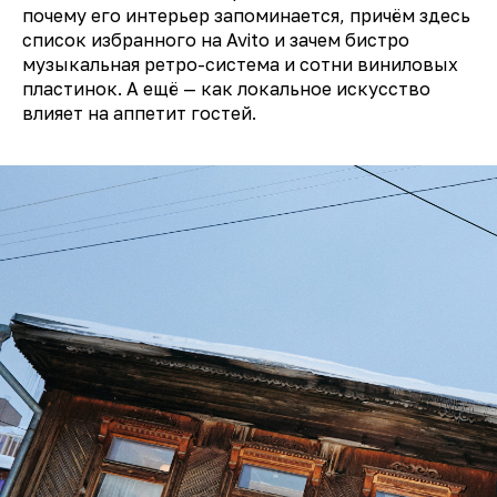
почему его интерьер запоминается, причём здесь
список избранного на Avito и зачем бистро
музыкальная ретро-система и сотни виниловых
пластинок. А ещё — как локальное искусство
влияет на аппетит гостей.