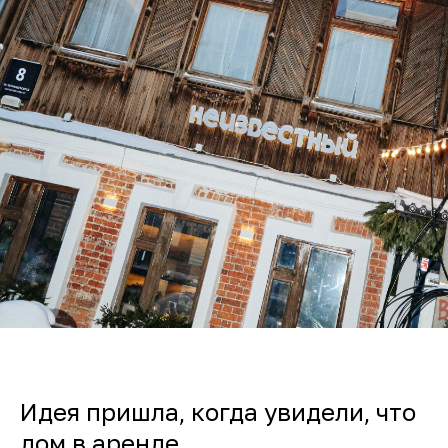
Идея пришла, когда увидели, что
дом в аренде