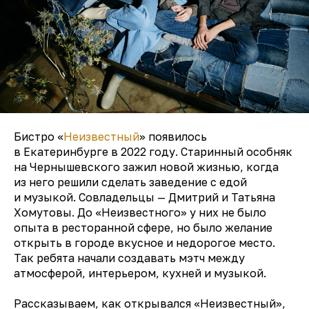
Бистро «
Неизвестный
» появилось
в Екатеринбурге в 2022 году. Старинный особняк
на Чернышевского зажил новой жизнью, когда
из него решили сделать заведение с едой
и музыкой. Совладельцы — Дмитрий и Татьяна
Хомутовы. До «Неизвестного» у них не было
опыта в ресторанной сфере, но было желание
открыть в городе вкусное и недорогое место.
Так ребята начали создавать мэтч между
атмосферой, интерьером, кухней и музыкой.
Рассказываем, как открывался «Неизвестный»,