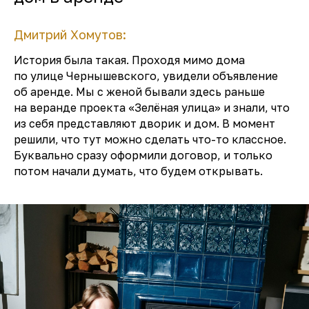
Дмитрий Хомутов:
История была такая. Проходя мимо дома
по улице Чернышевского, увидели объявление
об аренде. Мы с женой бывали здесь раньше
на веранде проекта «Зелёная улица» и знали, что
из себя представляют дворик и дом. В момент
решили, что тут можно сделать что-то классное.
Буквально сразу оформили договор, и только
потом начали думать, что будем открывать.