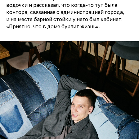
водочки и рассказал, что когда-то тут была
контора, связанная с администрацией города,
и на месте барной стойки у него был кабинет:
«Приятно, что в доме бурлит жизнь».