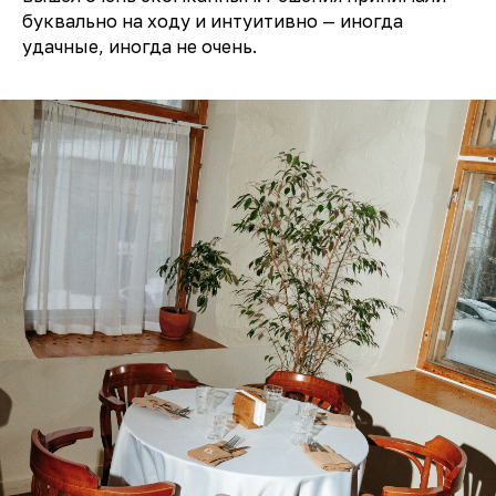
буквально на ходу и интуитивно — иногда
удачные, иногда не очень.