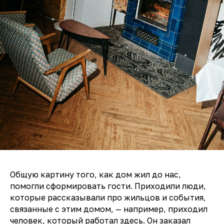
Общую картину того, как дом жил до нас,
помогли сформировать гости. Приходили люди,
которые рассказывали про жильцов и события,
связанные с этим домом, — например, приходил
человек, который работал здесь. Он заказал