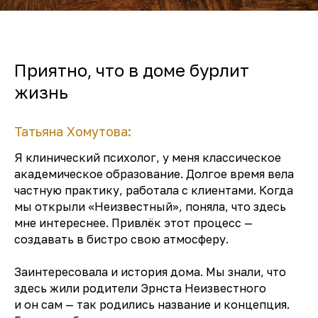
Приятно, что в доме бурлит
жизнь
Татьяна Хомутова:
Я клинический психолог, у меня классическое
академическое образование. Долгое время вела
частную практику, работала с клиентами. Когда
мы открыли «Неизвестный», поняла, что здесь
мне интереснее. Привлёк этот процесс —
создавать в бистро свою атмосферу.
Заинтересовала и история дома. Мы знали, что
здесь жили родители Эрнста Неизвестного
и он сам — так родились название и концепция.