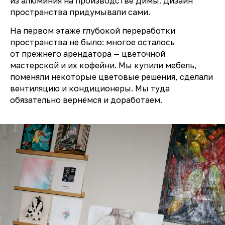
из алюминия на производстве Димы. Дизайн
пространства придумывали сами.
На первом этаже глубокой переработки
пространства не было: многое осталось
от прежнего арендатора — цветочной
мастерской и их кофейни. Мы купили мебель,
поменяли некоторые цветовые решения, сделали
вентиляцию и кондиционеры. Мы туда
обязательно вернёмся и доработаем.