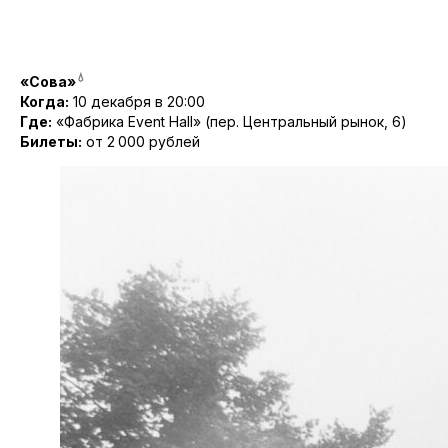
💧
«Сова»
Когда:
10 декабря в 20:00
Где:
«Фабрика Event Hall» (пер. Центральный рынок, 6)
Билеты:
от 2 000 рублей