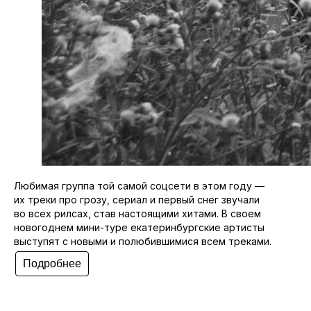
Любимая группа той самой соцсети в этом году —
их треки про грозу, сериал и первый снег звучали
во всех рилсах, став настоящими хитами. В своем
новогоднем мини-туре екатеринбургские артисты
выступят с новыми и полюбившимися всем треками.
Подробнее