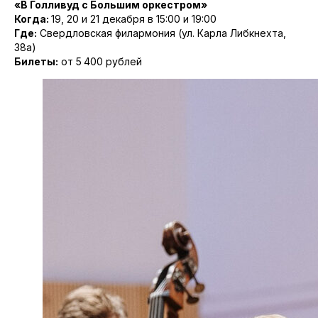
«В Голливуд с Большим оркестром»
Когда:
19, 20 и 21 декабря в 15:00 и 19:00
Где:
Свердловская филармония (ул. Карла Либкнехта,
38а)
Билеты:
от 5 400 рублей