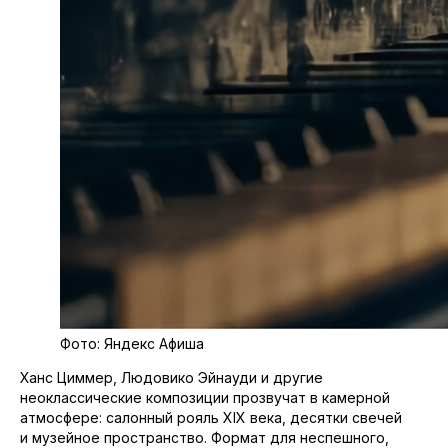
Фото: Яндекс Афиша
Ханс Циммер, Людовико Эйнауди и другие
неоклассические композиции прозвучат в камерной
атмосфере: салонный рояль XIX века, десятки свечей
и музейное пространство. Формат для неспешного,