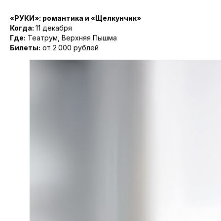
«РУКИ»: романтика и «Щелкунчик»
Когда:
11 декабря
Где:
Театрум, Верхняя Пышма
Билеты:
от 2 000 рублей