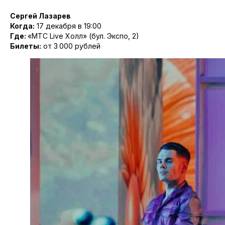
Сергей Лазарев
Когда:
17 декабря в 19:00
Где:
«МТС Live Холл» (бул. Экспо, 2)
Билеты:
от 3 000 рублей