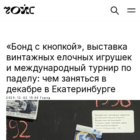
«Бонд с кнопкой», выставка
винтажных елочных игрушек
и международный турнир по
паделу: чем заняться в
декабре в Екатеринбурге
2025-12-02 15:00
Город