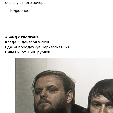
очень уютного вечера.
Подробнее
«Бонд с кнопкой»
Когда:
9 декабря в 20:00
Где:
«Свобода» (ул. Черкасская, 12)
Билеты:
от 3 500 рублей