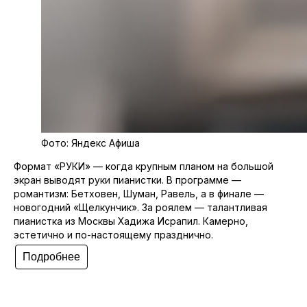
Фото: Яндекс Афиша
Формат «РУКИ» — когда крупным планом на большой
экран выводят руки пианистки. В программе —
романтизм: Бетховен, Шуман, Равель, а в финале —
новогодний «Щелкунчик». За роялем — талантливая
пианистка из Москвы Хадижа Исрапил. Камерно,
эстетично и по-настоящему празднично.
Подробнее