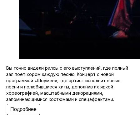
Вы точно видели рилсы с его выступлений, где полный
зал поет хором каждую песню. Концерт с новой
программой «Шоумен», где артист исполнит новые
песни и полюбившиеся хиты, дополнив их яркой
хореографией, масштабными декорациями,
запоминающимися костюмами и спецэффектами.
Подробнее