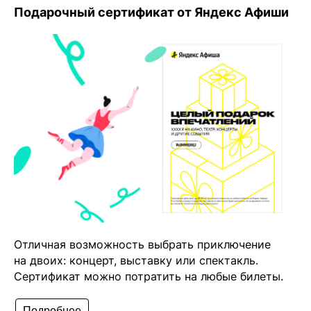
Подарочный сертификат от Яндекс Афиши
Отличная возможность выбрать приключение
на двоих: концерт, выставку или спектакль.
Сертификат можно потратить на любые билеты.
Подробнее