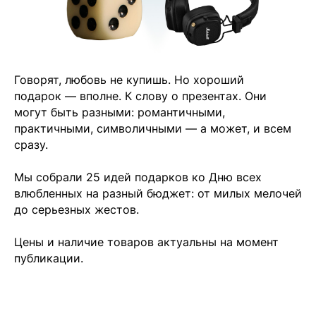
Говорят, любовь не купишь. Но хороший
подарок — вполне. К слову о презентах. Они
могут быть разными: романтичными,
практичными, символичными — а может, и всем
сразу.
Мы собрали 25 идей подарков ко Дню всех
влюбленных на разный бюджет: от милых мелочей
до серьезных жестов.
Цены и наличие товаров актуальны на момент
публикации.