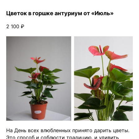
Цветок в горшке антуриум от «Июль»
2 100 ₽
На День всех влюбленных принято дарить цветы.
Это способ и соблюсти традицию, и удивить