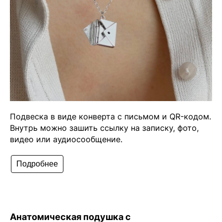
Подвеска в виде конверта с письмом и QR-кодом.
Внутрь можно зашить ссылку на записку, фото,
видео или аудиосообщение.
Подробнее
Анатомическая подушка с