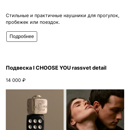
Стильные и практичные наушники для прогулок,
пробежек или поездок.
Подробнее
Подвеска I CHOOSE YOU rassvet detail
14 000 ₽