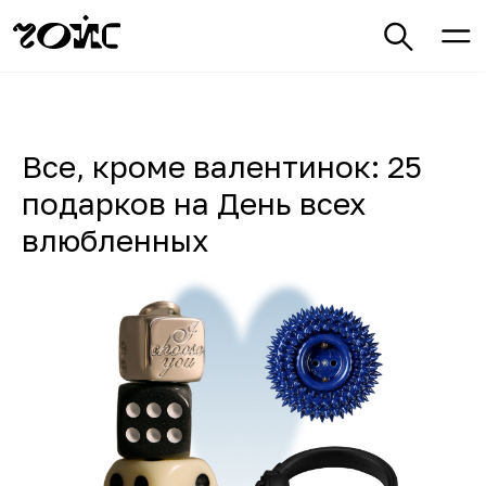
Все, кроме валентинок: 25
подарков на День всех
влюбленных