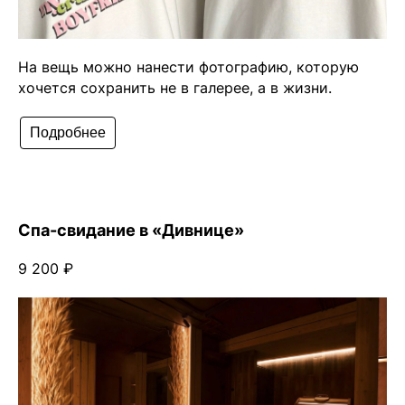
На вещь можно нанести фотографию, которую
хочется сохранить не в галерее, а в жизни.
Подробнее
Спа-свидание в «Дивнице»
9 200 ₽