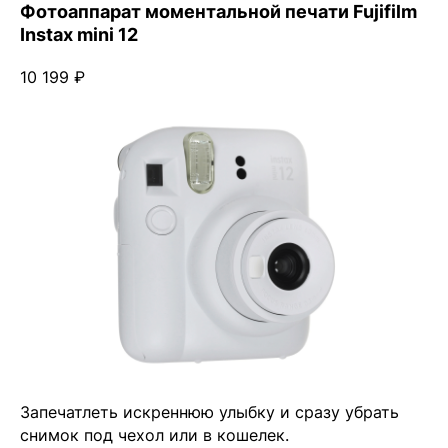
Фотоаппарат моментальной печати Fujifilm
Instax mini 12
10 199 ₽
Запечатлеть искреннюю улыбку и сразу убрать
снимок под чехол или в кошелек.