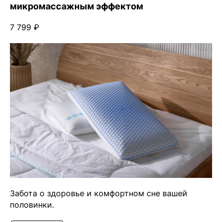
микромассажным эффектом
7 799 ₽
Забота о здоровье и комфортном сне вашей
половинки.