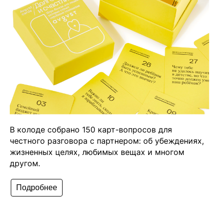
В колоде собрано 150 карт-вопросов для
честного разговора с партнером: об убеждениях,
жизненных целях, любимых вещах и многом
другом.
Подробнее