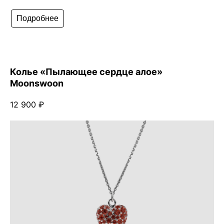
Подробнее
Колье «Пылающее сердце алое»
Moonswoon
12 900 ₽