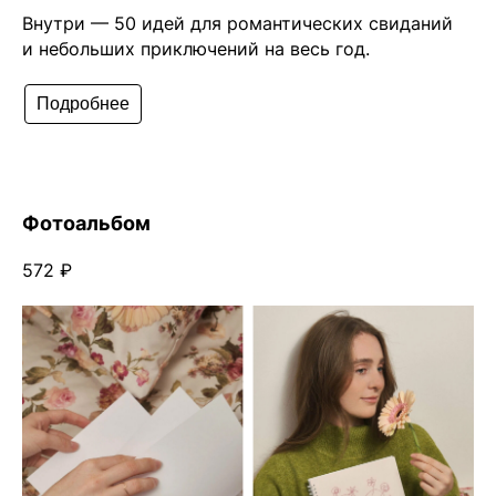
Внутри — 50 идей для романтических свиданий
и небольших приключений на весь год.
Подробнее
Фотоальбом
572 ₽