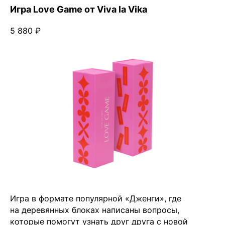
Игра Love Game от Viva la Vika
5 880 ₽
Игра в формате популярной «Дженги», где
на деревянных блоках написаны вопросы,
которые помогут узнать друг друга с новой