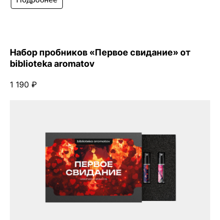
Набор пробников «Первое свидание» от
biblioteka aromatov
1 190 ₽