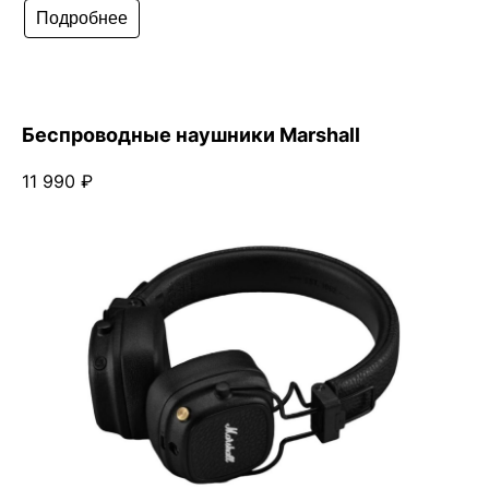
Подробнее
Беспроводные наушники Marshall
11 990 ₽