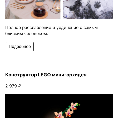
Полное расслабление и уединение с самым
близким человеком.
Подробнее
Конструктор LEGO мини-орхидея
2 979 ₽