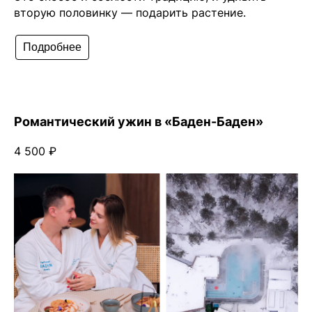
вторую половинку — подарить растение.
Подробнее
Романтический ужин в «Баден-Баден»
4 500 ₽