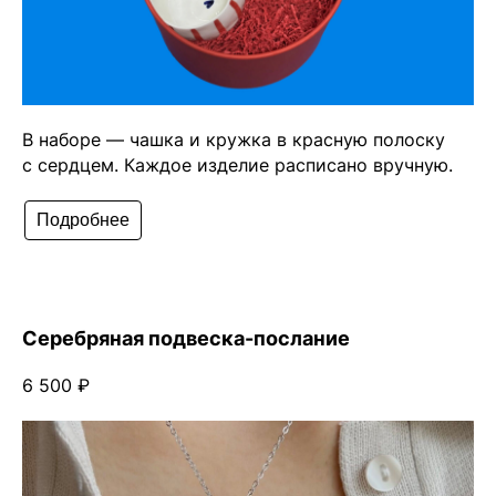
В наборе — чашка и кружка в красную полоску
с сердцем. Каждое изделие расписано вручную.
Подробнее
Серебряная подвеска-послание
6 500 ₽