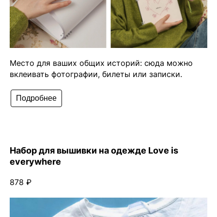
Место для ваших общих историй: сюда можно
вклеивать фотографии, билеты или записки.
Подробнее
Набор для вышивки на одежде Love is
everywhere
878 ₽