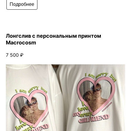
Подробнее
Лонгслив с персональным принтом
Macrocosm
7 500 ₽