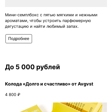
Мини-семплбокс с пятью мягкими и нежными
ароматами, чтобы устроить парфюмерную
дегустацию и найти любимый запах.
Подробнее
До 5 000 рублей
Колода «Долго и счастливо» от Avgvst
4 800 ₽