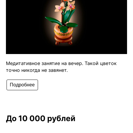
Медитативное занятие на вечер. Такой цветок
точно никогда не завянет.
Подробнее
До 10 000 рублей