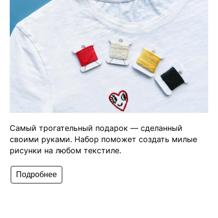
Самый трогательный подарок — сделанный
своими руками. Набор поможет создать милые
рисунки на любом текстиле.
Подробнее