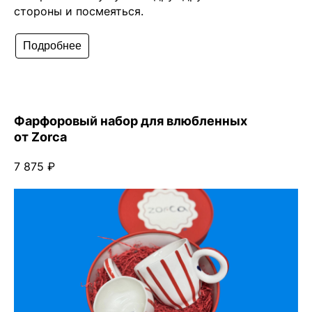
стороны и посмеяться.
Подробнее
Фарфоровый набор для влюбленных
от Zorca
7 875 ₽