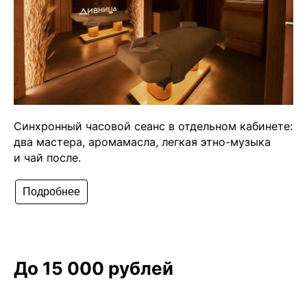
Синхронный часовой сеанс в отдельном кабинете:
два мастера, аромамасла, легкая этно-музыка
и чай после.
Подробнее
До 15 000 рублей