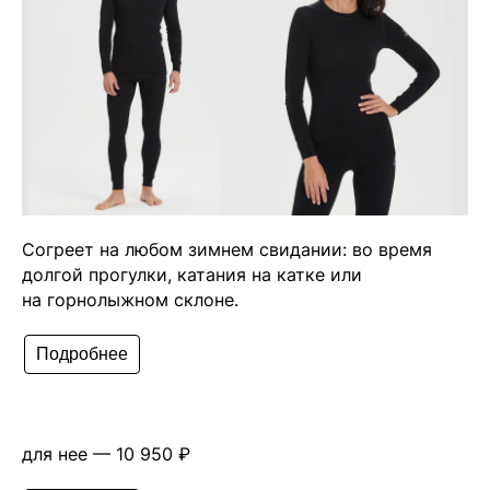
Согреет на любом зимнем свидании: во время
долгой прогулки, катания на катке или
на горнолыжном склоне.
Подробнее
для нее — 10 950 ₽