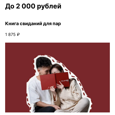
До 2 000 рублей
Книга свиданий для пар
1 875 ₽