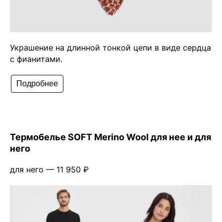
Украшение на длинной тонкой цепи в виде сердца
с фианитами.
Подробнее
Термобелье SOFT Merino Wool для нее и для
него
для него — 11 950 ₽